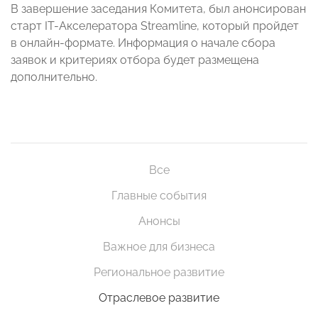
В завершение заседания Комитета, был анонсирован
старт IT-Акселератора Streamline, который пройдет
в онлайн-формате. Информация о начале сбора
заявок и критериях отбора будет размещена
дополнительно.
Все
Главные события
Анонсы
Важное для бизнеса
Региональное развитие
Отраслевое развитие