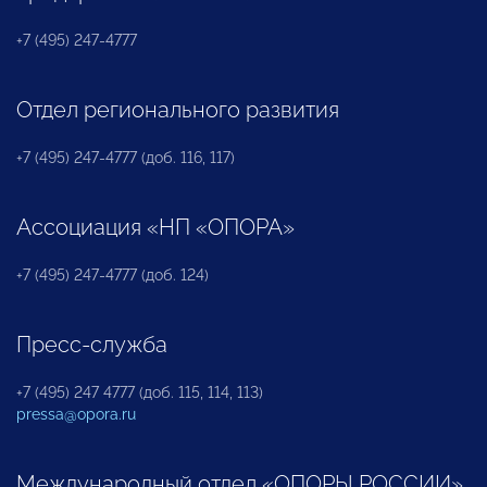
+7 (495) 247-4777
Отдел регионального развития
+7 (495) 247-4777 (доб. 116, 117)
Ассоциация «НП «ОПОРА»
+7 (495) 247-4777 (доб. 124)
Пресс-служба
+7 (495) 247 4777 (доб. 115, 114, 113)
pressa@opora.ru
Международный отдел «ОПОРЫ РОССИИ»