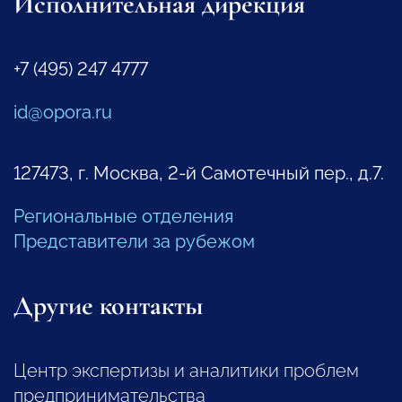
Исполнительная дирекция
+7 (495) 247 4777
id@opora.ru
127473, г. Москва, 2-й Самотечный пер., д.7.
Региональные отделения
Представители за рубежом
Другие контакты
Центр экспертизы и аналитики проблем
предпринимательства