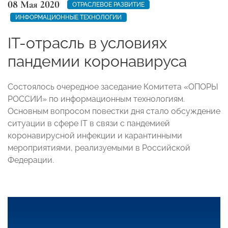
08 Мая 2020
ОТРАСЛЕВОЕ РАЗВИТИЕ
ИНФОРМАЦИОННЫЕ ТЕХНОЛОГИИ
IT-отрасль в условиях
пандемии коронавируса
Состоялось очередное заседание Комитета «ОПОРЫ
РОССИИ» по информационным технологиям.
Основным вопросом повестки дня стало обсуждение
ситуации в сфере IT в связи с пандемией
коронавирусной инфекции и карантинными
мероприятиями, реализуемыми в Российской
Федерации.