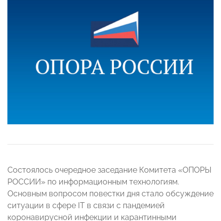
Состоялось очередное заседание Комитета «ОПОРЫ
РОССИИ» по информационным технологиям.
Основным вопросом повестки дня стало обсуждение
ситуации в сфере IT в связи с пандемией
коронавирусной инфекции и карантинными