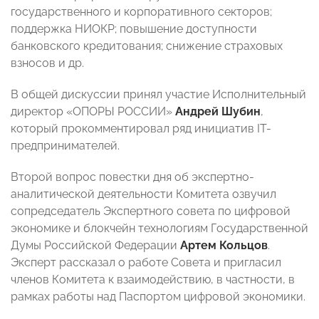
государственного и корпоративного секторов;
поддержка НИОКР; повышение доступности
банковского кредитования; снижение страховых
взносов и др.
В общей дискуссии принял участие Исполнительный
директор «ОПОРЫ РОССИИ»
Андрей Шубин
,
который прокомментировал ряд инициатив IT-
предпринимателей.
Второй вопрос повестки дня об экспертно-
аналитической деятельности Комитета озвучил
сопредседатель Экспертного совета по цифровой
экономике и блокчейн технологиям Государственной
Думы Российской Федерации
Артем Кольцов
.
Эксперт рассказал о работе Совета и пригласил
членов Комитета к взаимодействию, в частности, в
рамках работы над Паспортом цифровой экономики.