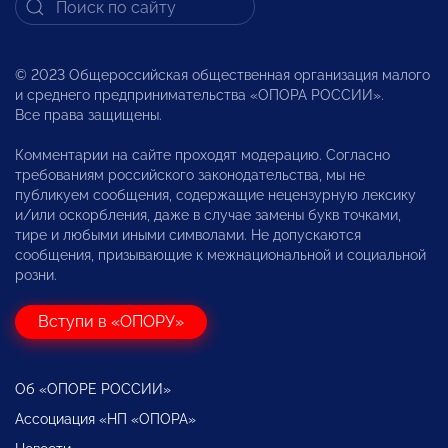
© 2023 Общероссийская общественная организация малого
и среднего предпринимательства «ОПОРА РОССИИ».
Все права защищены.
Комментарии на сайте проходят модерацию. Согласно
требованиям российского законодательства, мы не
публикуем сообщения, содержащие нецензурную лексику
и/или оскорбления, даже в случае замены букв точками,
тире и любыми иными символами. Не допускаются
сообщения, призывающие к межнациональной и социальной
розни.
Вступи в «ОПОРУ»
Об «ОПОРЕ РОССИИ»
Ассоциация «НП «ОПОРА»