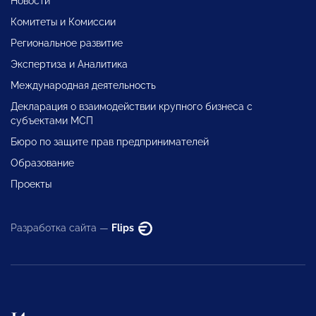
Новости
Комитеты и Комиссии
Региональное развитие
Экспертиза и Аналитика
Международная деятельность
Декларация о взаимодействии крупного бизнеса с
субъектами МСП
Бюро по защите прав предпринимателей
Образование
Проекты
Разработка сайта —
Flips