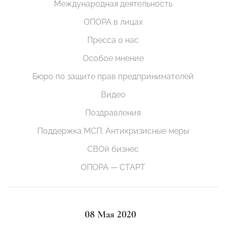
Международная деятельность
ОПОРА в лицах
Пресса о нас
Особое мнение
Бюро по защите прав предпринимателей
Видео
Поздравления
Поддержка МСП. Антикризисные меры
СВОй бизнес
ОПОРА — СТАРТ
08 Мая 2020