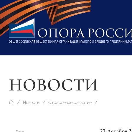
НОВОСТИ
Новости
Отраслевое развитие
27 Декабря 2