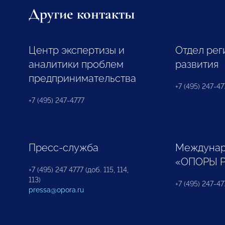
Другие контакты
Центр экспертизы и
Отдел рег
аналитики проблем
развития
предпринимательства
+7 (495) 247-477
+7 (495) 247-4777
Пресс-служба
Междунар
«ОПОРЫ 
+7 (495) 247 4777 (доб. 115, 114,
113)
+7 (495) 247-47
pressa@opora.ru