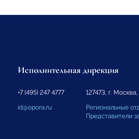
Исполнительная дирекция
+7 (495) 247 4777
127473, г. Москва,
id@opora.ru
Региональные от
Представители з