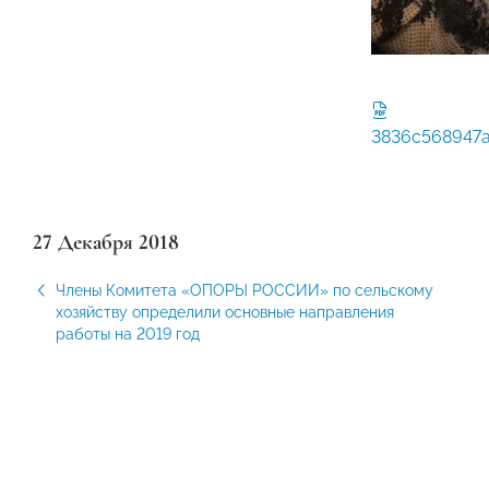
3836c568947a
27 Декабря 2018
Члены Комитета «ОПОРЫ РОССИИ» по сельскому
хозяйству определили основные направления
работы на 2019 год