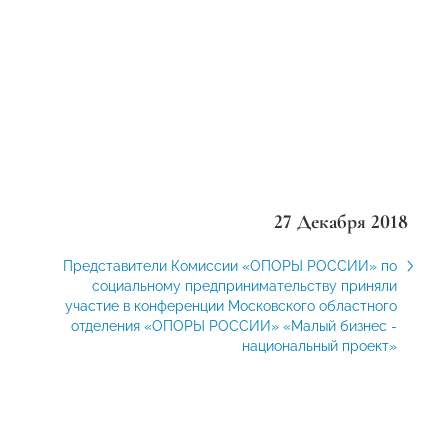
27 Декабря 2018
Представители Комиссии «ОПОРЫ РОССИИ» по
социальному предпринимательству приняли
участие в конференции Московского областного
отделения «ОПОРЫ РОССИИ» «Малый бизнес -
национальный проект»