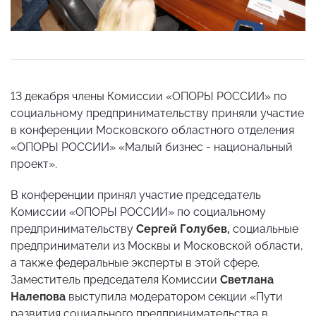
13 декабря члены Комиссии «ОПОРЫ РОССИИ» по
социальному предпринимательству приняли участие
в конференции Московского областного отделения
«ОПОРЫ РОССИИ» «Малый бизнес - национальный
проект».
В конференции принял участие председатель
Комиссии «ОПОРЫ РОССИИ» по социальному
предпринимательству
Сергей Голубев,
социальные
предприниматели из Москвы и Московской области,
а также федеральные эксперты в этой сфере.
Заместитель председателя Комиссии
Светлана
Налепова
выступила модератором секции «Пути
развития социального предпринимательства в