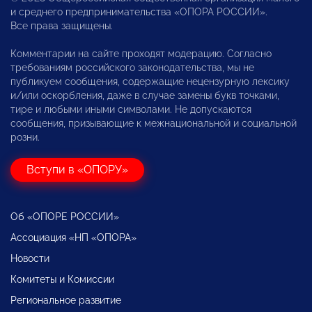
и среднего предпринимательства «ОПОРА РОССИИ».
Все права защищены.
Комментарии на сайте проходят модерацию. Согласно
требованиям российского законодательства, мы не
публикуем сообщения, содержащие нецензурную лексику
и/или оскорбления, даже в случае замены букв точками,
тире и любыми иными символами. Не допускаются
сообщения, призывающие к межнациональной и социальной
розни.
Вступи в «ОПОРУ»
Об «ОПОРЕ РОССИИ»
Ассоциация «НП «ОПОРА»
Новости
Комитеты и Комиссии
Региональное развитие