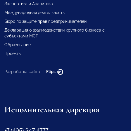
Экспертиза и Аналитика
Международная деятельность
Бюро по защите прав предпринимателей
Декларация о взаимодействии крупного бизнеса с
субъектами МСП
Образование
Проекты
Разработка сайта —
Flips
Исполнительная дирекция
+7 (495) 247 4777