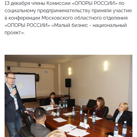
13 декабря члены Комиссии «ОПОРЫ РОССИИ» по
социальному предпринимательству приняли участие
в конференции Московского областного отделения
«ОПОРЫ РОССИИ» «Малый бизнес - национальный
проект».