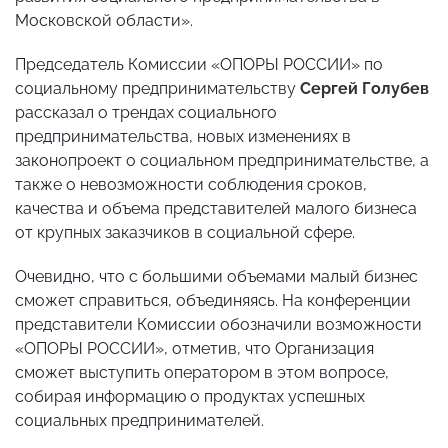
Московской области».
Председатель Комиссии «ОПОРЫ РОССИИ» по
социальному предпринимательству
Сергей Голубев
рассказал о трендах социального
предпринимательства, новых изменениях в
законопроект о социальном предпринимательстве, а
также о невозможности соблюдения сроков,
качества и объема представителей малого бизнеса
от крупных заказчиков в социальной сфере.
Очевидно, что с большими объемами малый бизнес
сможет справиться, объединяясь. На конференции
представители Комиссии обозначили возможности
«ОПОРЫ РОССИИ», отметив, что Организация
сможет выступить оператором в этом вопросе,
собирая информацию о продуктах успешных
социальных предпринимателей.