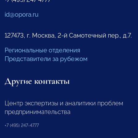
id@opora.ru
127473, г. Москва, 2-й Самотечный пер., д.7.
Региональные отделения
Представители за рубежом
Другие контакты
Центр экспертизы и аналитики проблем
предпринимательства
+7 (495) 247-4777