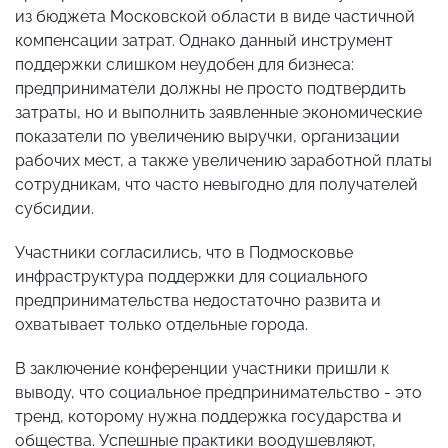
из бюджета Московской области в виде частичной
компенсации затрат. Однако данный инструмент
поддержки слишком неудобен для бизнеса:
предприниматели должны не просто подтвердить
затраты, но и выполнить заявленные экономические
показатели по увеличению выручки, организации
рабочих мест, а также увеличению заработной платы
сотрудникам, что часто невыгодно для получателей
субсидии.
Участники согласились, что в Подмосковье
инфраструктура поддержки для социального
предпринимательства недостаточно развита и
охватывает только отдельные города.
В заключение конференции участники пришли к
выводу, что социальное предпринимательство - это
тренд, которому нужна поддержка государства и
общества. Успешные практики воодушевляют,