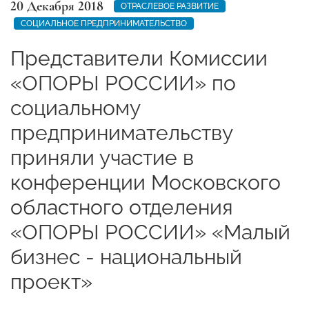
20 Декабря 2018
ОТРАСЛЕВОЕ РАЗВИТИЕ
СОЦИАЛЬНОЕ ПРЕДПРИНИМАТЕЛЬСТВО
Представители Комиссии
«ОПОРЫ РОССИИ» по
социальному
предпринимательству
приняли участие в
конференции Московского
областного отделения
«ОПОРЫ РОССИИ» «Малый
бизнес - национальный
проект»