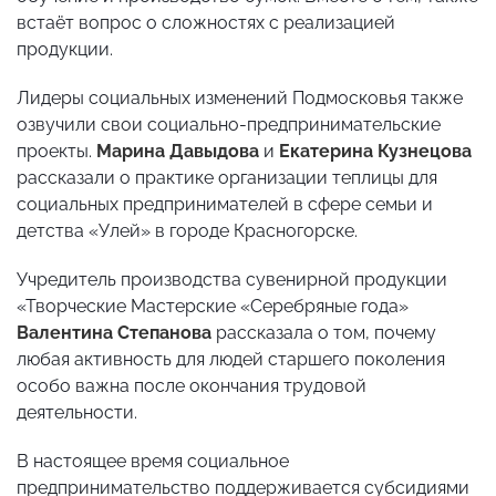
встаёт вопрос о сложностях с реализацией
продукции.
Лидеры социальных изменений Подмосковья также
озвучили свои социально-предпринимательские
проекты.
Марина Давыдова
и
Екатерина Кузнецова
рассказали о практике организации теплицы для
социальных предпринимателей в сфере семьи и
детства «Улей» в городе Красногорске.
Учредитель производства сувенирной продукции
«Творческие Мастерские «Серебряные года»
Валентина Степанова
рассказала о том, почему
любая активность для людей старшего поколения
особо важна после окончания трудовой
деятельности.
В настоящее время социальное
предпринимательство поддерживается субсидиями