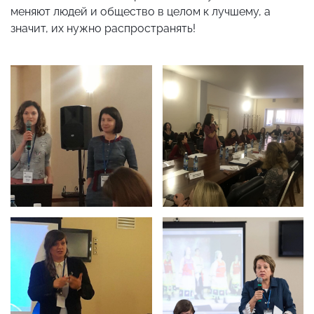
меняют людей и общество в целом к лучшему, а
значит, их нужно распространять!