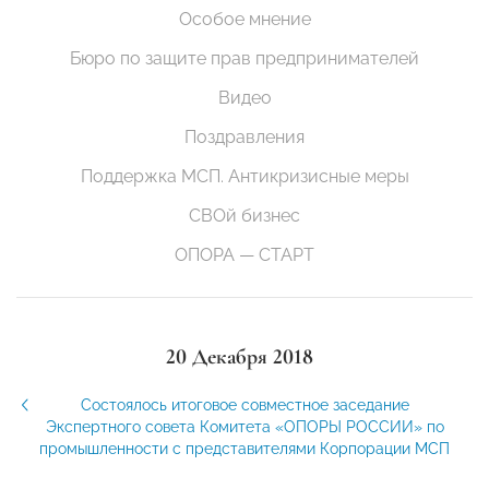
Особое мнение
Бюро по защите прав предпринимателей
Видео
Поздравления
Поддержка МСП. Антикризисные меры
СВОй бизнес
ОПОРА — СТАРТ
20 Декабря 2018
Состоялось итоговое совместное заседание
Экспертного совета Комитета «ОПОРЫ РОССИИ» по
промышленности с представителями Корпорации МСП