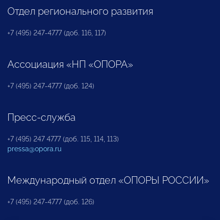
Отдел регионального развития
+7 (495) 247-4777 (доб. 116, 117)
Ассоциация «НП «ОПОРА»
+7 (495) 247-4777 (доб. 124)
Пресс-служба
+7 (495) 247 4777 (доб. 115, 114, 113)
pressa@opora.ru
Международный отдел «ОПОРЫ РОССИИ»
+7 (495) 247-4777 (доб. 126)