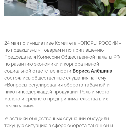
24 мая по инициативе Комитета «ОПОРЫ РОССИИ»
по подакцизным товарам и по приглашению
Председателя Комиссии Общественной палаты РФ
по развитию экономики и корпоративной
социальной ответственности
Бориса Алёшина
состоялись общественные слушания на тему
«Вопросы регулирования оборота табачной и
никотинсодержащей продукции. Роль и место
малого и среднего предпринимательства в их
реализации».
Участники общественных слушаний обсудили
текущую ситуацию в сфере оборота табачной и