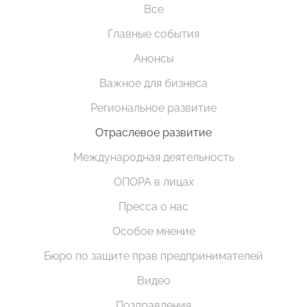
Все
Главные события
Анонсы
Важное для бизнеса
Региональное развитие
Отраслевое развитие
Международная деятельность
ОПОРА в лицах
Пресса о нас
Особое мнение
Бюро по защите прав предпринимателей
Видео
Поздравления