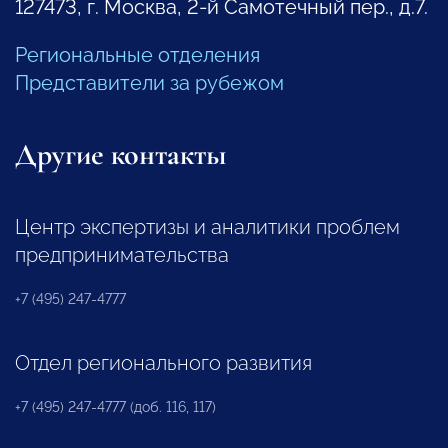
127473, г. Москва, 2-й Самотечный пер., д.7.
Региональные отделения
Представители за рубежом
Другие контакты
Центр экспертизы и аналитики проблем
предпринимательства
+7 (495) 247-4777
Отдел регионального развития
+7 (495) 247-4777 (доб. 116, 117)