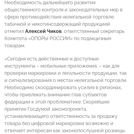
Необходимость дальнейшего развития
общественного контроля и законодательных мер в
сфере противодействия нелегальной торговле
табачной и никотинсодержащей продукцией
отметил
Алексей Чиков
, ответственный секретарь
Комитета «ОПОРЫ РОССИИ» по подакцизным
товарам.
«Сегодня есть действенные и доступные
инструменты – мобильные приложения, ­– как для
проверки маркировки и легальности продукции, так
и сигнализирования о местах нелегальной торговли.
Необходимо скоординировать усилия в регионах,
чтобы привлекать внимание глав субъектов
федерации к этой проблематике. Скорейшее
принятие Госдумой законопроекта,
устанавливающего ответственность за продажу
товара без цифровой маркировки возможно и
отвечает интересам как законопослушной розницы,