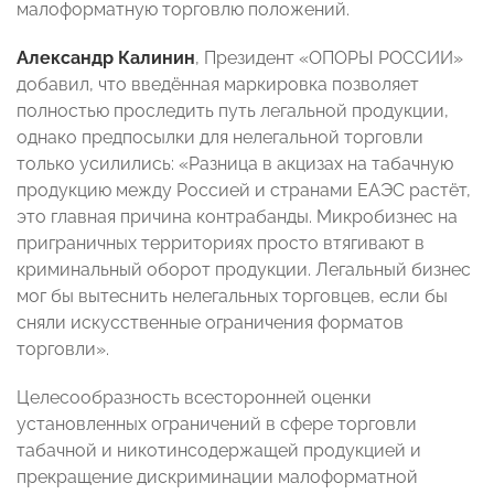
малоформатную торговлю положений.
Александр Калинин
, Президент «ОПОРЫ РОССИИ»
добавил, что введённая маркировка позволяет
полностью проследить путь легальной продукции,
однако предпосылки для нелегальной торговли
только усилились: «Разница в акцизах на табачную
продукцию между Россией и странами ЕАЭС растёт,
это главная причина контрабанды. Микробизнес на
приграничных территориях просто втягивают в
криминальный оборот продукции. Легальный бизнес
мог бы вытеснить нелегальных торговцев, если бы
сняли искусственные ограничения форматов
торговли».
Целесообразность всесторонней оценки
установленных ограничений в сфере торговли
табачной и никотинсодержащей продукцией и
прекращение дискриминации малоформатной