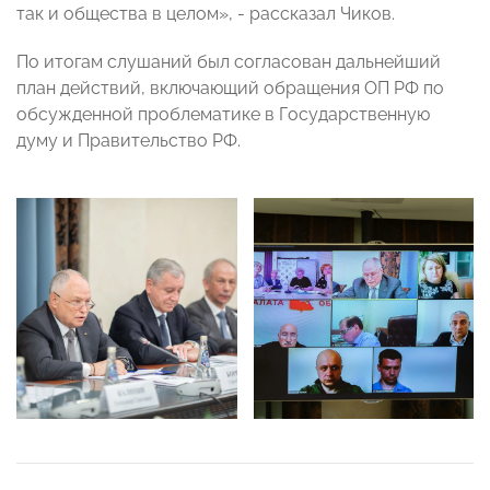
так и общества в целом», - рассказал Чиков.
По итогам слушаний был согласован дальнейший
план действий, включающий обращения ОП РФ по
обсужденной проблематике в Государственную
думу и Правительство РФ.