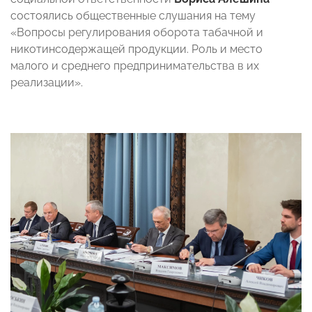
состоялись общественные слушания на тему
«Вопросы регулирования оборота табачной и
никотинсодержащей продукции. Роль и место
малого и среднего предпринимательства в их
реализации».