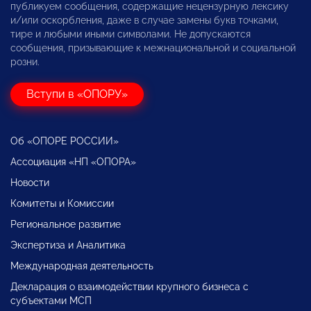
публикуем сообщения, содержащие нецензурную лексику
и/или оскорбления, даже в случае замены букв точками,
тире и любыми иными символами. Не допускаются
сообщения, призывающие к межнациональной и социальной
розни.
Вступи в «ОПОРУ»
Об «ОПОРЕ РОССИИ»
Ассоциация «НП «ОПОРА»
Новости
Комитеты и Комиссии
Региональное развитие
Экспертиза и Аналитика
Международная деятельность
Декларация о взаимодействии крупного бизнеса с
субъектами МСП