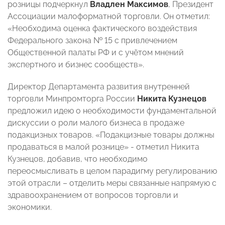
розницы подчеркнул
Владлен Максимов
, Президент
Ассоциации малоформатной торговли. Он отметил:
«Необходима оценка фактического воздействия
Федерального закона № 15 с привлечением
Общественной палаты РФ и с учётом мнений
экспертного и бизнес сообществ».
Директор Департамента развития внутренней
торговли Минпромторга России
Никита Кузнецов
предложил идею о необходимости фундаментальной
дискуссии о роли малого бизнеса в продаже
подакцизных товаров. «Подакцизные товары должны
продаваться в малой рознице» - отметил Никита
Кузнецов, добавив, что необходимо
переосмысливать в целом парадигму регулированию
этой отрасли – отделить меры связанные напрямую с
здравоохранением от вопросов торговли и
экономики.