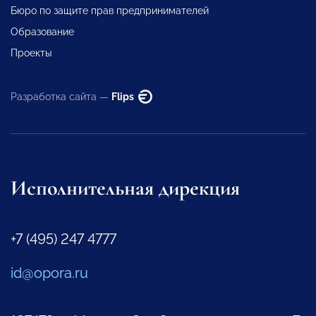
Бюро по защите прав предпринимателей
Образование
Проекты
Разработка сайта —
Flips
Исполнительная дирекция
+7 (495) 247 4777
id@opora.ru