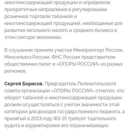
никотинсодержащей продукции и определили
приоритетные направления в регулировании
розничной торговли табачной и
никотинсодержащей продукцией, необходимые для
развития легального малого и среднего бизнеса в
этом секторе экономики.
В слушаниях приняли участие Минпромторг России,
Минсельхоз России, ФНС России представители
общественных палат и «ОПОРЫ РОССИИ» из разных
регионов.
Сергей Борисов
, Председатель Попечительского
совета организации «ОПОРЫ РОССИИ» отметил, что
оборот табачной и никотинсодержащей продукции
должен осуществляться с учетом значимости этой
категории для доходов государственного бюджета, а
принятый в 2013 году ФЗ-15 требует тщательного
аудита и корректировки его ограничивающих