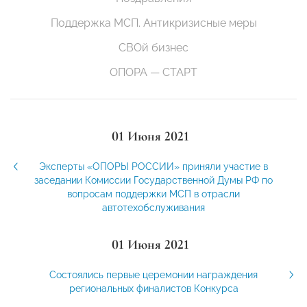
Поддержка МСП. Антикризисные меры
СВОй бизнес
ОПОРА — СТАРТ
01 Июня 2021
Эксперты «ОПОРЫ РОССИИ» приняли участие в
заседании Комиссии Государственной Думы РФ по
вопросам поддержки МСП в отрасли
автотехобслуживания
01 Июня 2021
Состоялись первые церемонии награждения
региональных финалистов Конкурса