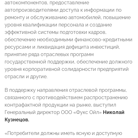
автокомпонентов, предоставление
автопроизводителями доступа к информации по
ремонту и обслуживанию автомобилей, повышение
уровня квалификации персонала и создание
эффективной системы подготовки кадров,
обеспечение необходимыми финансово-кредитными
ресурсами и ликвидация дефицита инвестиций,
принятие ряда отраслевых программ
государственной поддержки, обеспечение должного
уровня корпоративной солидарности предприятий
отрасли и другие.
В поддержку направления отраслевой программы,
связанного с противодействием распространению
контрафактной продукции на рынке, выступил
Генеральный директор ООО «Фукс Ойл»
Николай
Кузнецов.
«Потребители должны иметь ясную и доступную