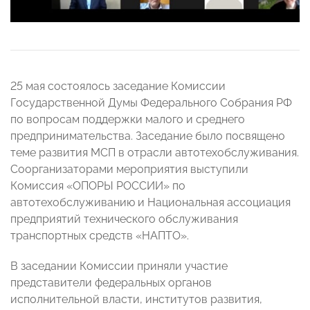
25 мая состоялось заседание Комиссии
Государственной Думы Федерального Собрания РФ
по вопросам поддержки малого и среднего
предпринимательства.
Заседание было посвящено
теме развития МСП в отрасли автотехобслуживания.
Соорганизаторами мероприятия выступили
Комиссия «ОПОРЫ РОССИИ» по
автотехобслуживанию и Национальная ассоциация
предприятий технического обслуживания
транспортных средств «НАПТО».
В заседании Комиссии приняли участие
представители федеральных органов
исполнительной власти, институтов развития,