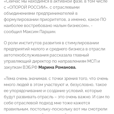
«Сейчас мы находимся в активной фазе, в том числе
с «ОПОРОЙ РОССИИ», с отраслевыми
объединениями предпринимателей в
формулировании приоритетов, а именно, какое ПО
наиболее востребовано малым бизнесом», -
сообщил Максим Паршин.
О роли институтов развития в стимулировании
предприятий малого и среднего бизнеса в отрасли
автотехобслуживания рассказала главный
управляющий директор по направлениям МСП и
закупкам ВЭБ.РФ
Марина Романова.
«Тема очень значимая, с точки зрения того, что очень
много людей в этом участвуют и, безусловно, такое
ее упорядочивание и создание условий, которые
будут развивать отрасль – это очень важно. И сам по
себе отраслевой подход мне тоже кажется
правильным, постольку-поскольку вот мы смотрели