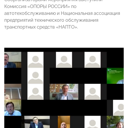
Комиссия «ОПОРЫ РОССИИ» по
автотехобслуживанию и Национальная ассоциация
предприятий технического обслуживания
транспортных средств «НАПТО».