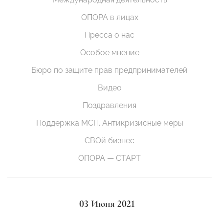
ОПОРА в лицах
Пресса о нас
Особое мнение
Бюро по защите прав предпринимателей
Видео
Поздравления
Поддержка МСП. Антикризисные меры
СВОй бизнес
ОПОРА — СТАРТ
03 Июня 2021