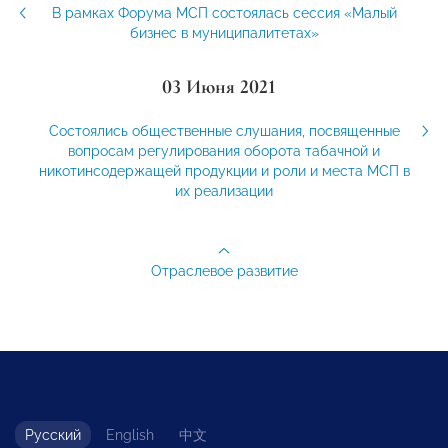
В рамках Форума МСП состоялась сессия «Малый
бизнес в муниципалитетах»
03 Июня 2021
Состоялись общественные слушания, посвященные
вопросам регулирования оборота табачной и
никотинсодержащей продукции и роли и места МСП в
их реализации
Отраслевое развитие
Русский
English
中文