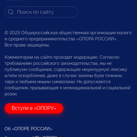
© 2023 Общероссийская общественная организация малого
и среднего предпринимательства «ОПОРА РОССИИ».
Все права защищены.
Комментарии на сайте проходят модерацию. Согласно
требованиям российского законодательства, мы не
публикуем сообщения, содержащие нецензурную лексику
и/или оскорбления, даже в случае замены букв точками,
тире и любыми иными символами. Не допускаются
сообщения, призывающие к межнациональной и социальной
розни.
Вступи в «ОПОРУ»
Об «ОПОРЕ РОССИИ»