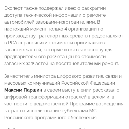
Эксперт также поддержал идею о раскрытии
доступа технической информации о ремонте
автомобилей заводами-изготовителями. В
настоящий момент только 4 организации по
производству транспортных средств предоставляют
в РСА справочники стоимости оригинальных
запасных частей, которые ложатся в основу для
предварительного расчета цен по стоимости
запасных запчастей на восстановительный ремонт.
Заместитель министра цифрового развития, связи и
массовых коммуникаций Российской Федерации
Максим Паршин
в своем выступлении рассказал о
цифровой трансформации отраслей в целом и, в
частности, о ведомственной Программе возмещения
затрат на использование субъектами МСП
Российского программного обеспечения.