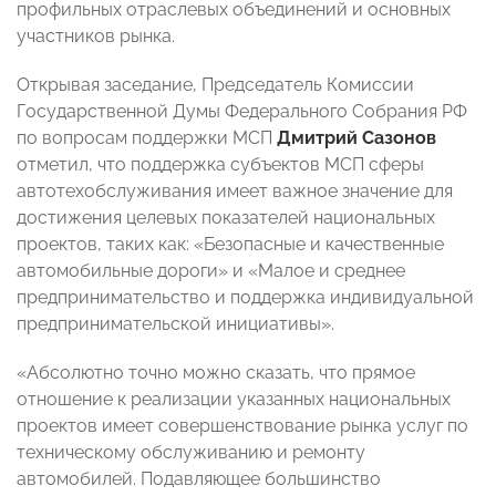
профильных отраслевых объединений и основных
участников рынка.
Открывая заседание, Председатель Комиссии
Государственной Думы Федерального Собрания РФ
по вопросам поддержки МСП
Дмитрий Сазонов
отметил, что поддержка субъектов МСП сферы
автотехобслуживания имеет важное значение для
достижения целевых показателей национальных
проектов, таких как: «Безопасные и качественные
автомобильные дороги» и «Малое и среднее
предпринимательство и поддержка индивидуальной
предпринимательской инициативы».
«Абсолютно точно можно сказать, что прямое
отношение к реализации указанных национальных
проектов имеет совершенствование рынка услуг по
техническому обслуживанию и ремонту
автомобилей. Подавляющее большинство