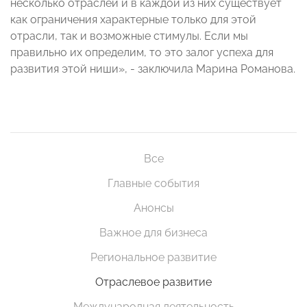
несколько отраслей и в каждой из них существует
как ограничения характерные только для этой
отрасли, так и возможные стимулы. Если мы
правильно их определим, то это залог успеха для
развития этой ниши», - заключила Марина Романова.
Все
Главные события
Анонсы
Важное для бизнеса
Региональное развитие
Отраслевое развитие
Международная деятельность