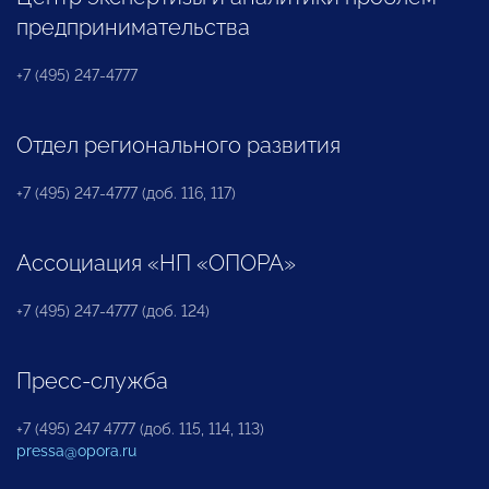
предпринимательства
+7 (495) 247-4777
Отдел регионального развития
+7 (495) 247-4777 (доб. 116, 117)
Ассоциация «НП «ОПОРА»
+7 (495) 247-4777 (доб. 124)
Пресс-служба
+7 (495) 247 4777 (доб. 115, 114, 113)
pressa@opora.ru