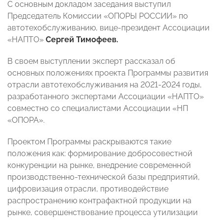
С основным докладом заседания выступил
Председатель Комиссии «ОПОРЫ РОССИИ» по
автотехобслуживанию, вице-президент Ассоциации
«НАПТО»
Сергей Тимофеев.
В своем выступлении эксперт рассказал об
основных положениях проекта Программы развития
отрасли автотехобслуживания на 2021-2024 годы,
разработанного экспертами Ассоциации «НАПТО»
совместно со специалистами Ассоциации «НП
«ОПОРА».
Проектом Программы раскрываются такие
положения как: формирование добросовестной
конкуренции на рынке, внедрение современной
производственно-технической базы предприятий,
цифровизация отрасли, противодействие
распространению контрафактной продукции на
рынке, совершенствование процесса утилизации