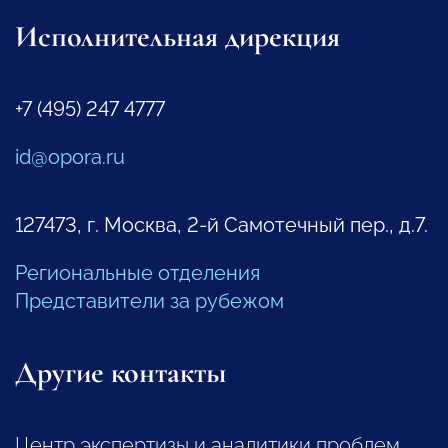
Исполнительная дирекция
+7 (495) 247 4777
id@opora.ru
127473, г. Москва, 2-й Самотечный пер., д.7.
Региональные отделения
Представители за рубежом
Другие контакты
Центр экспертизы и аналитики проблем