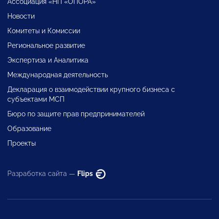
Ассоциация «НП «ОПОРА»
Новости
Комитеты и Комиссии
Региональное развитие
Экспертиза и Аналитика
Международная деятельность
Декларация о взаимодействии крупного бизнеса с
субъектами МСП
Бюро по защите прав предпринимателей
Образование
Проекты
Разработка сайта —
Flips