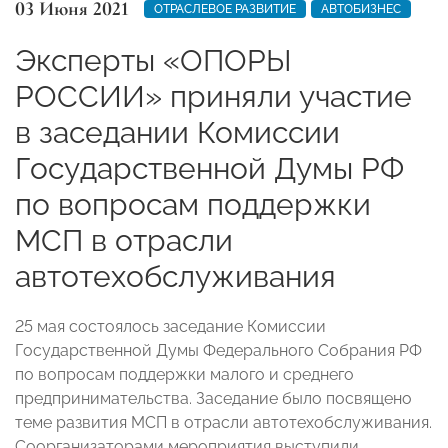
03 Июня 2021
ОТРАСЛЕВОЕ РАЗВИТИЕ
АВТОБИЗНЕС
Эксперты «ОПОРЫ
РОССИИ» приняли участие
в заседании Комиссии
Государственной Думы РФ
по вопросам поддержки
МСП в отрасли
автотехобслуживания
25 мая состоялось заседание Комиссии
Государственной Думы Федерального Собрания РФ
по вопросам поддержки малого и среднего
предпринимательства.
Заседание было посвящено
теме развития МСП в отрасли автотехобслуживания.
Соорганизаторами мероприятия выступили