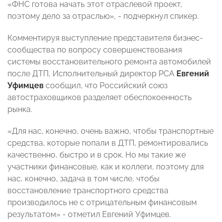
«ФНС готова начать этот отраслевой проект,
поэтому дело за отраслью», - подчеркнул спикер.
Комментируя выступление представителя бизнес-
сообщества по вопросу совершенствования
системы восстановительного ремонта автомобилей
после ДТП, Исполнительный директор РСА
Евгений
Уфимцев
сообщил, что Российский союз
автостраховщиков разделяет обеспокоенность
рынка.
«Для нас, конечно, очень важно, чтобы транспортные
средства, которые попали в ДТП, ремонтировались
качественно, быстро и в срок. Но мы такие же
участники финансовые, как и коллеги, поэтому для
нас, конечно, задача в том числе, чтобы
восстановление транспортного средства
производилось не с отрицательным финансовым
результатом» - отметил Евгений Уфимцев.