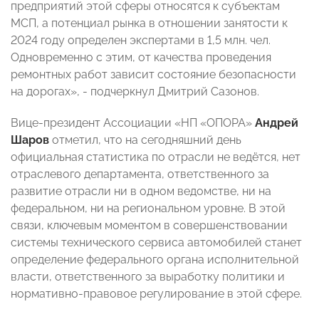
предприятий этой сферы относятся к субъектам
МСП, а потенциал рынка в отношении занятости к
2024 году определен экспертами в 1,5 млн. чел.
Одновременно с этим, от качества проведения
ремонтных работ зависит состояние безопасности
на дорогах», - подчеркнул Дмитрий Сазонов.
Вице-президент Ассоциации «НП «ОПОРА»
Андрей
Шаров
отметил, что на сегодняшний день
официальная статистика по отрасли не ведётся, нет
отраслевого департамента, ответственного за
развитие отрасли ни в одном ведомстве, ни на
федеральном, ни на региональном уровне. В этой
связи, ключевым моментом в совершенствовании
системы технического сервиса автомобилей станет
определение федерального органа исполнительной
власти, ответственного за выработку политики и
нормативно-правовое регулирование в этой сфере.