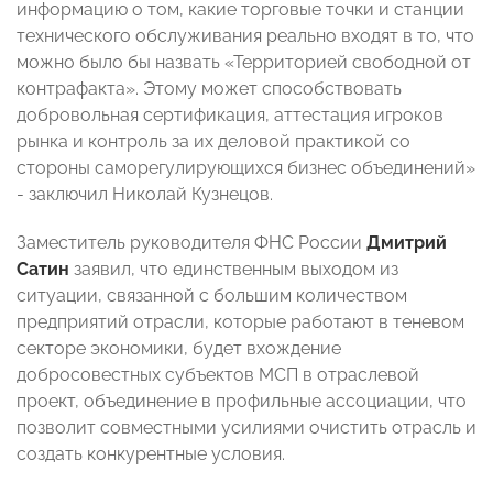
информацию о том, какие торговые точки и станции
технического обслуживания реально входят в то, что
можно было бы назвать «Территорией свободной от
контрафакта». Этому может способствовать
добровольная сертификация, аттестация игроков
рынка и контроль за их деловой практикой со
стороны саморегулирующихся бизнес объединений»
- заключил Николай Кузнецов.
Заместитель руководителя ФНС России
Дмитрий
Сатин
заявил, что единственным выходом из
ситуации, связанной с большим количеством
предприятий отрасли, которые работают в теневом
секторе экономики, будет вхождение
добросовестных субъектов МСП в отраслевой
проект, объединение в профильные ассоциации, что
позволит совместными усилиями очистить отрасль и
создать конкурентные условия.