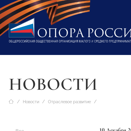
НОВОСТИ
Новости
Отраслевое развитие
10 Декабря 2