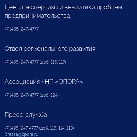
Центр экспертизы и аналитики проблем
предпринимательства
+7 (495) 247-4777
Отдел регионального развития
+7 (495) 247-4777 (доб. 116, 117)
Ассоциация «НП «ОПОРА»
+7 (495) 247-4777 (доб. 124)
Пресс-служба
+7 (495) 247 4777 (доб. 115, 114, 113)
pressa@opora.ru