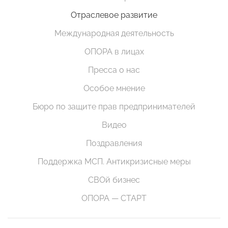
Отраслевое развитие
Международная деятельность
ОПОРА в лицах
Пресса о нас
Особое мнение
Бюро по защите прав предпринимателей
Видео
Поздравления
Поддержка МСП. Антикризисные меры
СВОй бизнес
ОПОРА — СТАРТ