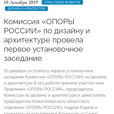
10 Декабря 2019
ОТРАСЛЕВОЕ РАЗВИТИЕ
ДИЗАЙН И АРХИТЕКТУРА
Комиссия «ОПОРЫ
РОССИИ» по дизайну и
архитектуре провела
первое установочное
заседание
10 декабря состоялось первое установочное
заседание Комиссии «ОПОРЫ РОССИИ» по дизайну
и архитектуре. В его работе приняли участие член
Правления «ОПОРЫ РОССИИ», председатель
Комиссии по дизайну и архитектуре и заместитель
председателя Новосибирского областного
отделения «ОПОРЫ РОССИИ» Андрей Радаев и
кандидаты на вступление в Комиссию из Санкт-