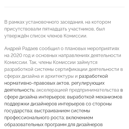
В рамках установочного заседания
, на котором
присутствовали пятнадцать участников, был
утверждён список членов Комиссии.
Андрей Радаев
сообщил о плановых мероприятиях
на 2020 год и основных направлениях деятельности
Комиссии. Так, члены Комиссии займутся
разработкой системы сертификации деятельности в
сферах дизайна и архитектуры и
разработкой
нормативно-правовых актов, регулирующих
деятельность;
акселерацией предпринимательства
в
сфере дизайна интерьеров; выработкой механизмов
поддержки дизайнеров интерьеров со стороны
государства; выстраиванием системы
профессионального роста; включением
образовательных программ для дизайнеров