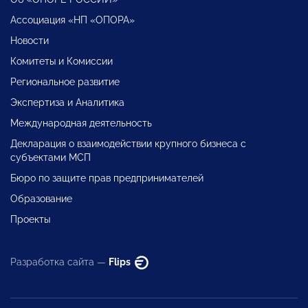
Ассоциация «НП «ОПОРА»
Новости
Комитеты и Комиссии
Региональное развитие
Экспертиза и Аналитика
Международная деятельность
Декларация о взаимодействии крупного бизнеса с
субъектами МСП
Бюро по защите прав предпринимателей
Образование
Проекты
Разработка сайта —
Flips