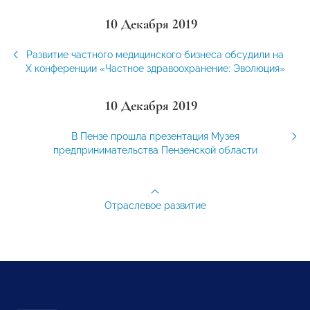
10 Декабря 2019
Развитие частного медицинского бизнеса обсудили на
X конференции «Частное здравоохранение: Эволюция»
10 Декабря 2019
В Пензе прошла презентация Музея
предпринимательства Пензенской области
Отраслевое развитие