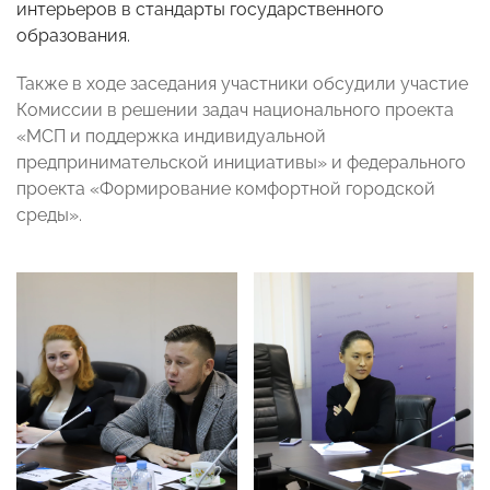
интерьеров в стандарты государственного
образования.
Также в ходе заседания участники обсудили участие
Комиссии в
решении задач национального проекта
«МСП и поддержка индивидуальной
предпринимательской инициативы» и федерального
проекта «Формирование комфортной городской
среды».