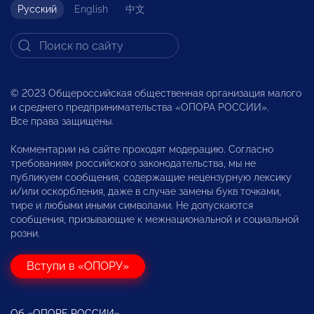
Русский
English
中文
© 2023 Общероссийская общественная организация малого
и среднего предпринимательства «ОПОРА РОССИИ».
Все права защищены.
Комментарии на сайте проходят модерацию. Согласно
требованиям российского законодательства, мы не
публикуем сообщения, содержащие нецензурную лексику
и/или оскорбления, даже в случае замены букв точками,
тире и любыми иными символами. Не допускаются
сообщения, призывающие к межнациональной и социальной
розни.
Вступи в «ОПОРУ»
Об «ОПОРЕ РОССИИ»