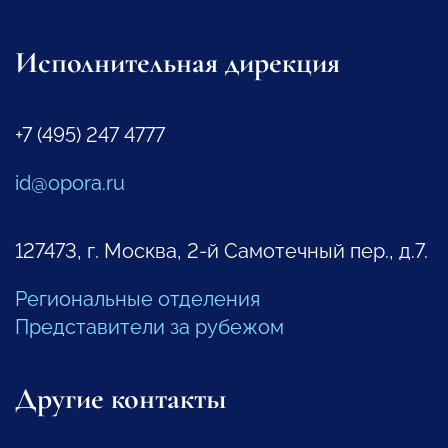
Исполнительная дирекция
+7 (495) 247 4777
id@opora.ru
127473, г. Москва, 2-й Самотечный пер., д.7.
Региональные отделения
Представители за рубежом
Другие контакты