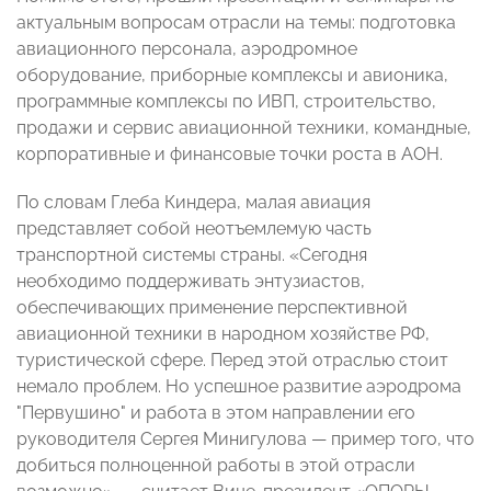
актуальным вопросам отрасли на темы: подготовка
авиационного персонала, аэродромное
оборудование, приборные комплексы и авионика,
программные комплексы по ИВП, строительство,
продажи и сервис авиационной техники, командные,
корпоративные и финансовые точки роста в АОН.
По словам Глеба Киндера, малая авиация
представляет собой неотъемлемую часть
транспортной системы страны. «Сегодня
необходимо поддерживать энтузиастов,
обеспечивающих применение перспективной
авиационной техники в народном хозяйстве РФ,
туристической сфере. Перед этой отраслью стоит
немало проблем. Но успешное развитие аэродрома
"Первушино" и работа в этом направлении его
руководителя Сергея Минигулова
—
пример того, что
добиться полноценной работы в этой отрасли