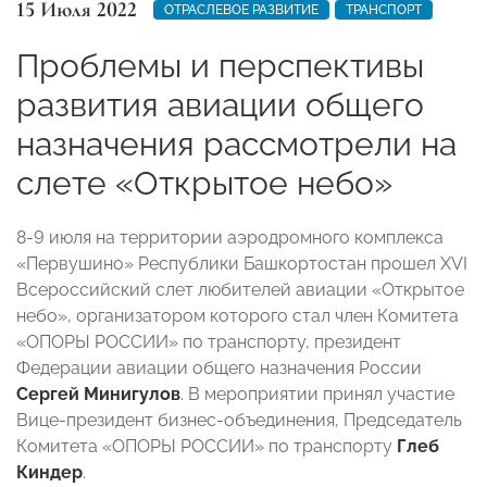
15 Июля 2022
ОТРАСЛЕВОЕ РАЗВИТИЕ
ТРАНСПОРТ
Проблемы и перспективы
развития авиации общего
назначения рассмотрели на
слете «Открытое небо»
8-9 июля на территории аэродромного комплекса
«Первушино»
Республики Башкортостан
прошел XVI
Всероссийский слет любителей авиации «Открытое
небо», организатором которого стал член Комитета
«ОПОРЫ РОССИИ» по транспорту, президент
Федерации авиации общего назначения России
Сергей Минигулов
. В мероприятии принял участие
Вице-президент бизнес-объединения, Председатель
Комитета «ОПОРЫ РОССИИ» по транспорту
Глеб
Киндер
.