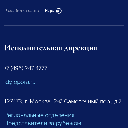
Разработка сайта —
Flips
Исполнительная дирекция
+7 (495) 247 4777
id@opora.ru
127473, г. Москва, 2-й Самотечный пер., д.7.
Региональные отделения
Представители за рубежом