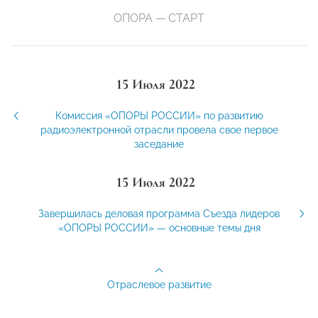
ОПОРА — СТАРТ
15 Июля 2022
Комиссия «ОПОРЫ РОССИИ» по развитию
радиоэлектронной отрасли провела свое первое
заседание
15 Июля 2022
Завершилась деловая программа Съезда лидеров
«ОПОРЫ РОССИИ» — основные темы дня
Отраслевое развитие