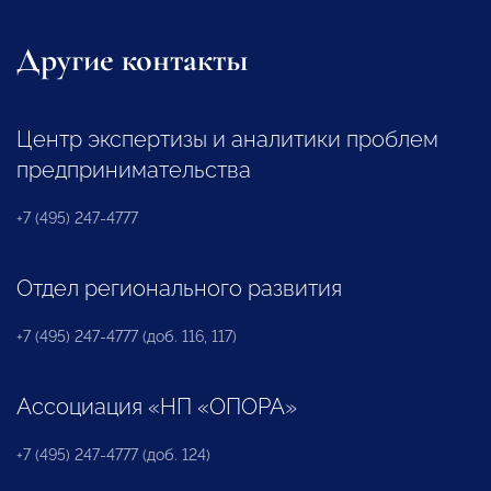
Другие контакты
Центр экспертизы и аналитики проблем
предпринимательства
+7 (495) 247-4777
Отдел регионального развития
+7 (495) 247-4777 (доб. 116, 117)
Ассоциация «НП «ОПОРА»
+7 (495) 247-4777 (доб. 124)