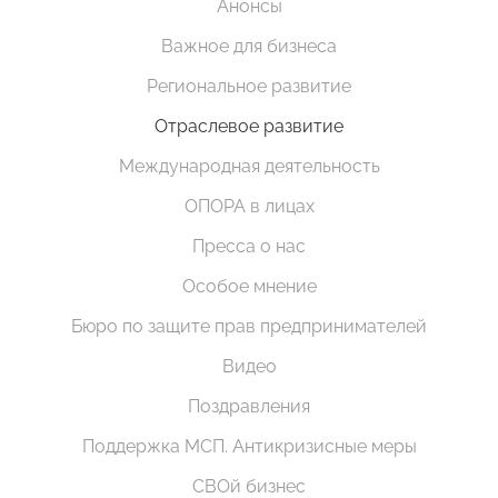
Анонсы
Важное для бизнеса
Региональное развитие
Отраслевое развитие
Международная деятельность
ОПОРА в лицах
Пресса о нас
Особое мнение
Бюро по защите прав предпринимателей
Видео
Поздравления
Поддержка МСП. Антикризисные меры
СВОй бизнес