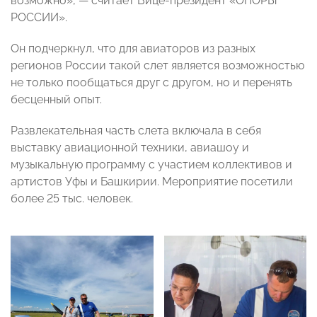
возможно»,
— считает Вице-президент «ОПОРЫ
РОССИИ»
.
Он подчеркнул, что для авиаторов из разных
регионов России такой слет является возможностью
не только пообщаться друг с другом, но и перенять
бесценный опыт.
Развлекательная часть слета включала в себя
выставку авиационной техники, авиашоу и
музыкальную программу с участием коллективов и
артистов Уфы и Башкирии. Мероприятие посетили
более 25 тыс. человек.