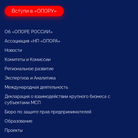
Вступи в «ОПОРУ»
Об «ОПОРЕ РОССИИ»
Ассоциация «НП «ОПОРА»
Новости
Комитеты и Комиссии
Региональное развитие
Экспертиза и Аналитика
Международная деятельность
Декларация о взаимодействии крупного бизнеса с
субъектами МСП
Бюро по защите прав предпринимателей
Образование
Проекты