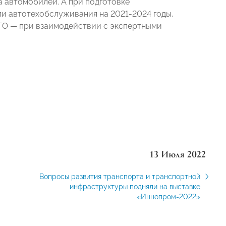
а автомобилей. А при подготовке
ли автотехобслуживания на 2021-2024 годы,
ТО
—
при взаимодействии с экспертными
13 Июля 2022
Вопросы развития транспорта и транспортной
инфраструктуры подняли на выставке
«Иннопром-2022»