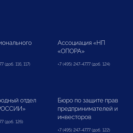
ионального
Ассоциация «НП
«ОПОРА»
7 (доб. 116, 117)
+7 (495) 247-4777 (доб. 124)
одный отдел
Бюро по защите прав
РОССИИ»
предпринимателей и
инвесторов
77 (доб. 126)
+7 (495) 247-4777 (доб. 122)