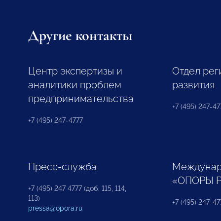
Другие контакты
Центр экспертизы и
Отдел рег
аналитики проблем
развития
предпринимательства
+7 (495) 247-477
+7 (495) 247-4777
Пресс-служба
Междунар
«ОПОРЫ 
+7 (495) 247 4777 (доб. 115, 114,
113)
+7 (495) 247-47
pressa@opora.ru