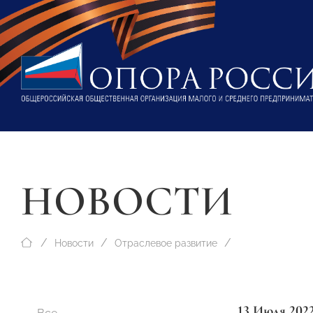
НОВОСТИ
Новости
Отраслевое развитие
13 Июля 202