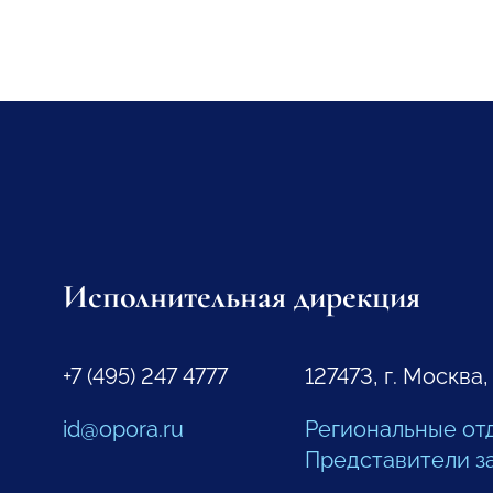
Исполнительная дирекция
+7 (495) 247 4777
127473, г. Москва,
id@opora.ru
Региональные от
Представители з