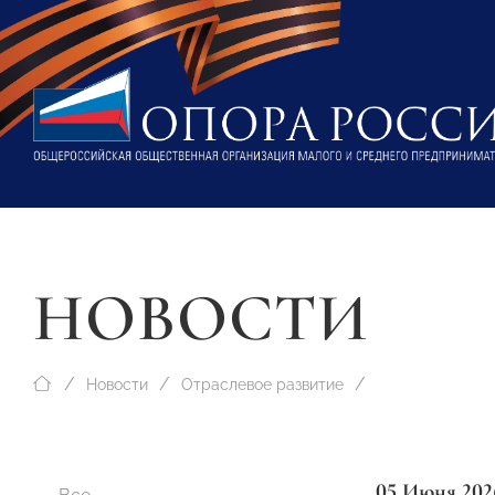
НОВОСТИ
Новости
Отраслевое развитие
05 Июня 202