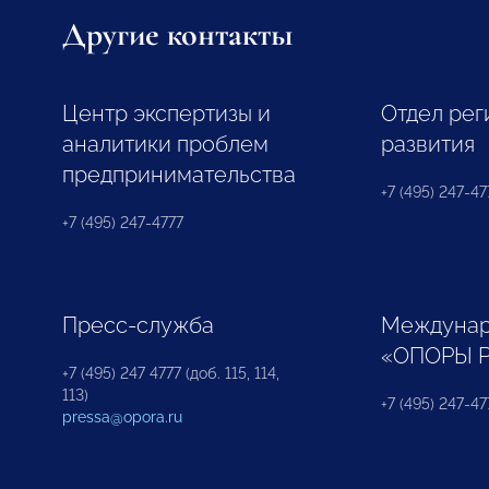
Другие контакты
Центр экспертизы и
Отдел рег
аналитики проблем
развития
предпринимательства
+7 (495) 247-477
+7 (495) 247-4777
Пресс-служба
Междунар
«ОПОРЫ 
+7 (495) 247 4777 (доб. 115, 114,
113)
+7 (495) 247-47
pressa@opora.ru