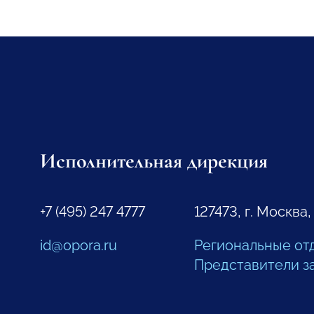
Исполнительная дирекция
+7 (495) 247 4777
127473, г. Москва,
id@opora.ru
Региональные от
Представители з