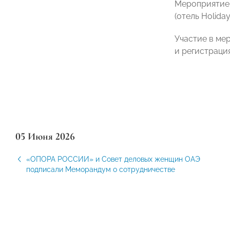
Мероприятие п
(отель Holiday
Участие в ме
и регистраци
05 Июня 2026
«ОПОРА РОССИИ» и Совет деловых женщин ОАЭ
подписали Меморандум о сотрудничестве