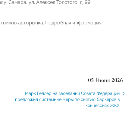
у: Самара, ул. Алексея Толстого, д. 99
астников авторынка. Подробная информация
05 Июня 2026
Марк Геллер на заседании Совета Федерации
предложил системные меры по снятию барьеров в
концессиях ЖКХ