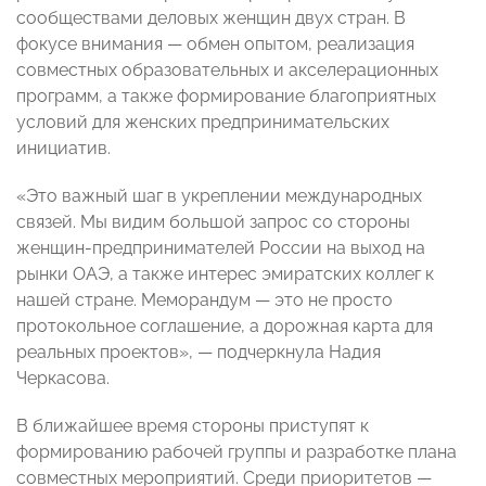
сообществами деловых женщин двух стран. В
фокусе внимания — обмен опытом, реализация
совместных образовательных и акселерационных
программ, а также формирование благоприятных
условий для женских предпринимательских
инициатив.
«Это важный шаг в укреплении международных
связей. Мы видим большой запрос со стороны
женщин-предпринимателей России на выход на
рынки ОАЭ, а также интерес эмиратских коллег к
нашей стране. Меморандум — это не просто
протокольное соглашение, а дорожная карта для
реальных проектов», — подчеркнула Надия
Черкасова.
В ближайшее время стороны приступят к
формированию рабочей группы и разработке плана
совместных мероприятий. Среди приоритетов —