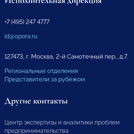
Исполнительная дирекция
+7 (495) 247 4777
id@opora.ru
127473, г. Москва, 2-й Самотечный пер., д.7.
Региональные отделения
Представители за рубежом
Другие контакты
Центр экспертизы и аналитики проблем
предпринимательства