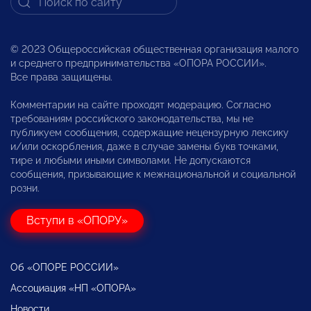
© 2023 Общероссийская общественная организация малого
и среднего предпринимательства «ОПОРА РОССИИ».
Все права защищены.
Комментарии на сайте проходят модерацию. Согласно
требованиям российского законодательства, мы не
публикуем сообщения, содержащие нецензурную лексику
и/или оскорбления, даже в случае замены букв точками,
тире и любыми иными символами. Не допускаются
сообщения, призывающие к межнациональной и социальной
розни.
Вступи в «ОПОРУ»
Об «ОПОРЕ РОССИИ»
Ассоциация «НП «ОПОРА»
Новости