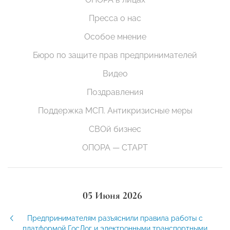
Пресса о нас
Особое мнение
Бюро по защите прав предпринимателей
Видео
Поздравления
Поддержка МСП. Антикризисные меры
СВОй бизнес
ОПОРА — СТАРТ
05 Июня 2026
Предпринимателям разъяснили правила работы с
платформой ГосЛог и электронными транспортными