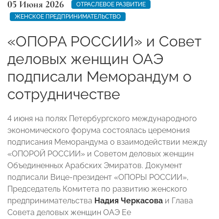
05 Июня 2026
ОТРАСЛЕВОЕ РАЗВИТИЕ
ЖЕНСКОЕ ПРЕДПРИНИМАТЕЛЬСТВО
«ОПОРА РОССИИ» и Совет
деловых женщин ОАЭ
подписали Меморандум о
сотрудничестве
4 июня на полях Петербургского международного
экономического форума состоялась церемония
подписания Меморандума о взаимодействии между
«ОПОРОЙ РОССИИ» и Советом деловых женщин
Объединенных Арабских Эмиратов. Документ
подписали Вице-президент «ОПОРЫ РОССИИ»,
Председатель Комитета по развитию женского
предпринимательства
Надия Черкасова
и Глава
Совета деловых женщин ОАЭ Ее