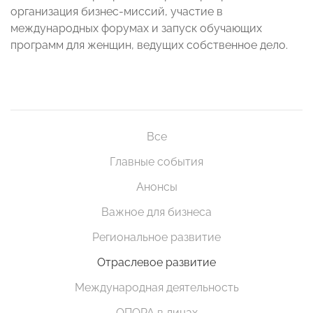
организация бизнес-миссий, участие в
международных форумах и запуск обучающих
программ для женщин, ведущих собственное дело.
Все
Главные события
Анонсы
Важное для бизнеса
Региональное развитие
Отраслевое развитие
Международная деятельность
ОПОРА в лицах