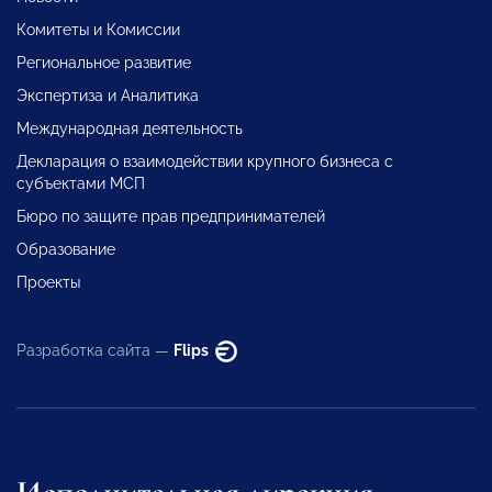
Комитеты и Комиссии
Региональное развитие
Экспертиза и Аналитика
Международная деятельность
Декларация о взаимодействии крупного бизнеса с
субъектами МСП
Бюро по защите прав предпринимателей
Образование
Проекты
Разработка сайта —
Flips