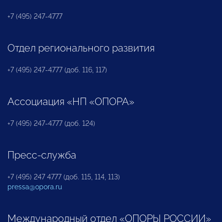
+7 (495) 247-4777
Отдел регионального развития
+7 (495) 247-4777 (доб. 116, 117)
Ассоциация «НП «ОПОРА»
+7 (495) 247-4777 (доб. 124)
Пресс-служба
+7 (495) 247 4777 (доб. 115, 114, 113)
pressa@opora.ru
Международный отдел «ОПОРЫ РОССИИ»