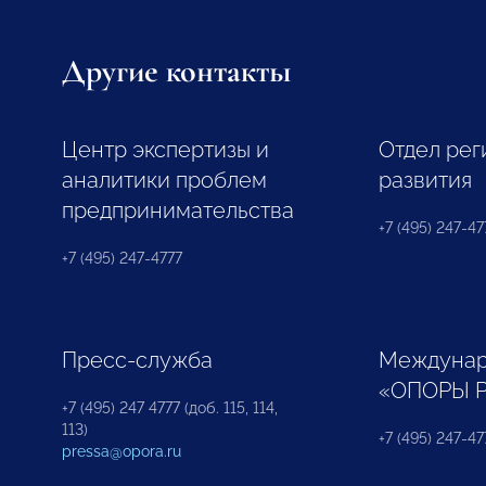
Другие контакты
Центр экспертизы и
Отдел рег
аналитики проблем
развития
предпринимательства
+7 (495) 247-477
+7 (495) 247-4777
Пресс-служба
Междунар
«ОПОРЫ 
+7 (495) 247 4777 (доб. 115, 114,
113)
+7 (495) 247-47
pressa@opora.ru