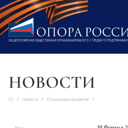
НОВОСТИ
Новости
Отраслевое развитие
10 Февраля 2