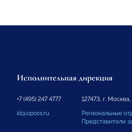
Исполнительная дирекция
+7 (495) 247 4777
127473, г. Москва,
id@opora.ru
Региональные от
Представители з