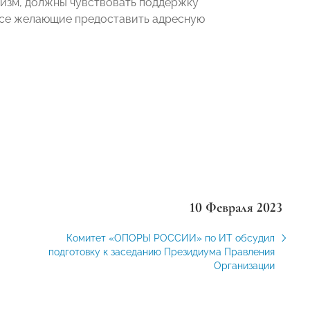
оизм, должны чувствовать поддержку
 все желающие предоставить адресную
10 Февраля 2023
Комитет «ОПОРЫ РОССИИ» по ИТ обсудил
подготовку к заседанию Президиума Правления
Организации