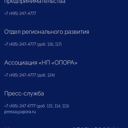
предпринимательства
+7 (495) 247-4777
Отдел регионального развития
+7 (495) 247-4777 (доб. 116, 117)
Ассоциация «НП «ОПОРА»
+7 (495) 247-4777 (доб. 124)
Пресс-служба
+7 (495) 247 4777 (доб. 115, 114, 113)
pressa@opora.ru