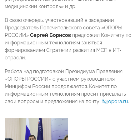
медицинский контроль» и др.
В свою очередь, участвовавший в заседании
Председатель Попечительского совета «ОПОРЫ
РОССИИ»
Сергей Борисов
предложил Комитету по
информационным технологиям заняться
формированием Стратегии развития МСП в ИТ-
отрасли.
Работа над подготовкой Президиума Правления
«ОПОРЫ РОССИИ» с участием руководителя
Минцифры России продолжается. Комитет по
информационным технологиям просит присылать
свои вопросы и предложения на почту:
it@opora.ru
.