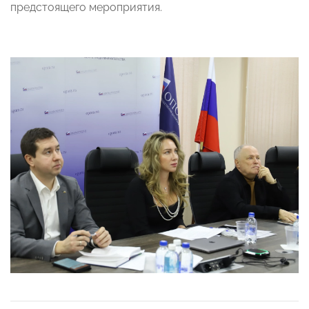
предстоящего мероприятия.