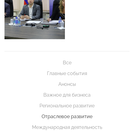
Все
Главные события
Анонсы
Важное для бизнеса
Региональное развитие
Отраслевое развитие
Международная деятельность