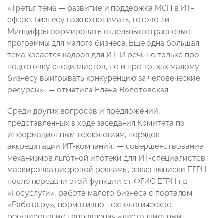
«Третья тема — развитие и поддержка МСП в ИТ-
сфере. Бизнесу важно понимать, готово ли
Минцифры формировать отдельные отраслевые
программы для малого бизнеса. Еще одна большая
тема касается кадров для ИТ. И речь не только про
подготовку специалистов, но и про то, как малому
бизнесу выигрывать конкуренцию за человеческие
ресурсы», — отметила Елена Волотовская.
Среди других вопросов и предложений,
представленных в ходе заседания Комитета по
информационным технологиям, порядок
аккредитации ИТ-компаний, — совершенствование
механизмов льготной ипотеки для ИТ-специалистов,
маркировка цифровой рекламы, заказ выписки ЕГРН
после передачи этой функции от ФГИС ЕГРН на
«Госуслуги», работа малого бизнеса с порталом
«Работа.ру», нормативно-технологическое
регулирование направления «дистанционный