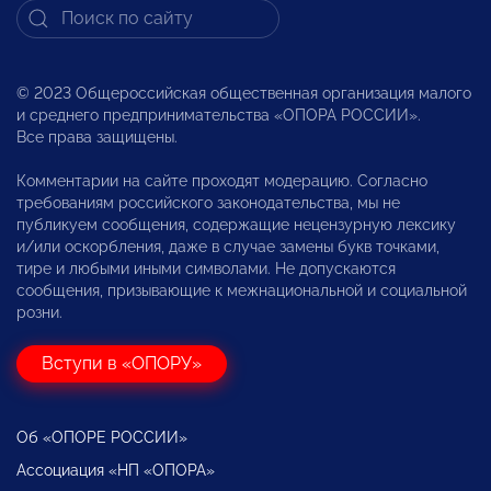
© 2023 Общероссийская общественная организация малого
и среднего предпринимательства «ОПОРА РОССИИ».
Все права защищены.
Комментарии на сайте проходят модерацию. Согласно
требованиям российского законодательства, мы не
публикуем сообщения, содержащие нецензурную лексику
и/или оскорбления, даже в случае замены букв точками,
тире и любыми иными символами. Не допускаются
сообщения, призывающие к межнациональной и социальной
розни.
Вступи в «ОПОРУ»
Об «ОПОРЕ РОССИИ»
Ассоциация «НП «ОПОРА»