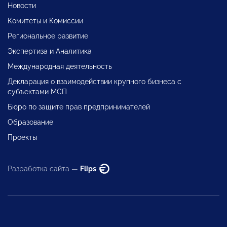
Новости
Комитеты и Комиссии
Региональное развитие
Экспертиза и Аналитика
Международная деятельность
Декларация о взаимодействии крупного бизнеса с
субъектами МСП
Бюро по защите прав предпринимателей
Образование
Проекты
Разработка сайта —
Flips