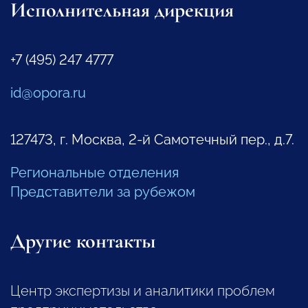
Исполнительная дирекция
+7 (495) 247 4777
id@opora.ru
127473, г. Москва, 2-й Самотечный пер., д.7.
Региональные отделения
Представители за рубежом
Другие контакты
Центр экспертизы и аналитики проблем