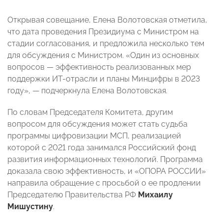
Открывая совещание, Елена Волотовская
отметила,
что дата проведения Президиума с Министром на
стадии согласования, и предложила несколько тем
для обсуждения с Министром. «Один из основных
вопросов — эффективность реализованных мер
поддержки ИТ-отрасли и планы Минцифры в 2023
году», — подчеркнула Елена Волотовская.
По словам Председателя Комитета, другим
вопросом для обсуждения может стать судьба
программы цифровизации МСП, реализацией
которой с 2021 года занимался Российский фонд
развития информационных технологий. Программа
доказала свою эффективность, и «ОПОРА РОССИИ»
направила обращение с просьбой о ее продлении
Председателю Правительства РФ
Михаилу
Мишустину
.