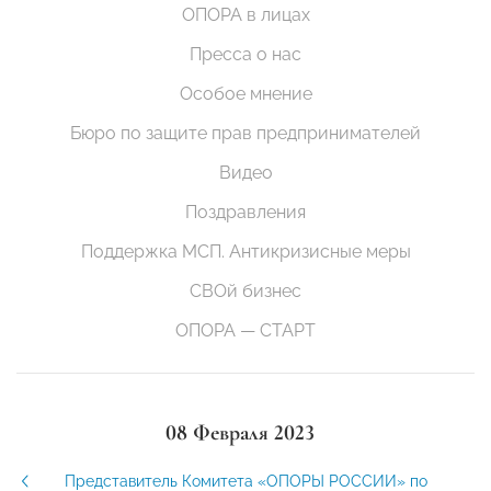
ОПОРА в лицах
Пресса о нас
Особое мнение
Бюро по защите прав предпринимателей
Видео
Поздравления
Поддержка МСП. Антикризисные меры
СВОй бизнес
ОПОРА — СТАРТ
08 Февраля 2023
Представитель Комитета «ОПОРЫ РОССИИ» по