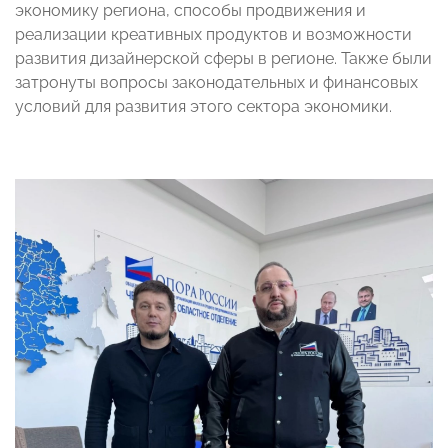
экономику региона, способы продвижения и
реализации креативных продуктов и возможности
развития дизайнерской сферы в регионе. Также были
затронуты вопросы законодательных и финансовых
условий для развития этого сектора экономики.