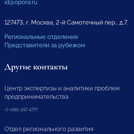
id@opora.ru
127473, г. Москва, 2-й Самотечный пер., д.7.
Региональные отделения
Представители за рубежом
Другие контакты
Центр экспертизы и аналитики проблем
предпринимательства
+7 (495) 247-4777
Отдел регионального развития