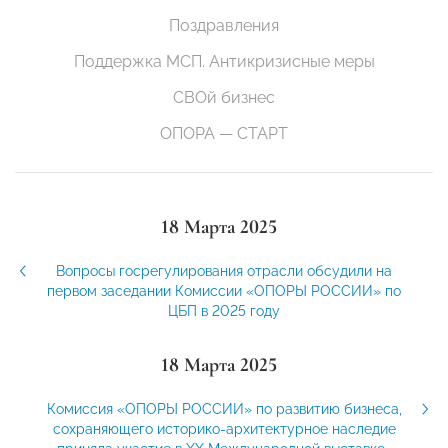
Поздравления
Поддержка МСП. Антикризисные меры
СВОй бизнес
ОПОРА — СТАРТ
18 Марта 2025
Вопросы госрегулирования отрасли обсудили на
первом заседании Комиссии «ОПОРЫ РОССИИ» по
ЦБП в 2025 году
18 Марта 2025
Комиссия «ОПОРЫ РОССИИ» по развитию бизнеса,
сохраняющего историко-архитектурное наследие