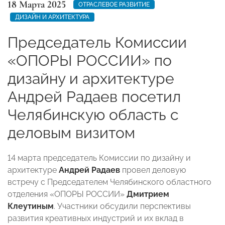
18 Марта 2025
ОТРАСЛЕВОЕ РАЗВИТИЕ
ДИЗАЙН И АРХИТЕКТУРА
Председатель Комиссии
«ОПОРЫ РОССИИ» по
дизайну и архитектуре
Андрей Радаев посетил
Челябинскую область с
деловым визитом
14 марта председатель Комиссии по дизайну и
архитектуре
Андрей Радаев
провел деловую
встречу с Председателем Челябинского областного
отделения «ОПОРЫ РОССИИ»
Дмитрием
Клеутиным
. Участники обсудили перспективы
развития креативных индустрий и их вклад в