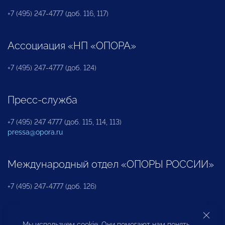
+7 (495) 247-4777 (доб. 116, 117)
Ассоциация «НП «ОПОРА»
+7 (495) 247-4777 (доб. 124)
Пресс-служба
+7 (495) 247 4777 (доб. 115, 114, 113)
pressa@opora.ru
Международный отдел «ОПОРЫ РОССИИ»
+7 (495) 247-4777 (доб. 126)
Бюро по защите прав предпринимателей и
Мы используем cookie. Они помогают нам понять,