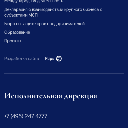
Международная деятельность
Декларация о взаимодействии крупного бизнеса с
субъектами МСП
Бюро по защите прав предпринимателей
Образование
Проекты
Разработка сайта —
Flips
Исполнительная дирекция
+7 (495) 247 4777