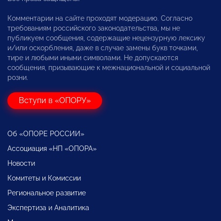
Комментарии на сайте проходят модерацию. Согласно
требованиям российского законодательства, мы не
публикуем сообщения, содержащие нецензурную лексику
и/или оскорбления, даже в случае замены букв точками,
тире и любыми иными символами. Не допускаются
сообщения, призывающие к межнациональной и социальной
розни.
Вступи в «ОПОРУ»
Об «ОПОРЕ РОССИИ»
Ассоциация «НП «ОПОРА»
Новости
Комитеты и Комиссии
Региональное развитие
Экспертиза и Аналитика