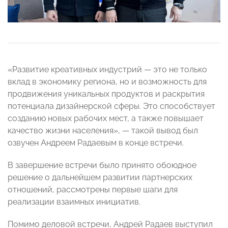
«Развитие креативных индустрий — это не только
вклад в экономику региона, но и возможность для
продвижения уникальных продуктов и раскрытия
потенциала дизайнерской сферы. Это способствует
созданию новых рабочих мест, а также повышает
качество жизни населения», — такой вывод был
озвучен Андреем Радаевым в конце встречи.
В завершение встречи было принято обоюдное
решение о дальнейшем развитии партнерских
отношений, рассмотрены первые шаги для
реализации взаимных инициатив.
Помимо деловой встречи, Андрей Радаев выступил