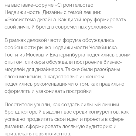
на выставке-форуме «Строительство.
Недвижимость. Дизайн» с темой лекции:
«Экосистема дизайна. Как дизайнеру формировать
свой личный бренд в современных условиях».
В рамках деловой части форума обсуждались
особенности рынка недвижимости Челябинска.
Гости из Москвы и Екатеринбурга поделились своим
опытом, спикеры обсуждали построение бизнес-
моделей для дизайнеров. Также были разобраны
сложные кейсы, а кадастровые инженеры
поделились рекомендациями о том, как правильно
оформлять и узаконивать постройки.
Посетители узнали, как создать сильный личный
бренд, который выделит вас среди конкурентов, как
успешно продвигать свои идеи и проекты в сфере
дизайна, сформировать лояльную аудиторию и
привлекать новых клиентов.