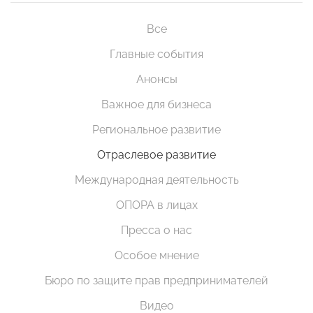
Все
Главные события
Анонсы
Важное для бизнеса
Региональное развитие
Отраслевое развитие
Международная деятельность
ОПОРА в лицах
Пресса о нас
Особое мнение
Бюро по защите прав предпринимателей
Видео