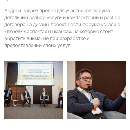
Андрей Радаев провел для участников форума
детальный разбор услуги и комплектации и разбор
договора на дизайн-проект. Гости форума узнали о
ключевых аспектах и нюансах, на которые стоит
обратить внимание при разработке и
предоставлении своих услуг.