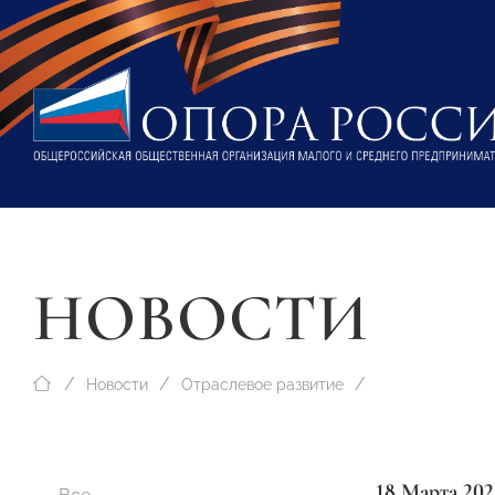
НОВОСТИ
Новости
Отраслевое развитие
18 Марта 202