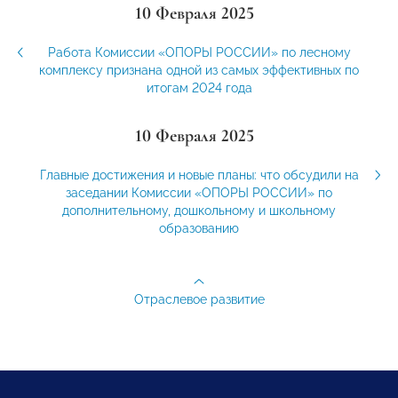
10 Февраля 2025
Работа Комиссии «ОПОРЫ РОССИИ» по лесному
комплексу признана одной из самых эффективных по
итогам 2024 года
10 Февраля 2025
Главные достижения и новые планы: что обсудили на
заседании Комиссии «ОПОРЫ РОССИИ» по
дополнительному, дошкольному и школьному
образованию
Отраслевое развитие