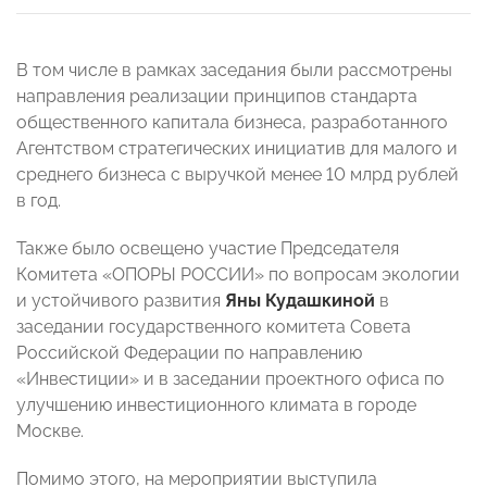
В том числе в рамках заседания были рассмотрены
направления реализации принципов стандарта
общественного капитала бизнеса, разработанного
Агентством стратегических инициатив для малого и
среднего бизнеса с выручкой менее 10 млрд рублей
в год.
Также было освещено участие Председателя
Комитета «ОПОРЫ РОССИИ» по вопросам экологии
и устойчивого развития
Яны Кудашкиной
в
заседании государственного комитета Совета
Российской Федерации по направлению
«Инвестиции» и в заседании проектного офиса по
улучшению инвестиционного климата в городе
Москве.
Помимо этого, на мероприятии выступила