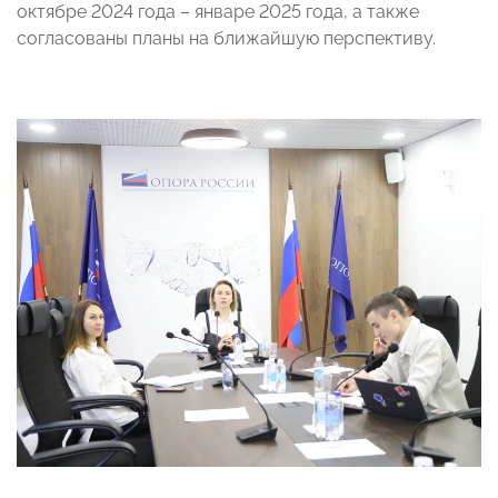
октябре 2024 года – январе 2025 года, а также
согласованы планы на ближайшую перспективу.