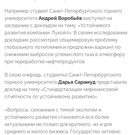
Например студент Санкт-Петербургского горного
университета
Андрей Воробьёв
выступил на
заседании с докладом на тему: «Устойчивого
развития компании Лукойл». В своем исследовании
докладчик рассмотрел общемировую проблему
глобального потепления и предложен вариант по
снижению выбросов углекислого газа в атмосферу
при переработке нефтепродуктов.
В свою очередь, студентка Санкт-Петербургского
горного университета
Дарья Сарамуд
представила
доклад на тему «Стандартизации нефинансовой
отчётности по устойчивому развитию».
«Вопросы, связанные с темой экологии и
устойчивого развития становятся все более
актуальными не только для крупного, но и для
среднего и малого бизнеса. Государство активно