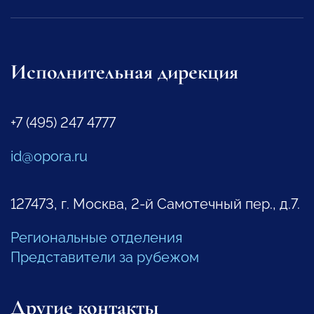
Исполнительная дирекция
+7 (495) 247 4777
id@opora.ru
127473, г. Москва, 2-й Самотечный пер., д.7.
Региональные отделения
Представители за рубежом
Другие контакты