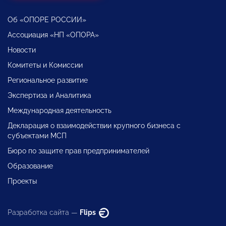
Об «ОПОРЕ РОССИИ»
Ассоциация «НП «ОПОРА»
Новости
Комитеты и Комиссии
Региональное развитие
Экспертиза и Аналитика
Международная деятельность
Декларация о взаимодействии крупного бизнеса с
субъектами МСП
Бюро по защите прав предпринимателей
Образование
Проекты
Разработка сайта —
Flips