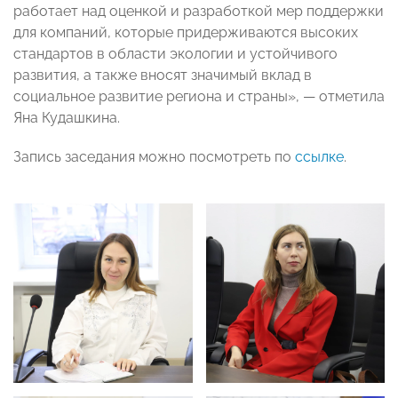
работает над оценкой и разработкой мер поддержки
для компаний, которые придерживаются высоких
стандартов в области экологии и устойчивого
развития, а также вносят значимый вклад в
социальное развитие региона и страны», — отметила
Яна Кудашкина.
Запись заседания можно посмотреть по
ссылке
.