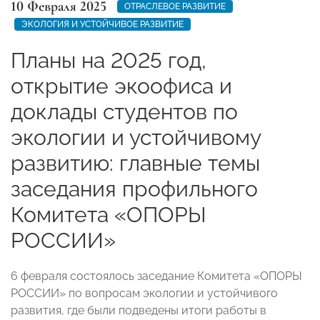
10 Февраля 2025
ОТРАСЛЕВОЕ РАЗВИТИЕ
ЭКОЛОГИЯ И УСТОЙЧИВОЕ РАЗВИТИЕ
Планы на 2025 год,
открытие экоофиса и
доклады студентов по
экологии и устойчивому
развитию: главные темы
заседания профильного
Комитета «ОПОРЫ
РОССИИ»
6 февраля состоялось заседание Комитета «ОПОРЫ
РОССИИ» по вопросам экологии и устойчивого
развития, где были подведены итоги работы в