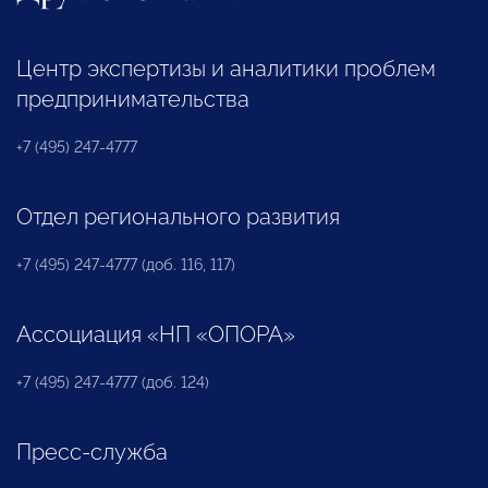
Центр экспертизы и аналитики проблем
предпринимательства
+7 (495) 247-4777
Отдел регионального развития
+7 (495) 247-4777 (доб. 116, 117)
Ассоциация «НП «ОПОРА»
+7 (495) 247-4777 (доб. 124)
Пресс-служба