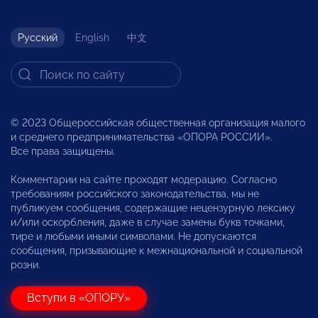
Русский
English
中文
© 2023 Общероссийская общественная организация малого
и среднего предпринимательства «ОПОРА РОССИИ».
Все права защищены.
Комментарии на сайте проходят модерацию. Согласно
требованиям российского законодательства, мы не
публикуем сообщения, содержащие нецензурную лексику
и/или оскорбления, даже в случае замены букв точками,
тире и любыми иными символами. Не допускаются
сообщения, призывающие к межнациональной и социальной
розни.
Вступи в «ОПОРУ»