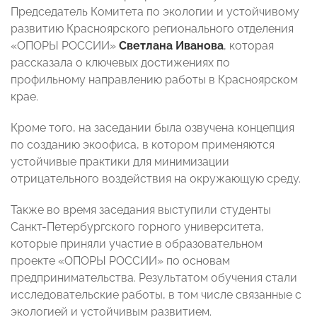
Председатель Комитета по экологии и устойчивому
развитию Красноярского регионального отделения
«ОПОРЫ РОССИИ»
Светлана Иванова
, которая
рассказала о ключевых достижениях по
профильному направлению работы в Красноярском
крае.
Кроме того, на заседании была озвучена концепция
по созданию экоофиса, в котором применяются
устойчивые практики для минимизации
отрицательного воздействия на окружающую среду.
Также во время заседания выступили студенты
Санкт-Петербургского горного университета,
которые приняли участие в образовательном
проекте «ОПОРЫ РОССИИ» по основам
предпринимательства. Результатом обучения стали
исследовательские работы, в том числе связанные с
экологией и устойчивым развитием.