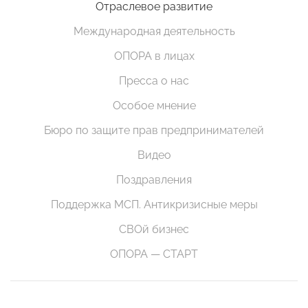
Отраслевое развитие
Международная деятельность
ОПОРА в лицах
Пресса о нас
Особое мнение
Бюро по защите прав предпринимателей
Видео
Поздравления
Поддержка МСП. Антикризисные меры
СВОй бизнес
ОПОРА — СТАРТ