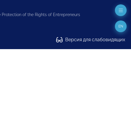
 Protection of the Rights of Entrepreneurs
EN
Версия для слабовидящих