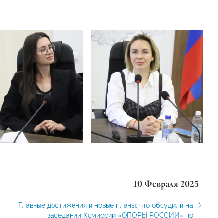
10 Февраля 2025
Главные достижения и новые планы: что обсудили на
заседании Комиссии «ОПОРЫ РОССИИ» по