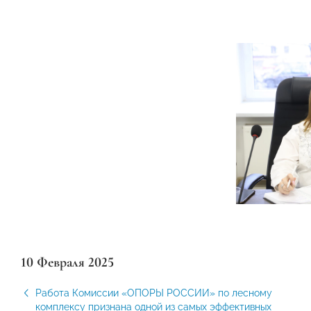
10 Февраля 2025
Работа Комиссии «ОПОРЫ РОССИИ» по лесному
комплексу признана одной из самых эффективных