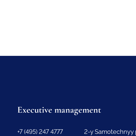
Executive management
+7 (495) 247 4777
2-y Samotechnyy 