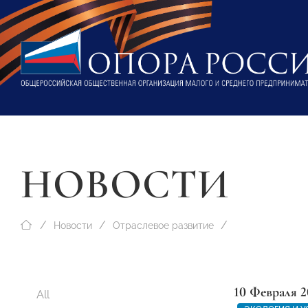
НОВОСТИ
Новости
Отраслевое развитие
10 Февраля 2
All