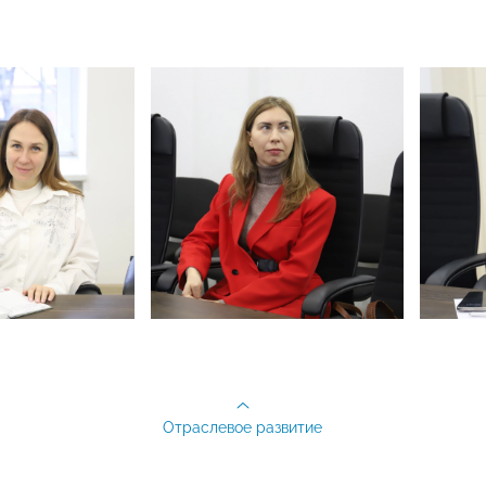
Отраслевое развитие