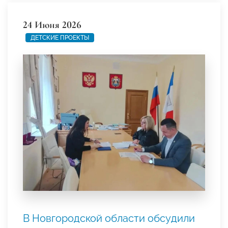
24 Июня 2026
ДЕТСКИЕ ПРОЕКТЫ
В Новгородской области обсудили