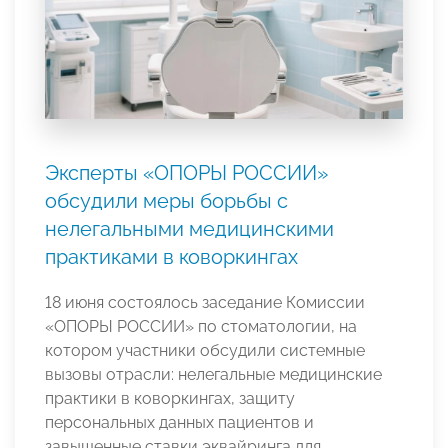
Эксперты «ОПОРЫ РОССИИ»
обсудили меры борьбы с
нелегальными медицинскими
практиками в коворкингах
18 июня состоялось заседание Комиссии
«ОПОРЫ РОССИИ» по стоматологии, на
котором участники обсудили системные
вызовы отрасли: нелегальные медицинские
практики в коворкингах, защиту
персональных данных пациентов и
завышенные ставки эквайринга для