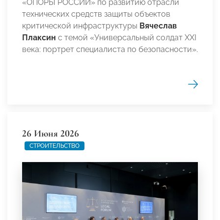
«ОПОРЫ РОССИИ» по развитию отрасли
технических средств защиты объектов
критической инфраструктуры
Вячеслав
Плаксин
с темой «Универсальный солдат XXI
века: портрет специалиста по безопасности».
26 Июня 2026
СТРОИТЕЛЬСТВО