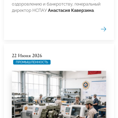
оздоровлению и банкротству, генеральный
директор НСПАУ
Анастасия Каверзина
.
22 Июня 2026
ПРОМЫШЛЕННОСТЬ