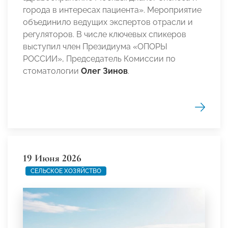
города в интересах пациента». Мероприятие
объединило ведущих экспертов отрасли и
регуляторов. В числе ключевых спикеров
выступил член Президиума «ОПОРЫ
РОССИИ», Председатель Комиссии по
стоматологии
Олег Зинов
.
19 Июня 2026
СЕЛЬСКОЕ ХОЗЯЙСТВО