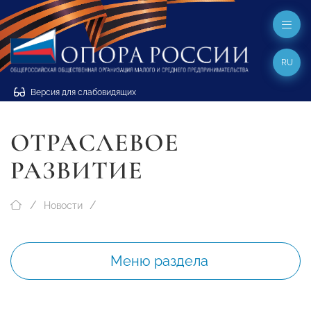
RU
Версия для слабовидящих
ОТРАСЛЕВОЕ
РАЗВИТИЕ
Новости
Меню раздела