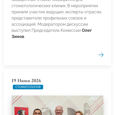
стоматологических клиник. В мероприятии
приняли участие ведущие эксперты отрасли,
представители профильных союзов и
ассоциаций. Модератором дискуссии
выступил Председатель Комиссии
Олег
Зинов
.
19 Июня 2026
СТОМАТОЛОГИЯ