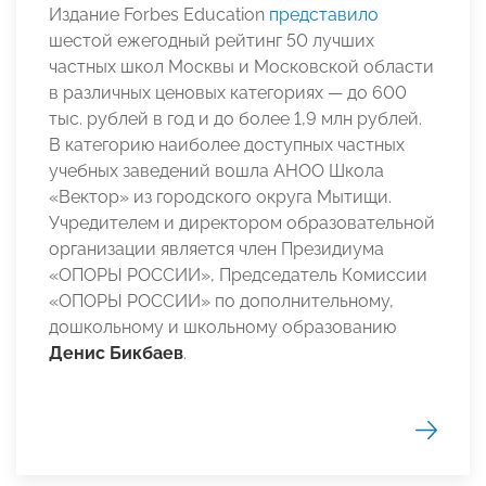
Издание Forbes Education
представило
шестой ежегодный рейтинг 50 лучших
частных школ Москвы и Московской области
в различных ценовых категориях — до 600
тыс. рублей в год и до более 1,9 млн рублей.
В категорию наиболее доступных частных
учебных заведений вошла АНОО Школа
«Вектор» из городского округа Мытищи.
Учредителем и директором образовательной
организации является член Президиума
«ОПОРЫ РОССИИ», Председатель Комиссии
«ОПОРЫ РОССИИ» по дополнительному,
дошкольному и школьному образованию
Денис Бикбаев
.