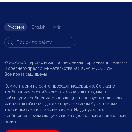
Русский
English
中文
© 2023 Общероссийская общественная организация малого
и среднего предпринимательства «ОПОРА РОССИИ».
Все права защищены.
Комментарии на сайте проходят модерацию. Согласно
требованиям российского законодательства, мы не
публикуем сообщения, содержащие нецензурную лексику
и/или оскорбления, даже в случае замены букв точками,
тире и любыми иными символами. Не допускаются
сообщения, призывающие к межнациональной и социальной
розни.