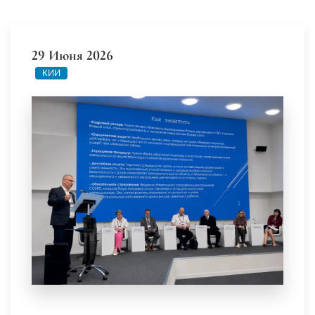
29 Июня 2026
КИИ