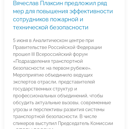
Вячеслав Плаксин предложил ряд
мер для повышения эффективности
сотрудников пожарной и
технической безопасности
5 июня в Аналитическом центре при
Правительстве Российской Федерации
прошел III Всероссийский форум
«Подразделения транспортной
безопасности: на первом рубеже».
Мероприятие объединило ведущих
экспертов отрасли, представителей
государственных структур и
профессиональных объединений, чтобы
обсудить актуальные вызовы, современные
угрозы и перспективы развития системы
транспортной безопасности. В числе
спикеров выступил Председатель Комиссии