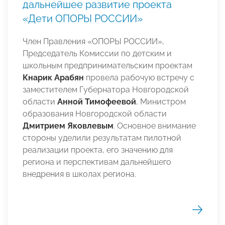
дальнейшее развитие проекта
«Дети ОПОРЫ РОССИИ»
Член Правления «ОПОРЫ РОССИИ»,
Председатель Комиссии по детским и
школьным предпринимательским проектам
Кнарик Арабян
провела рабочую встречу с
заместителем Губернатора Новгородской
области
Анной Тимофеевой
, Министром
образования Новгородской области
Дмитрием Яковлевым
. Основное внимание
стороны уделили результатам пилотной
реализации проекта, его значению для
региона и перспективам дальнейшего
внедрения в школах региона.