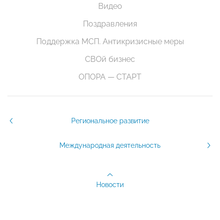
Видео
Поздравления
Поддержка МСП. Антикризисные меры
СВОй бизнес
ОПОРА — СТАРТ
Региональное развитие
Международная деятельность
Новости