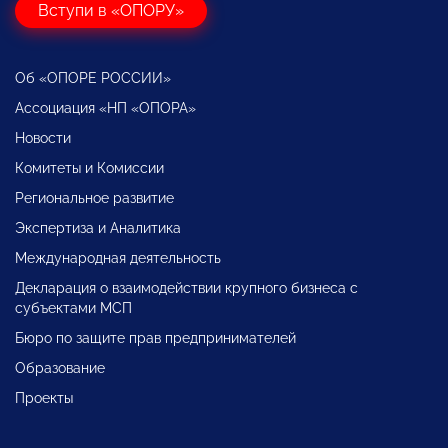
Вступи в «ОПОРУ»
Об «ОПОРЕ РОССИИ»
Ассоциация «НП «ОПОРА»
Новости
Комитеты и Комиссии
Региональное развитие
Экспертиза и Аналитика
Международная деятельность
Декларация о взаимодействии крупного бизнеса с
субъектами МСП
Бюро по защите прав предпринимателей
Образование
Проекты