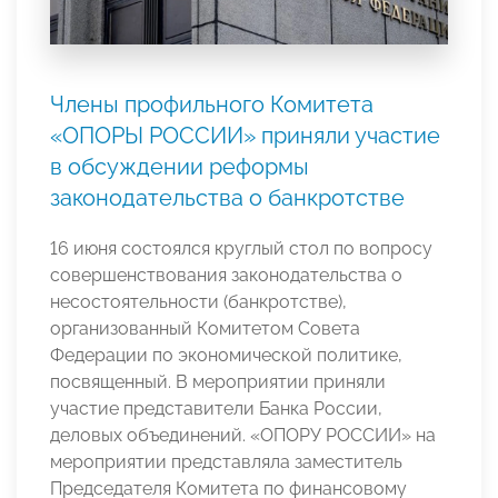
Члены профильного Комитета
«ОПОРЫ РОССИИ» приняли участие
в обсуждении реформы
законодательства о банкротстве
16 июня состоялся круглый стол по вопросу
совершенствования законодательства о
несостоятельности (банкротстве),
организованный Комитетом Совета
Федерации по экономической политике,
посвященный. В мероприятии приняли
участие представители Банка России,
деловых объединений. «ОПОРУ РОССИИ» на
мероприятии представляла заместитель
Председателя Комитета по финансовому