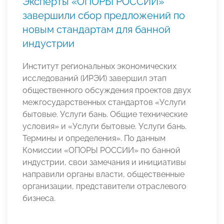
Эксперты «ОПОРЫ РОССИИ»
завершили сбор предложений по
новым стандартам для банной
индустрии
Институт региональных экономических
исследований (ИРЭИ) завершил этап
общественного обсуждения проектов двух
межгосударственных стандартов «Услуги
бытовые. Услуги бань. Общие технические
условия» и «Услуги бытовые. Услуги бань.
Термины и определения». По данным
Комиссии «ОПОРЫ РОССИИ» по банной
индустрии, свои замечания и инициативы
направили органы власти, общественные
организации, представители отраслевого
бизнеса.