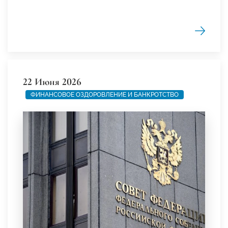
22 Июня 2026
ФИНАНСОВОЕ ОЗДОРОВЛЕНИЕ И БАНКРОТСТВО