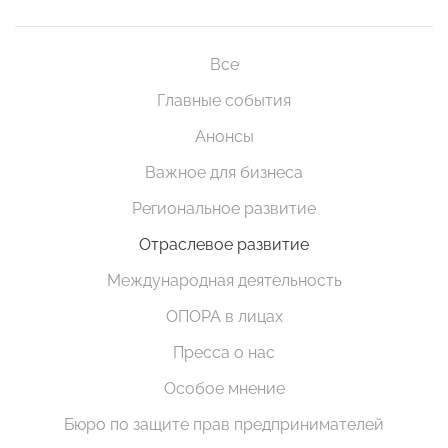
Все
Главные события
Анонсы
Важное для бизнеса
Региональное развитие
Отраслевое развитие
Международная деятельность
ОПОРА в лицах
Пресса о нас
Особое мнение
Бюро по защите прав предпринимателей