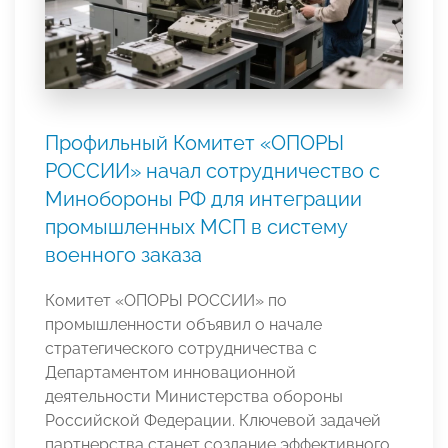
Профильный Комитет «ОПОРЫ
РОССИИ» начал сотрудничество с
Минобороны РФ для интеграции
промышленных МСП в систему
военного заказа
Комитет «ОПОРЫ РОССИИ» по
промышленности объявил о начале
стратегического сотрудничества с
Департаментом инновационной
деятельности Министерства обороны
Российской Федерации. Ключевой задачей
партнерства станет создание эффективного