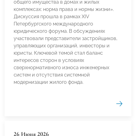
общего имущества в домах и жилых
комплексах: норма права и нормы жизни».
Дискуссия прошла в рамках XIV
Петербургского международного
юридического форума. В обсуждениях
участвовали представители застройщиков,
управляющих организаций, инвесторы и
юристы. Ключевой темой стал баланс
интересов сторон в условиях
сверхнормативного износа инженерных
систем и отсутствия системной
модернизации жилого фонда.
26 Июня 2026