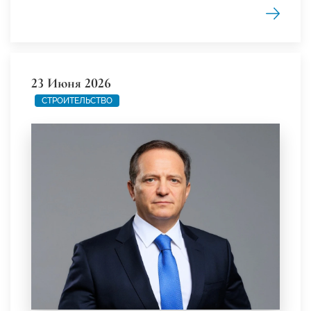
23 Июня 2026
СТРОИТЕЛЬСТВО