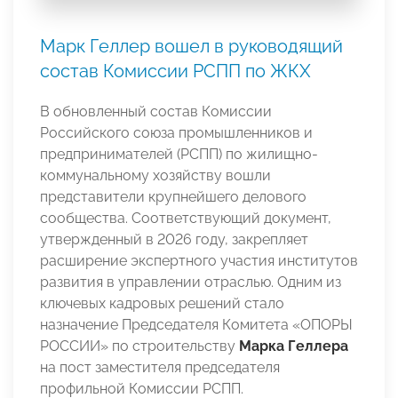
Марк Геллер вошел в руководящий
состав Комиссии РСПП по ЖКХ
В обновленный состав Комиссии
Российского союза промышленников и
предпринимателей (РСПП) по жилищно-
коммунальному хозяйству вошли
представители крупнейшего делового
сообщества. Соответствующий документ,
утвержденный в 2026 году, закрепляет
расширение экспертного участия институтов
развития в управлении отраслью. Одним из
ключевых кадровых решений стало
назначение Председателя Комитета «ОПОРЫ
РОССИИ» по строительству
Марка Геллера
на пост заместителя председателя
профильной Комиссии РСПП.