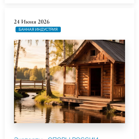
24 Июня 2026
БАННАЯ ИНДУСТРИЯ