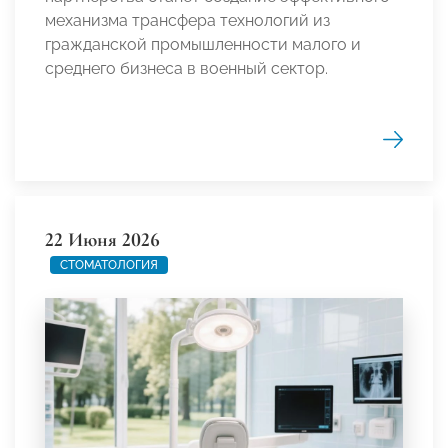
механизма трансфера технологий из
гражданской промышленности малого и
среднего бизнеса в военный сектор.
22 Июня 2026
СТОМАТОЛОГИЯ