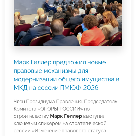
Марк Геллер предложил новые
правовые механизмы для
модернизации общего имущества в
МКД на сессии ПМЮФ-2026
Член Президиума Правления, Председатель
Комитета «ОПОРЫ РОССИИ» по
строительству
Марк Геллер
выступил
ключевым спикером на стратегической
сессии «Изменение правового статуса