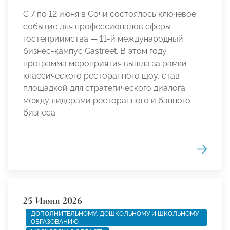
С 7 по 12 июня в Сочи состоялось ключевое
событие для профессионалов сферы
гостеприимства — 11-й международный
бизнес-кампус Gastreet. В этом году
программа мероприятия вышла за рамки
классического ресторанного шоу, став
площадкой для стратегического диалога
между лидерами ресторанного и банного
бизнеса.
25 Июня 2026
ДОПОЛНИТЕЛЬНОМУ, ДОШКОЛЬНОМУ И ШКОЛЬНОМУ
ОБРАЗОВАНИЮ