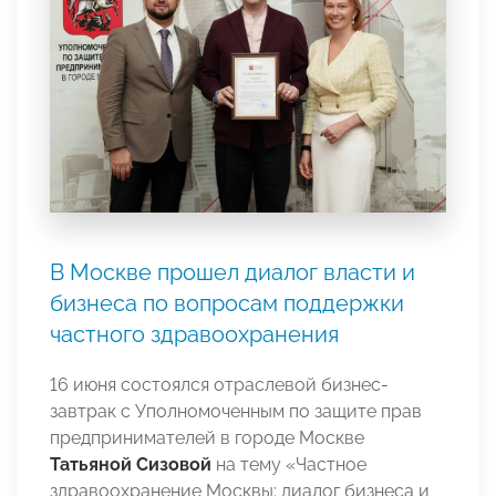
В Москве прошел диалог власти и
бизнеса по вопросам поддержки
частного здравоохранения
16 июня состоялся отраслевой бизнес-
завтрак с Уполномоченным по защите прав
предпринимателей в городе Москве
Татьяной Сизовой
на тему «Частное
здравоохранение Москвы: диалог бизнеса и