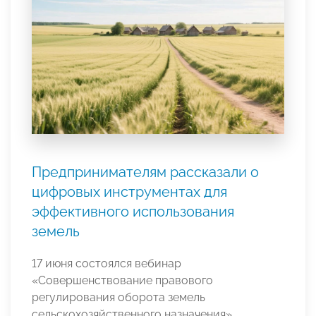
Предпринимателям рассказали о
цифровых инструментах для
эффективного использования
земель
17 июня состоялся вебинар
«Совершенствование правового
регулирования оборота земель
сельскохозяйственного назначения»,