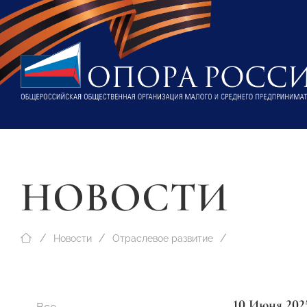
НОВОСТИ
Новости
Отраслевое развитие
10 Июня 202