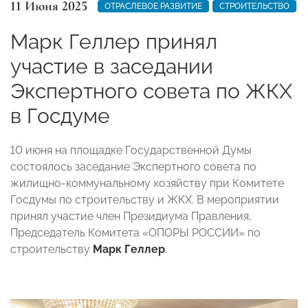
11 Июня 2025
ОТРАСЛЕВОЕ РАЗВИТИЕ
СТРОИТЕЛЬСТВО
Марк Геллер принял
участие в заседании
Экспертного совета по ЖКХ
в Госдуме
10 июня на площадке Государственной Думы
состоялось заседание Экспертного совета по
жилищно-коммунальному хозяйству при Комитете
Госдумы по строительству и ЖКХ. В мероприятии
принял участие член Президиума Правления,
Председатель Комитета «ОПОРЫ РОССИИ» по
строительству
Марк Геллер
.