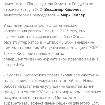
заместитель Председателя Комитета Госдумы по
строительству и ЖКХ
Владимир Кошелев
,
заместителем Председателя —
Марк Геллер
.
Участники рассмотрели стратегические
направления работы Совета в 2025 году, его
взаимодействие с созданным на базе Фонда
развития территорий «Штабом ЖКХ», внедрение
системы независимой оценки квалификации в ЖКХ.
Также обсудили предложения по
совершенствованию нормативной правовой базы в
сфере ЖКХ.
«В состав Экспертного совета входят все участники
рынка жилищно-коммунального хозяйства. Наша
работа направлена на улучшение качества жизни
граждан, и сфера ЖКХ является маркером, насколько
результативно она ведется. Мы должны
вырабатывать эффективные решения для этого. Есть