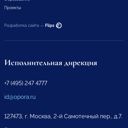
Проекты
Разработка сайта —
Flips
Исполнительная дирекция
+7 (495) 247 4777
id@opora.ru
127473, г. Москва, 2-й Самотечный пер., д.7.