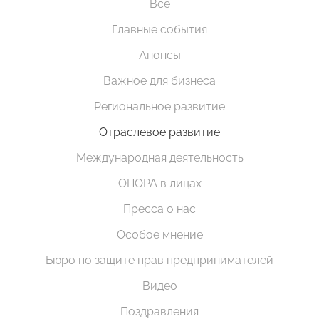
Все
Главные события
Анонсы
Важное для бизнеса
Региональное развитие
Отраслевое развитие
Международная деятельность
ОПОРА в лицах
Пресса о нас
Особое мнение
Бюро по защите прав предпринимателей
Видео
Поздравления