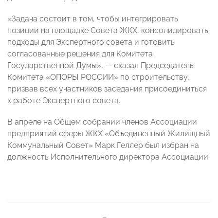
«Задача состоит в том, чтобы интегрировать
позиции на площадке Совета ЖКХ, консолидировать
подходы для Экспертного совета и готовить
согласованные решения для Комитета
Государственной Думы», — сказал Председатель
Комитета «ОПОРЫ РОССИИ» по строительству,
призвав всех участников заседания присоединиться
к работе Экспертного совета.
В апреле на Общем собрании членов Ассоциации
предприятий сферы ЖКХ «Объединенный Жилищный
Коммунальный Совет» Марк Геллер был избран на
должность Исполнительного директора Ассоциации.