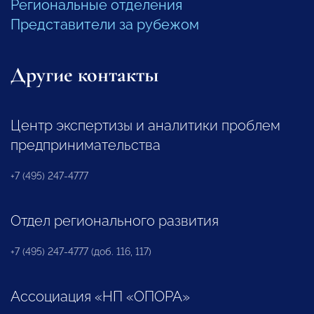
Региональные отделения
Представители за рубежом
Другие контакты
Центр экспертизы и аналитики проблем
предпринимательства
+7 (495) 247-4777
Отдел регионального развития
+7 (495) 247-4777 (доб. 116, 117)
Ассоциация «НП «ОПОРА»