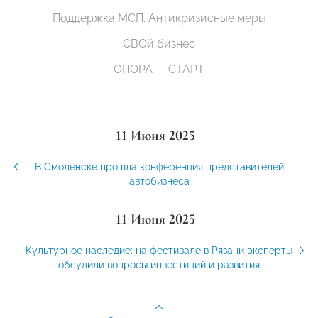
Поддержка МСП. Антикризисные меры
СВОй бизнес
ОПОРА — СТАРТ
11 Июня 2025
В Смоленске прошла конференция представителей
автобизнеса
11 Июня 2025
Культурное наследие: на фестивале в Рязани эксперты
обсудили вопросы инвестиций и развития