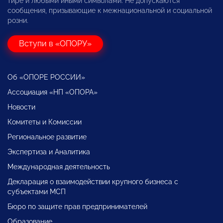
тире и любыми иными символами. Не допускаются
сообщения, призывающие к межнациональной и социальной
розни.
Вступи в «ОПОРУ»
Об «ОПОРЕ РОССИИ»
Ассоциация «НП «ОПОРА»
Новости
Комитеты и Комиссии
Региональное развитие
Экспертиза и Аналитика
Международная деятельность
Декларация о взаимодействии крупного бизнеса с
субъектами МСП
Бюро по защите прав предпринимателей
Образование