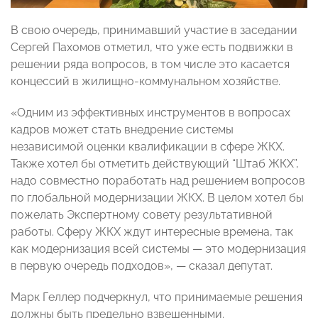
В свою очередь, принимавший участие в заседании
Сергей Пахомов отметил, что уже есть подвижки в
решении ряда вопросов, в том числе это касается
концессий в жилищно-коммунальном хозяйстве.
«Одним из эффективных инструментов в вопросах
кадров может стать внедрение системы
независимой оценки квалификации в сфере ЖКХ.
Также хотел бы отметить действующий “Штаб ЖКХ”,
надо совместно поработать над решением вопросов
по глобальной модернизации ЖКХ. В целом хотел бы
пожелать Экспертному совету результативной
работы. Сферу ЖКХ ждут интересные времена, так
как модернизация всей системы — это модернизация
в первую очередь подходов», — сказал депутат.
Марк Геллер подчеркнул, что принимаемые решения
должны быть предельно взвешенными.