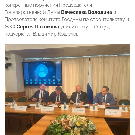
конкретные поручения Председателя
Государственной Думы
Вячеслава Володина
и
Председателя комитета Госдумы по строительству и
ЖКХ
Сергея Пахомова
усилить эту работу», —
подчеркнул Владимир Кошелев.