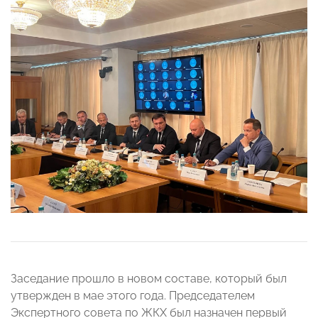
Заседание прошло в новом составе, который был
утвержден в мае этого года. Председателем
Экспертного совета по ЖКХ был назначен первый