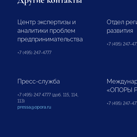
Центр экспертизы и
Отдел рег
аналитики проблем
развития
предпринимательства
+7 (495) 247-477
+7 (495) 247-4777
Пресс-служба
Междунар
«ОПОРЫ 
+7 (495) 247 4777 (доб. 115, 114,
113)
+7 (495) 247-47
pressa@opora.ru