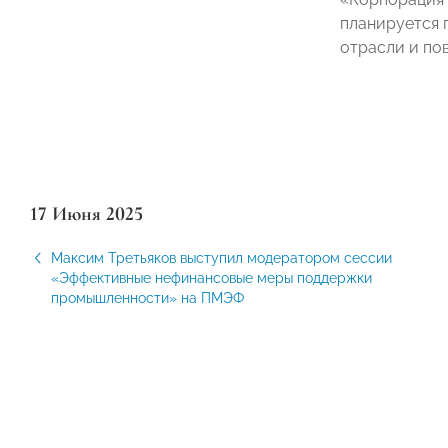
планируется 
отрасли и по
17 Июня 2025
Максим Третьяков выступил модератором сессии
«Эффективные нефинансовые меры поддержки
промышленности» на ПМЭФ