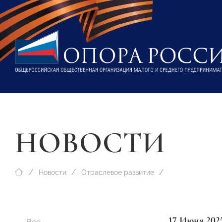
НОВОСТИ
Новости
Отраслевое развитие
17 Июня 202