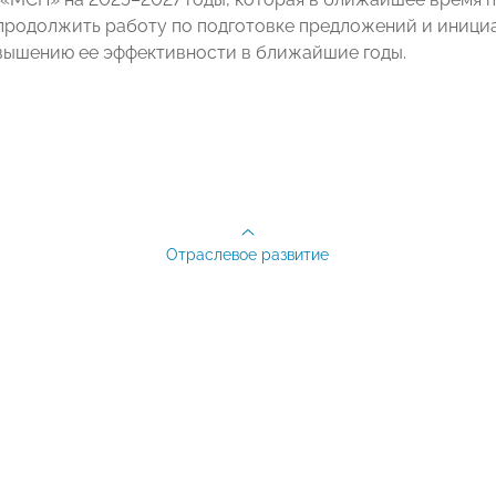
продолжить работу по подготовке предложений и иници
вышению ее эффективности в ближайшие годы.
Отраслевое развитие