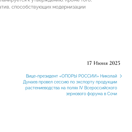
атив, способствующих модернизации
17 Июня 2025
Вице-президент «ОПОРЫ РОССИИ» Николай
Дунаев провел сессию по экспорту продукции
растениеводства на полях IV Всероссийского
зернового форума в Сочи