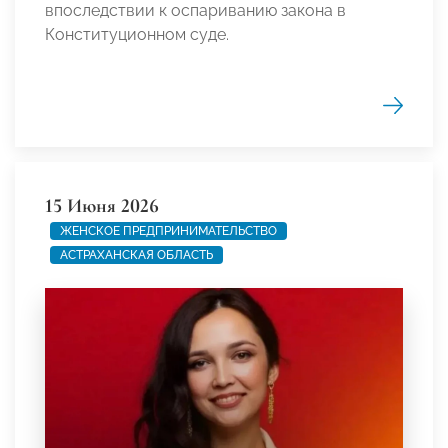
впоследствии к оспариванию закона в
Конституционном суде.
15 Июня 2026
ЖЕНСКОЕ ПРЕДПРИНИМАТЕЛЬСТВО
АСТРАХАНСКАЯ ОБЛАСТЬ