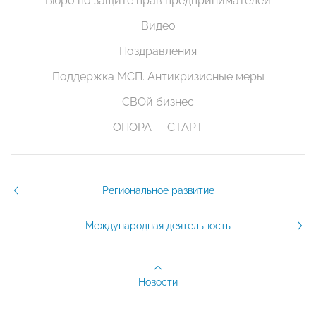
Бюро по защите прав предпринимателей
Видео
Поздравления
Поддержка МСП. Антикризисные меры
СВОй бизнес
ОПОРА — СТАРТ
Региональное развитие
Международная деятельность
Новости