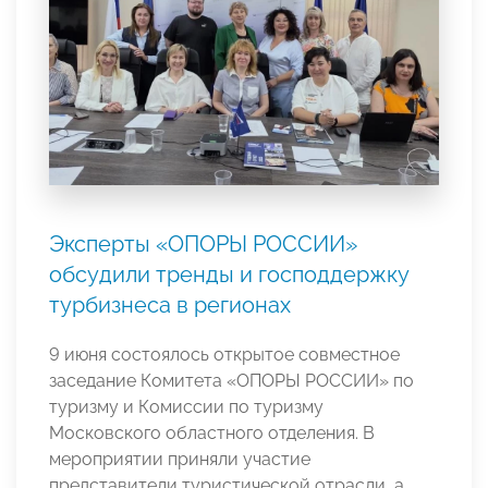
Эксперты «ОПОРЫ РОССИИ»
обсудили тренды и господдержку
турбизнеса в регионах
9 июня состоялось открытое совместное
заседание Комитета «ОПОРЫ РОССИИ» по
туризму и Комиссии по туризму
Московского областного отделения. В
мероприятии приняли участие
представители туристической отрасли, а