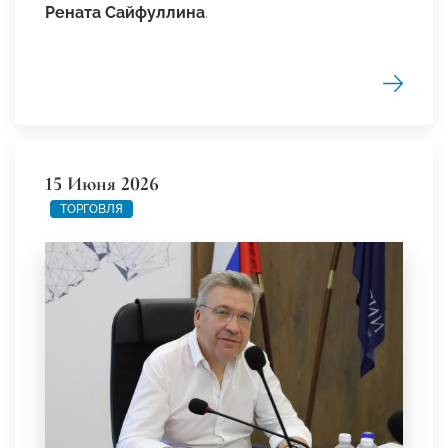
Рената Сайфуллина
.
15 Июня 2026
ТОРГОВЛЯ