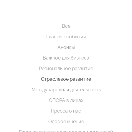
Все
Главные события
Анонсы
Важное для бизнеса
Региональное развитие
Отраслевое развитие
Международная деятельность
ОПОРА в лицах
Пресса о нас
Особое мнение