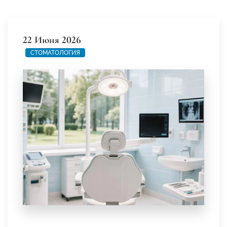
22 Июня 2026
СТОМАТОЛОГИЯ