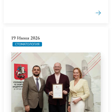
19 Июня 2026
СТОМАТОЛОГИЯ