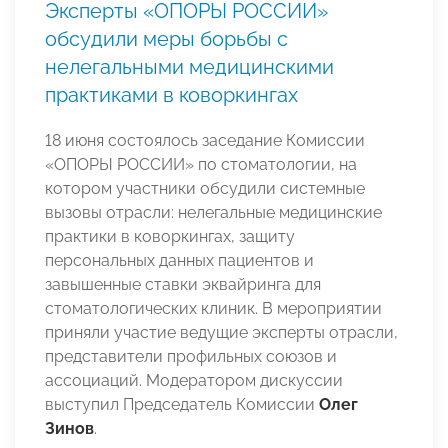
Эксперты «ОПОРЫ РОССИИ»
обсудили меры борьбы с
нелегальными медицинскими
практиками в коворкингах
18 июня состоялось заседание Комиссии
«ОПОРЫ РОССИИ» по стоматологии, на
котором участники обсудили системные
вызовы отрасли: нелегальные медицинские
практики в коворкингах, защиту
персональных данных пациентов и
завышенные ставки эквайринга для
стоматологических клиник. В мероприятии
приняли участие ведущие эксперты отрасли,
представители профильных союзов и
ассоциаций. Модератором дискуссии
выступил Председатель Комиссии
Олег
Зинов
.