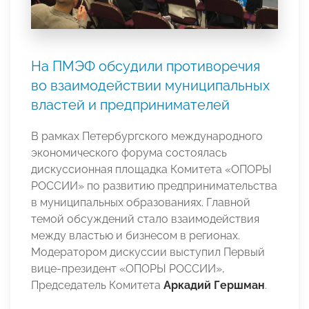
На ПМЭФ обсудили противоречия
во взаимодействии муниципальных
властей и предпринимателей
В рамках Петербургского международного
экономического форума состоялась
дискуссионная площадка Комитета «ОПОРЫ
РОССИИ» по развитию предпринимательства
в муниципальных образованиях. Главной
темой обсуждений стало взаимодействия
между властью и бизнесом в регионах.
Модератором дискуссии выступил Первый
вице-президент «ОПОРЫ РОССИИ»,
Председатель Комитета
Аркадий Гершман
.