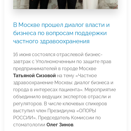
В Москве прошел диалог власти и
бизнеса по вопросам поддержки
частного здравоохранения
16 июня состоялся отраслевой бизнес-
завтрак с Уполномоченным по защите прав
предпринимателей в городе Москве
Татьяной Сизовой
на тему «Частное
здравоохранение Москвы: диалог бизнеса и
города в интересах пациента». Мероприятие
объединило ведущих экспертов отрасли и
регуляторов. В числе ключевых спикеров
выступил член Президиума «ОПОРЫ
РОССИИ», Председатель Комиссии по
стоматологии
Олег Зинов
.