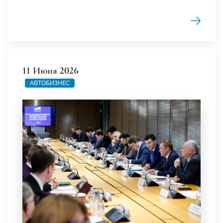
11 Июня 2026
АВТОБИЗНЕС