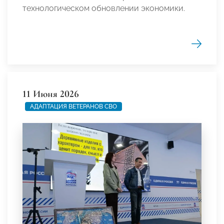
технологическом обновлении экономики.
11 Июня 2026
АДАПТАЦИЯ ВЕТЕРАНОВ СВО