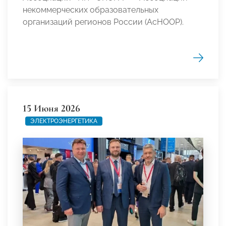
некоммерческих образовательных
организаций регионов России (АсНООР).
15 Июня 2026
ЭЛЕКТРОЭНЕРГЕТИКА