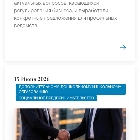
актуальных вопросов, касающихся
регулирования бизнеса, и выработали
конкретные предложения для профильных
ведомств.
15 Июня 2026
ДОПОЛНИТЕЛЬНОМУ, ДОШКОЛЬНОМУ И ШКОЛЬНОМУ
ОБРАЗОВАНИЮ
СОЦИАЛЬНОЕ ПРЕДПРИНИМАТЕЛЬСТВО