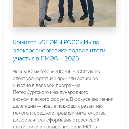
Комитет «ОПОРЫ РОССИИ» по
электроэнергетике подвел итоги
участия в ПМЭФ – 2026
Члены Комитета «ОПОРЫ РОССИИ» по
электроэнергетике приняли активное
участие в деловой программе
Петербургского международного
экономического форума. В фокусе внимания
делегации — новые подходы к развитию
малого и среднего предпринимательства,
цифровая трансформация отраслевой
статистики и повышение роли МСП в