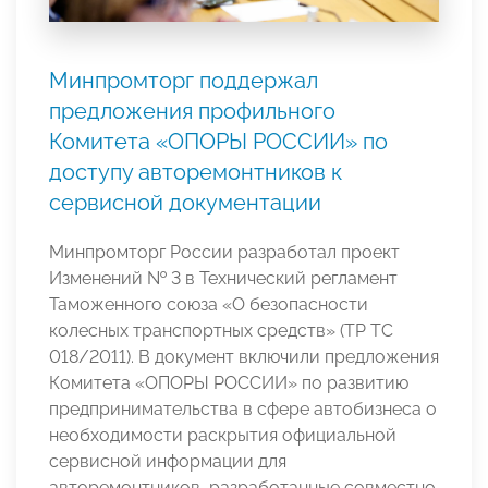
Минпромторг поддержал
предложения профильного
Комитета «ОПОРЫ РОССИИ» по
доступу авторемонтников к
сервисной документации
Минпромторг России разработал проект
Изменений № 3 в Технический регламент
Таможенного союза «О безопасности
колесных транспортных средств» (ТР ТС
018/2011). В документ включили предложения
Комитета «ОПОРЫ РОССИИ» по развитию
предпринимательства в сфере автобизнеса о
необходимости раскрытия официальной
сервисной информации для
авторемонтников, разработанные совместно