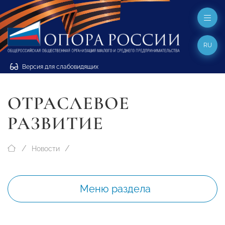
RU
Версия для слабовидящих
ОТРАСЛЕВОЕ
РАЗВИТИЕ
Новости
Меню раздела