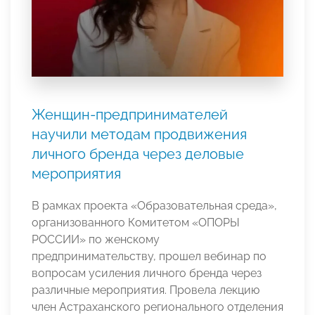
Женщин-предпринимателей
научили методам продвижения
личного бренда через деловые
мероприятия
В рамках проекта «Образовательная среда»,
организованного Комитетом «ОПОРЫ
РОССИИ» по женскому
предпринимательству, прошел вебинар по
вопросам усиления личного бренда через
различные мероприятия. Провела лекцию
член Астраханского регионального отделения