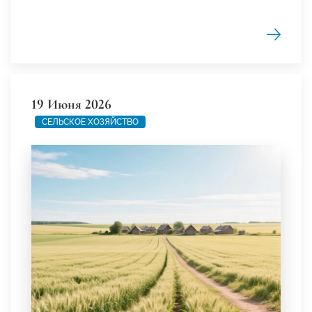
19 Июня 2026
СЕЛЬСКОЕ ХОЗЯЙСТВО