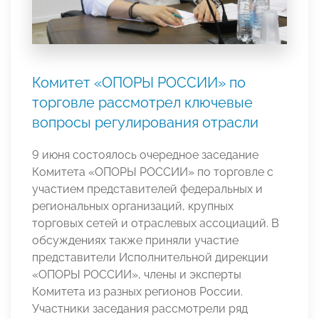
Комитет «ОПОРЫ РОССИИ» по
торговле рассмотрел ключевые
вопросы регулирования отрасли
9 июня состоялось очередное заседание
Комитета «ОПОРЫ РОССИИ» по торговле с
участием представителей федеральных и
региональных организаций, крупных
торговых сетей и отраслевых ассоциаций. В
обсуждениях также приняли участие
представители Исполнительной дирекции
«ОПОРЫ РОССИИ», члены и эксперты
Комитета из разных регионов России.
Участники заседания рассмотрели ряд