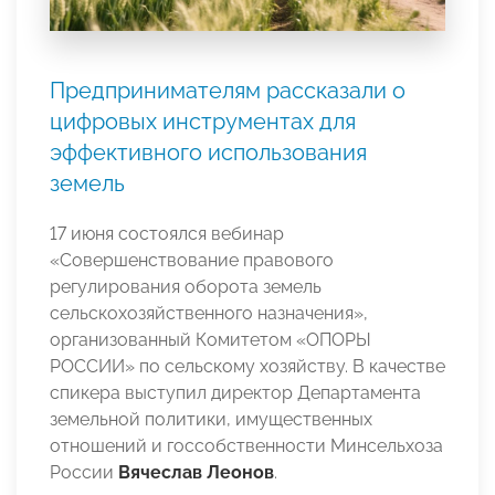
Предпринимателям рассказали о
цифровых инструментах для
эффективного использования
земель
17 июня состоялся вебинар
«Совершенствование правового
регулирования оборота земель
сельскохозяйственного назначения»,
организованный Комитетом «ОПОРЫ
РОССИИ» по сельскому хозяйству. В качестве
спикера выступил директор Департамента
земельной политики, имущественных
отношений и госсобственности Минсельхоза
России
Вячеслав Леонов
.