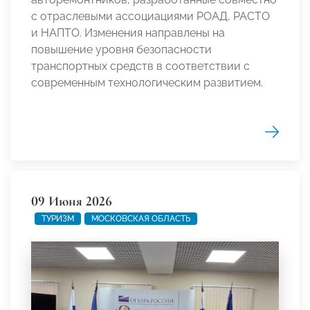
с отраслевыми ассоциациями РОАД, РАСТО
и НАПТО. Изменения направлены на
повышение уровня безопасности
транспортных средств в соответствии с
современным технологическим развитием.
09 Июня 2026
ТУРИЗМ
МОСКОВСКАЯ ОБЛАСТЬ