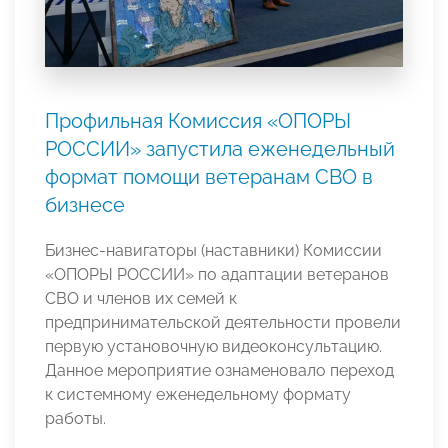
Профильная Комиссия «ОПОРЫ
РОССИИ» запустила еженедельный
формат помощи ветеранам СВО в
бизнесе
Бизнес-навигаторы (наставники) Комиссии
«ОПОРЫ РОССИИ» по адаптации ветеранов
СВО и членов их семей к
предпринимательской деятельности провели
первую установочную видеоконсультацию.
Данное мероприятие ознаменовало переход
к системному еженедельному формату
работы.