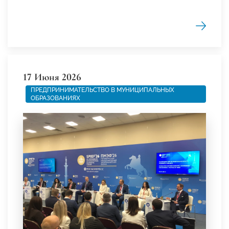
17 Июня 2026
ПРЕДПРИНИМАТЕЛЬСТВО В МУНИЦИПАЛЬНЫХ
ОБРАЗОВАНИЯХ