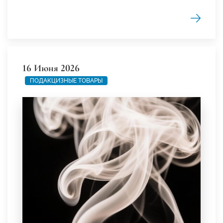
16 Июня 2026
ПОДАКЦИЗНЫЕ ТОВАРЫ