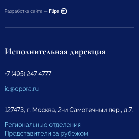
Разработка сайта —
Flips
Исполнительная дирекция
+7 (495) 247 4777
id@opora.ru
127473, г. Москва, 2-й Самотечный пер., д.7.
Региональные отделения
Представители за рубежом