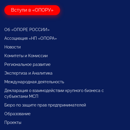
Вступи в «ОПОРУ»
Об «ОПОРЕ РОССИИ»
Ассоциация «НП «ОПОРА»
Новости
Комитеты и Комиссии
Региональное развитие
Экспертиза и Аналитика
Международная деятельность
Декларация о взаимодействии крупного бизнеса с
субъектами МСП
Бюро по защите прав предпринимателей
Образование
Проекты