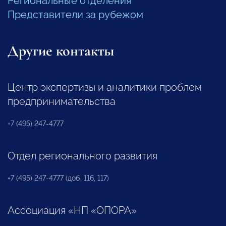
Региональные отделения
Представители за рубежом
Другие контакты
Центр экспертизы и аналитики проблем
предпринимательства
+7 (495) 247-4777
Отдел регионального развития
+7 (495) 247-4777 (доб. 116, 117)
Ассоциация «НП «ОПОРА»