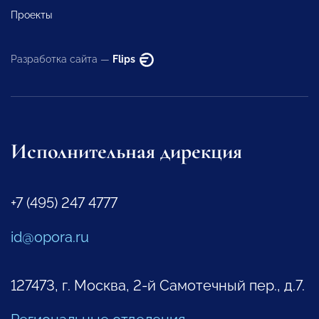
Проекты
Разработка сайта —
Flips
Исполнительная дирекция
+7 (495) 247 4777
id@opora.ru
127473, г. Москва, 2-й Самотечный пер., д.7.