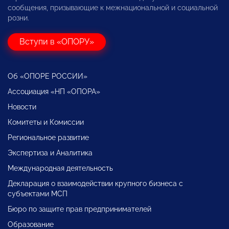
сообщения, призывающие к межнациональной и социальной
розни.
Вступи в «ОПОРУ»
Об «ОПОРЕ РОССИИ»
Ассоциация «НП «ОПОРА»
Новости
Комитеты и Комиссии
Региональное развитие
Экспертиза и Аналитика
Международная деятельность
Декларация о взаимодействии крупного бизнеса с
субъектами МСП
Бюро по защите прав предпринимателей
Образование