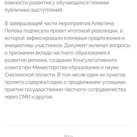
важности развития у обучающихся техники
публичных выступлений.
В завершающей части мероприятия Алевтина
Попова подписала проект итоговой резолюции, в
которой зафиксировали ключевые предложения и
инициативы участников. Документ включал вопросы
о признании вклада частного образования в
развитие региона, создании Консультативного
совета при Министерстве образования и науки
Смоленской области. В том числе один их пунктов
проекта содержал идею о продвижении успешных
практик государственно-частного сотрудничества
через СМИ и другое.
Все