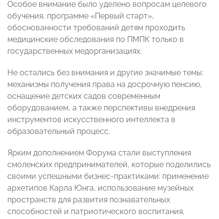
Особое внимание было уделено вопросам целевого
обучения, программе «Первый старт»,
обоснованности требований детям проходить
медицинские обследования по ПМПК только в
государственных медорганизациях.
Не остались без внимания и другие значимые темы:
механизмы получения права на досрочную пенсию,
оснащение детских садов современным
оборудованием, а также перспективы внедрения
инструментов искусственного интеллекта в
образовательный процесс.
Ярким дополнением Форума стали выступления
смоленских предпринимателей, которые поделились
своими успешными бизнес-практиками: применение
архетипов Карла Юнга, использование музейных
пространств для развития познавательных
способностей и патриотического воспитания,