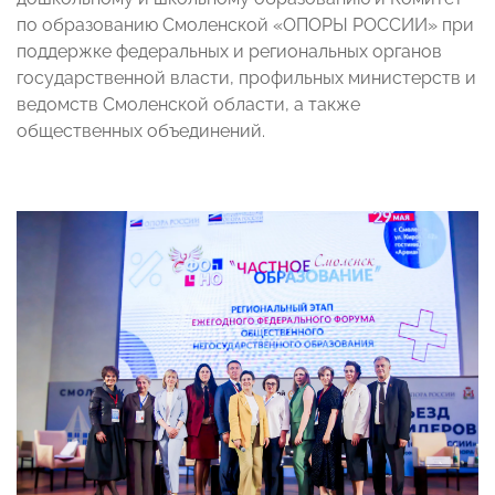
по образованию Смоленской «ОПОРЫ РОССИИ» при
поддержке федеральных и региональных органов
государственной власти, профильных министерств и
ведомств Смоленской области, а также
общественных объединений.