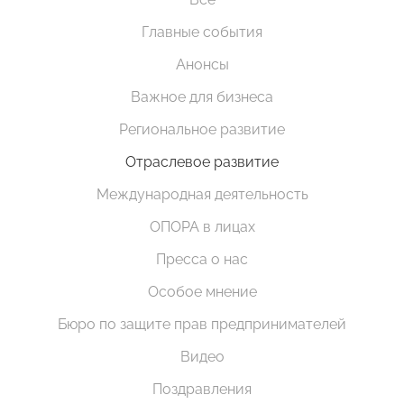
Главные события
Анонсы
Важное для бизнеса
Региональное развитие
Отраслевое развитие
Международная деятельность
ОПОРА в лицах
Пресса о нас
Особое мнение
Бюро по защите прав предпринимателей
Видео
Поздравления