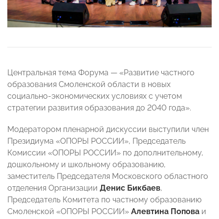
Центральная тема Форума — «Развитие частного
образования Смоленской области в новых
социально-экономических условиях с учетом
стратегии развития образования до 2040 года».
Модератором пленарной дискуссии выступили член
Президиума «ОПОРЫ РОССИИ», Председатель
Комиссии «ОПОРЫ РОССИИ» по дополнительному,
дошкольному и школьному образованию,
заместитель Председателя Московского областного
отделения Организации
Денис
Бикбаев
,
Председатель Комитета по частному образованию
Смоленской «ОПОРЫ РОССИИ»
Алевтина Попова
и