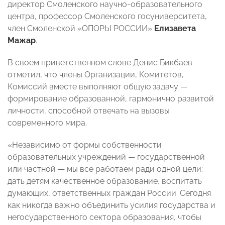
директор Смоленского научно-образовательного
центра, профессор Смоленского госуниверситета,
член Смоленской «ОПОРЫ РОССИИ»
Елизавета
Мажар
.
В своем приветственном слове Денис Бикбаев
отметил, что члены Организации, Комитетов,
Комиссий вместе выполняют общую задачу —
формирование образованной, гармонично развитой
личности, способной отвечать на вызовы
современного мира.
«Независимо от формы собственности
образовательных учреждений — государственной
или частной — мы все работаем ради одной цели:
дать детям качественное образование, воспитать
думающих, ответственных граждан России. Сегодня
как никогда важно объединить усилия государства и
негосударственного сектора образования, чтобы