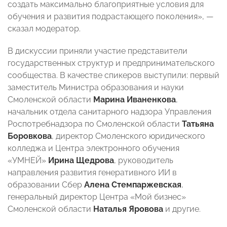
создать максимально благоприятные условия для
обучения и развития подрастающего поколения», —
сказал модератор.
В дискуссии приняли участие представители
государственных структур и предпринимательского
сообщества. В качестве спикеров выступили: первый
заместитель Министра образования и науки
Смоленской области
Марина Иваненкова
,
начальник отдела санитарного надзора Управления
Роспотребнадзора по Смоленской области
Татьяна
Боровкова
, директор Смоленского юридического
колледжа и Центра электронного обучения
«УМНЕЙ»
Ирина Щедрова
, руководитель
направления развития генеративного ИИ в
образовании Сбер
Алена Стемпаржевская
,
генеральный директор Центра «Мой бизнес»
Смоленской области
Наталья Яровова
и другие.