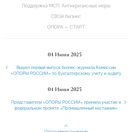
Поддержка МСП. Антикризисные меры
СВОй бизнес
ОПОРА — СТАРТ
04 Июня 2025
Вышел первый выпуск бизнес-журнала Комиссии
«ОПОРЫ РОССИИ» по бухгалтерскому учету и аудиту
04 Июня 2025
Представители «ОПОРЫ РОССИИ» приняли участие в
федеральном проекте «Промышленный наставник»
Отраслевое развитие