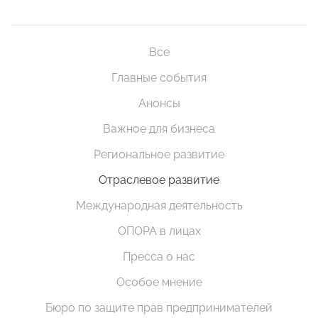
Все
Главные события
Анонсы
Важное для бизнеса
Региональное развитие
Отраслевое развитие
Международная деятельность
ОПОРА в лицах
Пресса о нас
Особое мнение
Бюро по защите прав предпринимателей