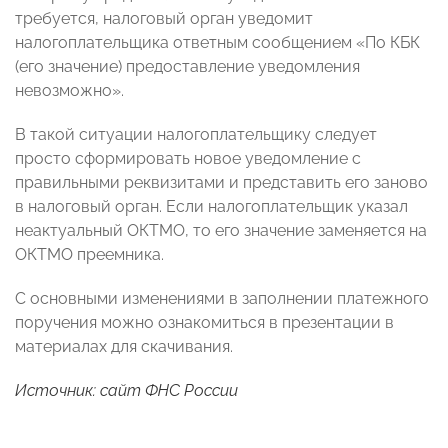
требуется, налоговый орган уведомит
налогоплательщика ответным сообщением «По КБК
(его значение) предоставление уведомления
невозможно».
В такой ситуации налогоплательщику следует
просто сформировать новое уведомление с
правильными реквизитами и представить его заново
в налоговый орган. Если налогоплательщик указал
неактуальный ОКТМО, то его значение заменяется на
ОКТМО преемника.
С основными изменениями в заполнении платежного
поручения можно ознакомиться в презентации в
материалах для скачивания.
Источник:
сайт
ФНС России