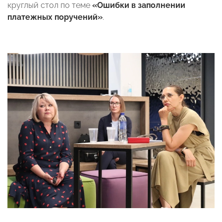
круглый стол по теме
«Ошибки в заполнении
платежных поручений»
.