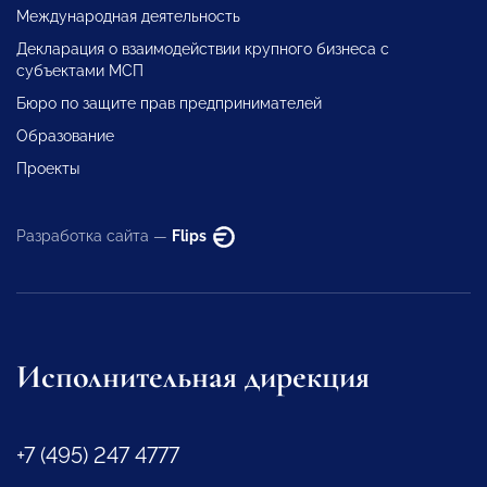
Международная деятельность
Декларация о взаимодействии крупного бизнеса с
субъектами МСП
Бюро по защите прав предпринимателей
Образование
Проекты
Разработка сайта —
Flips
Исполнительная дирекция
+7 (495) 247 4777