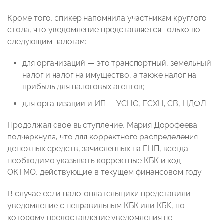
Кроме того, спикер напомнила участникам круглого
стола, что уведомление представляется только по
следующим налогам:
для организаций — это транспортный, земельный
налог и налог на имущество, а также налог на
прибыль для налоговых агентов;
для организации и ИП — УСНО, ЕСХН, СВ, НДФЛ.
Продолжая свое выступление, Мария Дорофеева
подчеркнула, что для корректного распределения
денежных средств, зачисленных на ЕНП, всегда
необходимо указывать корректные КБК и код
ОКТМО, действующие в текущем финансовом году.
В случае если налогоплательщики представили
уведомление с неправильным КБК или КБК, по
которому предоставление уведомления не