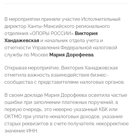
В мероприятии приняли участие Исполнительный
директор Ханты-Мансийского регионального
отделения «ОПОРЫ РОССИИ»
Виктория
Хандажевская
и начальник отдела учета и
отчетности Управления Федеральной налоговой
службы по Москве
Мария Дорофеева
.
Открывая мероприятие, Виктория Ханаджевская
отметила важность взаимодействия бизнес-
сообщества с представителями налоговых органов.
В своем докладе Мария Дорофеева осветила частые
ошибки при заполнении платежных поручений, в
первую очередь, это неверно указанный КБК или
ОКТМО при уплате неналоговых доходов, указание
старых реквизитов в счете получателя, некорректное
значение ИНН.