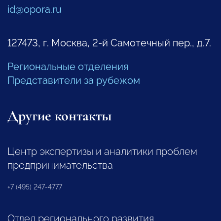
id@opora.ru
127473, г. Москва, 2-й Самотечный пер., д.7.
Региональные отделения
Представители за рубежом
Другие контакты
Центр экспертизы и аналитики проблем
предпринимательства
+7 (495) 247-4777
Отдел регионального развития