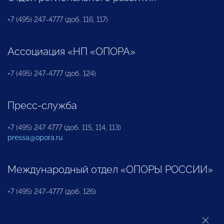
+7 (495) 247-4777 (доб. 116, 117)
Ассоциация «НП «ОПОРА»
+7 (495) 247-4777 (доб. 124)
Пресс-служба
+7 (495) 247 4777 (доб. 115, 114, 113)
pressa@opora.ru
Международный отдел «ОПОРЫ РОССИИ»
+7 (495) 247-4777 (доб. 126)
Бюро по защите прав предпринимателей и