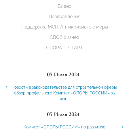
Видео
Поздравления
Поддержка МСП. Антикризисные меры
СВОй бизнес
ОПОРА — СТАРТ
05 Июля 2024
Новости в законодательстве для строительной сферы:
обзор профильного Комитет «ОПОРЫ РОССИИ» за
июнь
05 Июля 2024
Комитет «ОПОРЫ РОССИИ» по развитию