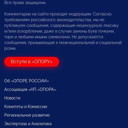
Все права защищены.
Комментарии на сайте проходят модерацию. Согласно
требованиям российского законодательства, мы не
публикуем сообщения, содержащие нецензурную лексику
и/или оскорбления, даже в случае замены букв точками,
тире и любыми иными символами. Не допускаются
сообщения, призывающие к межнациональной и социальной
розни.
Вступи в «ОПОРУ»
Об «ОПОРЕ РОССИИ»
Ассоциация «НП «ОПОРА»
Новости
Комитеты и Комиссии
Региональное развитие
Экспертиза и Аналитика