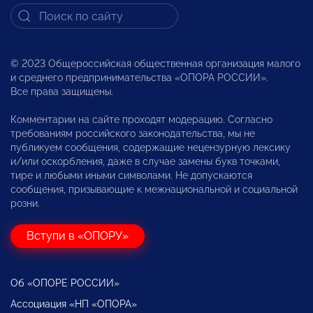
© 2023 Общероссийская общественная организация малого
и среднего предпринимательства «ОПОРА РОССИИ».
Все права защищены.
Комментарии на сайте проходят модерацию. Согласно
требованиям российского законодательства, мы не
публикуем сообщения, содержащие нецензурную лексику
и/или оскорбления, даже в случае замены букв точками,
тире и любыми иными символами. Не допускаются
сообщения, призывающие к межнациональной и социальной
розни.
Вступи в «ОПОРУ»
Об «ОПОРЕ РОССИИ»
Ассоциация «НП «ОПОРА»