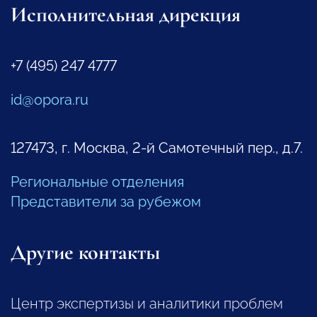
Исполнительная дирекция
+7 (495) 247 4777
id@opora.ru
127473, г. Москва, 2-й Самотечный пер., д.7.
Региональные отделения
Представители за рубежом
Другие контакты
Центр экспертизы и аналитики проблем