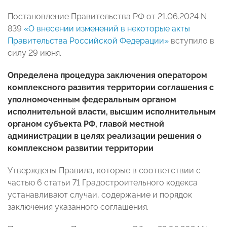
Постановление Правительства РФ от 21.06.2024 N
839
«О внесении изменений в некоторые акты
Правительства Российской Федерации»
вступило в
силу 29 июня.
Определена процедура заключения оператором
комплексного развития территории соглашения с
уполномоченным федеральным органом
исполнительной власти, высшим исполнительным
органом субъекта РФ, главой местной
администрации в целях реализации решения о
комплексном развитии территории
Утверждены Правила, которые в соответствии с
частью 6 статьи 71 Градостроительного кодекса
устанавливают случаи, содержание и порядок
заключения указанного соглашения.