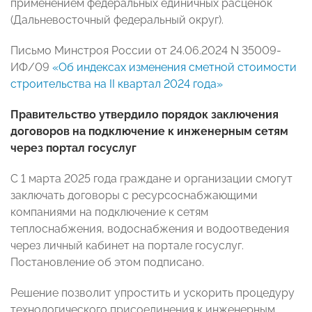
применением федеральных единичных расценок
(Дальневосточный федеральный округ).
Письмо Минстроя России от 24.06.2024 N 35009-
ИФ/09
«Об индексах изменения сметной стоимости
строительства на II квартал 2024 года»
Правительство утвердило порядок заключения
договоров на подключение к инженерным сетям
через портал госуслуг
С 1 марта 2025 года граждане и организации смогут
заключать договоры с ресурсоснабжающими
компаниями на подключение к сетям
теплоснабжения, водоснабжения и водоотведения
через личный кабинет на портале госуслуг.
Постановление об этом подписано.
Решение позволит упростить и ускорить процедуру
технологического присоединения к инженерным