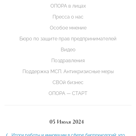
ОПОРА в лицах
Пресса о нас
Особое мнение
Бюро по защите прав предпринимателей
Видео
Поздравления
Поддержка МСП. Антикризисные меры
СВОй бизнес
ОПОРА — СТАРТ
05 Июля 2024
Итоги работы и инновации в сфере биотехнологий: что