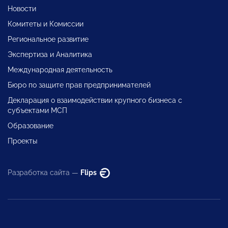
Новости
Комитеты и Комиссии
Региональное развитие
Экспертиза и Аналитика
Международная деятельность
Бюро по защите прав предпринимателей
Декларация о взаимодействии крупного бизнеса с
субъектами МСП
Образование
Проекты
Разработка сайта —
Flips