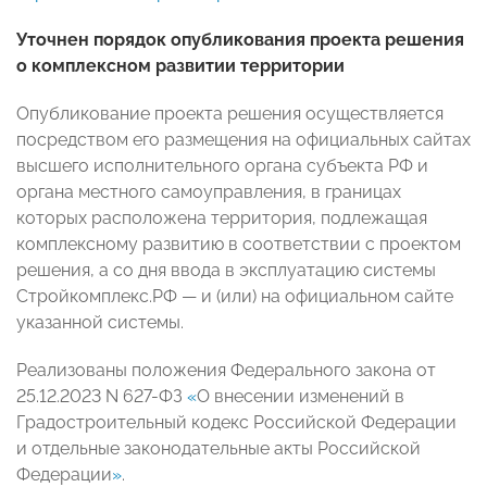
Уточнен порядок опубликования проекта решения
о комплексном развитии территории
Опубликование проекта решения осуществляется
посредством его размещения на официальных сайтах
высшего исполнительного органа субъекта РФ и
органа местного самоуправления, в границах
которых расположена территория, подлежащая
комплексному развитию в соответствии с проектом
решения, а со дня ввода в эксплуатацию системы
Стройкомплекс.РФ — и (или) на официальном сайте
указанной системы.
Реализованы положения Федерального закона от
25.12.2023 N 627-ФЗ
«
О внесении изменений в
Градостроительный кодекс Российской Федерации
и отдельные законодательные акты Российской
Федерации
»
.