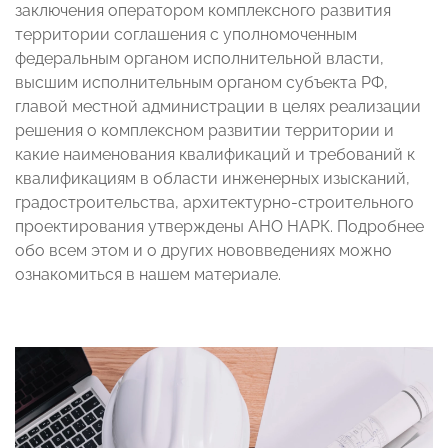
заключения оператором комплексного развития
территории соглашения с уполномоченным
федеральным органом исполнительной власти,
высшим исполнительным органом субъекта РФ,
главой местной администрации в целях реализации
решения о комплексном развитии территории и
какие наименования квалификаций и требований к
квалификациям в области инженерных изысканий,
градостроительства, архитектурно-строительного
проектирования утверждены АНО НАРК. Подробнее
обо всем этом и о других нововведениях можно
ознакомиться в нашем материале.