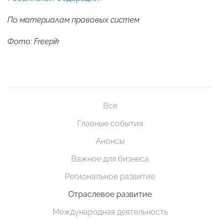
По материалам правовых систем
Фото: Freepik
Все
Главные события
Анонсы
Важное для бизнеса
Региональное развитие
Отраслевое развитие
Международная деятельность