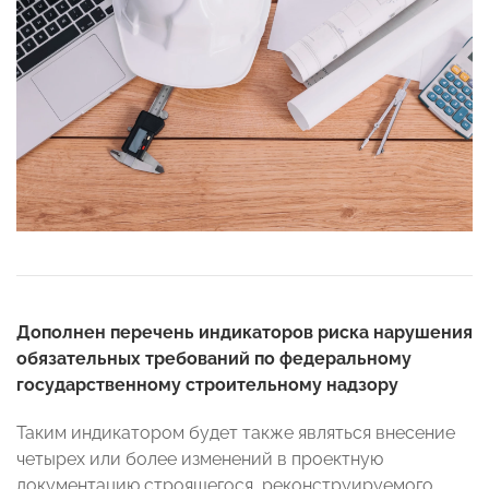
Дополнен перечень индикаторов риска нарушения
обязательных требований по федеральному
государственному строительному надзору
Таким индикатором будет также являться внесение
четырех или более изменений в проектную
документацию строящегося, реконструируемого