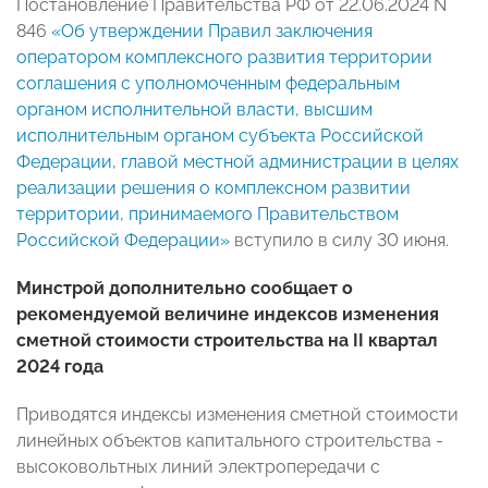
Постановление Правительства РФ от 22.06.2024 N
846
«Об утверждении Правил заключения
оператором комплексного развития территории
соглашения с уполномоченным федеральным
органом исполнительной власти, высшим
исполнительным органом субъекта Российской
Федерации, главой местной администрации в целях
реализации решения о комплексном развитии
территории, принимаемого Правительством
Российской Федерации»
вступило в силу 30 июня.
Минстрой дополнительно сообщает о
рекомендуемой величине индексов изменения
сметной стоимости строительства на II квартал
2024 года
Приводятся индексы изменения сметной стоимости
линейных объектов капитального строительства -
высоковольтных линий электропередачи с