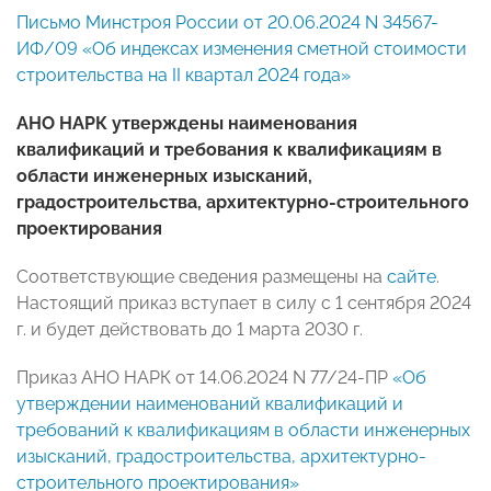
Письмо Минстроя России от 20.06.2024 N 34567-
ИФ/09 «Об индексах изменения сметной стоимости
строительства на II квартал 2024 года»
АНО НАРК утверждены наименования
квалификаций и требования к квалификациям в
области инженерных изысканий,
градостроительства, архитектурно-строительного
проектирования
Соответствующие сведения размещены на
сайте
.
Настоящий приказ вступает в силу с 1 сентября 2024
г. и будет действовать до 1 марта 2030 г.
Приказ АНО НАРК от 14.06.2024 N 77/24-ПР
«Об
утверждении наименований квалификаций и
требований к квалификациям в области инженерных
изысканий, градостроительства, архитектурно-
строительного проектирования»