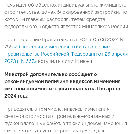
Речь идет об объектах индивидуального жилищного
строительства, домах блокированной застройки, по
которым главным распорядителем средств
федерального бюджета является Минсельхоз России.
Постановление Правительства РФ от 05.06.2024 N
765
«О внесении изменения в постановление
Правительства Российской Федерации от 26 апреля
2023 г. N 667»
вступил в силу 14 июня.
Минстрой дополнительно сообщает о
рекомендуемой величине индексов изменения
сметной стоимости строительства на II квартал
2024 года
Приводятся, в том числе, индексы изменения
сметной стоимости строительно-монтажных и
пусконаладочных работ, а также индексы изменения
сметных цен услуг на перевозку грузов для