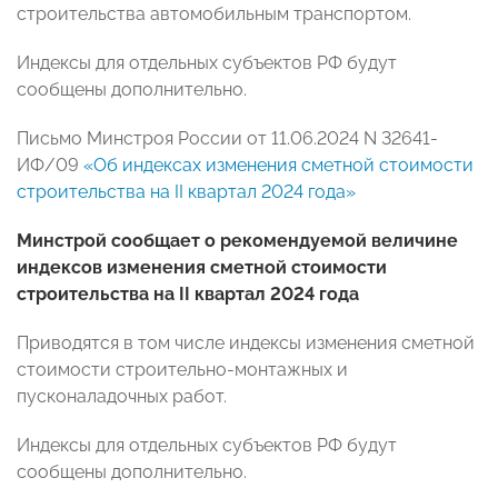
строительства автомобильным транспортом.
Индексы для отдельных субъектов РФ будут
сообщены дополнительно.
Письмо Минстроя России от 11.06.2024 N 32641-
ИФ/09
«Об индексах изменения сметной стоимости
строительства на II квартал 2024 года»
Минстрой сообщает о рекомендуемой величине
индексов изменения сметной стоимости
строительства на II квартал 2024 года
Приводятся в том числе индексы изменения сметной
стоимости строительно-монтажных и
пусконаладочных работ.
Индексы для отдельных субъектов РФ будут
сообщены дополнительно.