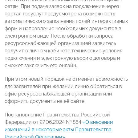
сетям. При подаче заявок на подключение через
портал госуслуг предусмотрена возможность
автоматического заполнения полей интерактивных
форм и направление необходимых документов в
электронном виде. После обработки запроса
ресурсоснабжающей организацией заявитель
получит в личном кабинете технические условия
подключения и электронную версию договора и
сможет заключить его онлайн.
При этом новый порядок не отменяет возможность
для заявителей при желании лично обратиться в
офис ресурсоснабжающей организации или
оформить документы на её сайте.
Постановление Правительства Российской
Федерации от 27.06.2024 № 864
«О внесении
изменений в некоторые акты Правительства
Российской Федерации»