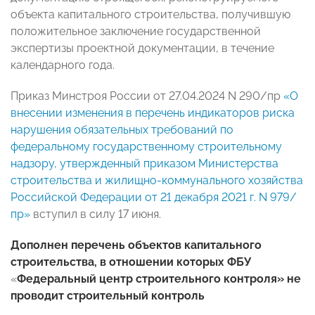
объекта капитального строительства, получившую
положительное заключение государственной
экспертизы проектной документации, в течение
календарного года.
Приказ Минстроя России от 27.04.2024 N 290/пр
«О
внесении изменения в перечень индикаторов риска
нарушения обязательных требований по
федеральному государственному строительному
надзору, утвержденный приказом Министерства
строительства и жилищно-коммунального хозяйства
Российской Федерации от 21 декабря 2021 г. N 979/
пр»
вступил в силу 17 июня.
Дополнен перечень объектов капитального
строительства, в отношении которых ФБУ
«
Федеральный центр строительного контроля» не
проводит строительный контроль