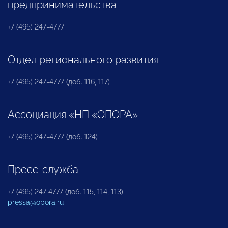
предпринимательства
+7 (495) 247-4777
Отдел регионального развития
+7 (495) 247-4777 (доб. 116, 117)
Ассоциация «НП «ОПОРА»
+7 (495) 247-4777 (доб. 124)
Пресс-служба
+7 (495) 247 4777 (доб. 115, 114, 113)
pressa@opora.ru