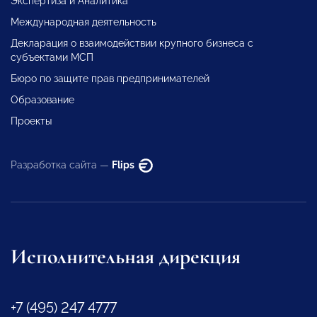
Экспертиза и Аналитика
Международная деятельность
Декларация о взаимодействии крупного бизнеса с
субъектами МСП
Бюро по защите прав предпринимателей
Образование
Проекты
Разработка сайта —
Flips
Исполнительная дирекция
+7 (495) 247 4777