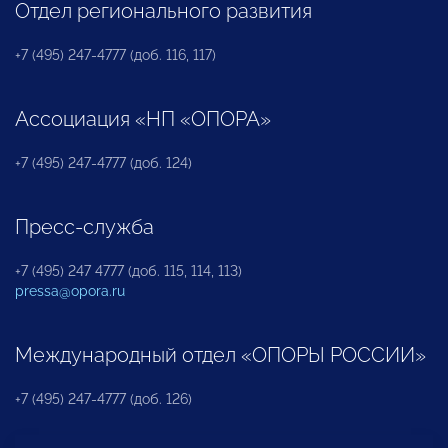
Отдел регионального развития
+7 (495) 247-4777 (доб. 116, 117)
Ассоциация «НП «ОПОРА»
+7 (495) 247-4777 (доб. 124)
Пресс-служба
+7 (495) 247 4777 (доб. 115, 114, 113)
pressa@opora.ru
Международный отдел «ОПОРЫ РОССИИ»
+7 (495) 247-4777 (доб. 126)