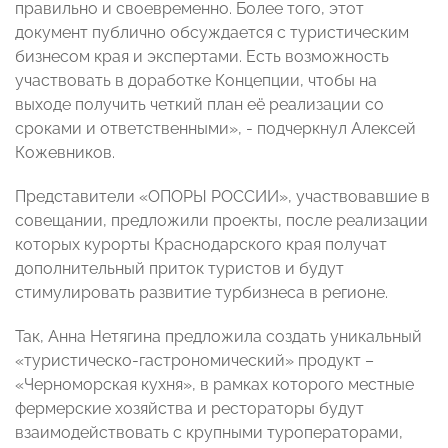
правильно и своевременно. Более того, этот
документ публично обсуждается с туристическим
бизнесом края и экспертами. Есть возможность
участвовать в доработке Концепции, чтобы на
выходе получить четкий план её реализации со
сроками и ответственными», - подчеркнул Алексей
Кожевников.
Представители «ОПОРЫ РОССИИ», участвовавшие в
совещании, предложили проекты, после реализации
которых курорты Краснодарского края получат
дополнительный приток туристов и будут
стимулировать развитие турбизнеса в регионе.
Так, Анна Нетягина предложила создать уникальный
«туристическо-гастрономический» продукт –
«Черноморская кухня», в рамках которого местные
фермерские хозяйства и рестораторы будут
взаимодействовать с крупными туроператорами,