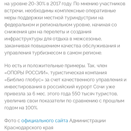
на уровне 20-30% в 2017 году. По мнению участников
встречи, необходимы комплексные оперативные
меры поддержки местной туриндустрии на
федеральном и региональном уровне, начиная со
снижения цен на перелеты и создания
инфраструктуры для отдыха в межсезонье,
заканчивая повышением качества обслуживания и
управления турбизнесом в самом регионе.
Но есть и положительные примеры. Так, член
«ОПОРЫ РОССИИ», туристическая компания
«Библио глобус» за счет качественного управления и
инвестирования в российский курорт Сочи уже
привезла за 6 мес. этого года 550 тысяч туристов,
увеличив свои показатели по сравнению с прошлым
годом на 100%.
Фото с
официального сайта
Администрации
Краснодарского края