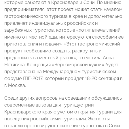
которые работают в Краснодаре и Сочи. По мнению
предпринимателя, этот проект может стать началом
гастрономического туризма в крае и дополнительно
привлечет индивидуальных российских и
зарубежных туристов, которые «хотят впечатлений
именно от местной еды, интересуются способами ее
приготовления и подачи». «Этот гастрономический
продукт необходимо создать, раскрутить и
предложить на местный рынок»,- отметила Анна
Нетягина. Концепция «Черноморской кухни» будет
представлена на Международном туристическом
форуме ITIF-2017, который пройдет 18-20 сентября в
г. Москва.
Среди других вопросов на совещании обсуждались
современные вызовы для туриндустрии
Краснодарского края с учетом открытия Турции для
посещения российскими туристами. Эксперты
отрасли прогнозируют снижение турпотока в Сочи