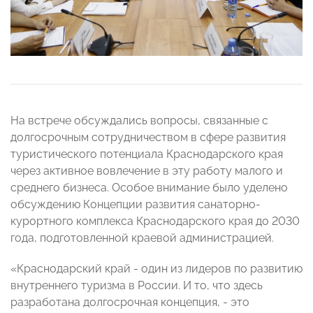
На встрече обсуждались вопросы, связанные с
долгосрочным сотрудничеством в сфере развития
туристического потенциала Краснодарского края
через активное вовлечение в эту работу малого и
среднего бизнеса. Особое внимание было уделено
обсуждению Концепции развития санаторно-
курортного комплекса Краснодарского края до 2030
года, подготовленной краевой администрацией.
«Краснодарский край - один из лидеров по развитию
внутреннего туризма в России. И то, что здесь
разработана долгосрочная концепция, - это