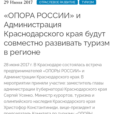
29 Июня 2017
ОТРАСЛЕВОЕ РАЗВИТИЕ
ТУРИЗМ
«ОПОРА РОССИИ» и
Администрация
Краснодарского края будут
совместно развивать туризм
в регионе
28 июня 2017 г. В Краснодаре состоялась встреча
предпринимателей «ОПОРЫ РОССИИ» и
Администрации Краснодарского края. В
мероприятии приняли участие: заместитель главы
администрации (губернатора) Краснодарского края
Сергей Усенко, Министр курортов, туризма и
олимпийского наследия Краснодарского края
Христофор Константиниди, вице-президент и
председатель Комитета по туризму «ОПОРЫ