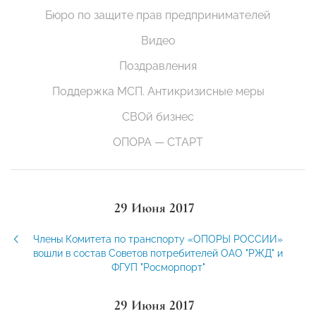
Бюро по защите прав предпринимателей
Видео
Поздравления
Поддержка МСП. Антикризисные меры
СВОй бизнес
ОПОРА — СТАРТ
29 Июня 2017
Члены Комитета по транспорту «ОПОРЫ РОССИИ»
вошли в состав Советов потребителей ОАО "РЖД" и
ФГУП "Росморпорт"
29 Июня 2017