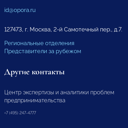
id@opora.ru
127473, г. Москва, 2-й Самотечный пер., д.7.
Региональные отделения
Представители за рубежом
Другие контакты
Центр экспертизы и аналитики проблем
предпринимательства
+7 (495) 247-4777