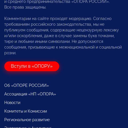
и среднего предпринимательства «ОПОРА РОССИИ».
Все права защищены.
Комментарии на сайте проходят модерацию. Согласно
требованиям российского законодательства, мы не
публикуем сообщения, содержащие нецензурную лексику
и/или оскорбления, даже в случае замены букв точками,
тире и любыми иными символами. Не допускаются
сообщения, призывающие к межнациональной и социальной
розни.
Вступи в «ОПОРУ»
Об «ОПОРЕ РОССИИ»
Ассоциация «НП «ОПОРА»
Новости
Комитеты и Комиссии
Региональное развитие