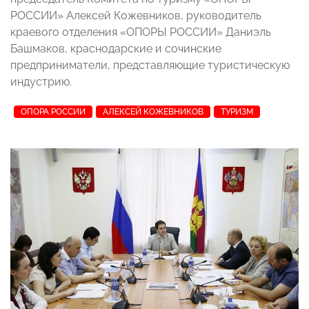
РОССИИ» Алексей Кожевников, руководитель
краевого отделения «ОПОРЫ РОССИИ» Даниэль
Башмаков, краснодарские и сочинские
предприниматели, представляющие туристическую
индустрию.
ОПОРА РОССИИ
АЛЕКСЕЙ КОЖЕВНИКОВ
ТУРИЗМ