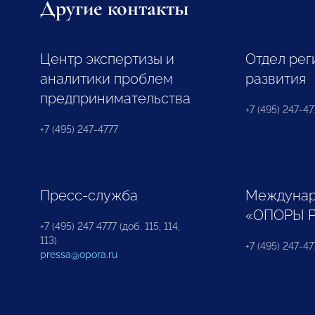
Другие контакты
Центр экспертизы и
Отдел рег
аналитики проблем
развития
предпринимательства
+7 (495) 247-477
+7 (495) 247-4777
Пресс-служба
Междунар
«ОПОРЫ 
+7 (495) 247 4777 (доб. 115, 114,
113)
+7 (495) 247-47
pressa@opora.ru