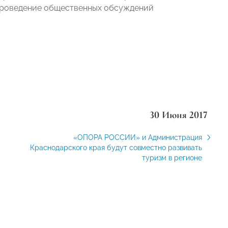
 проведение общественных обсуждений
30 Июня 2017
«ОПОРА РОССИИ» и Администрация
Краснодарского края будут совместно развивать
туризм в регионе