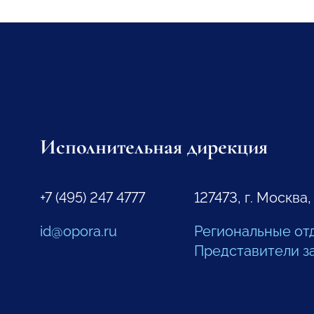
Исполнительная дирекция
+7 (495) 247 4777
127473, г. Москва,
id@opora.ru
Региональные от
Представители з