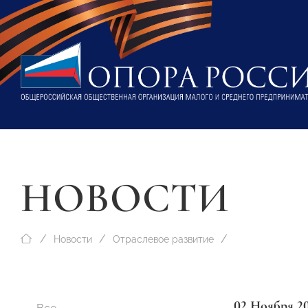
НОВОСТИ
Новости
Отраслевое развитие
02 Ноября 2