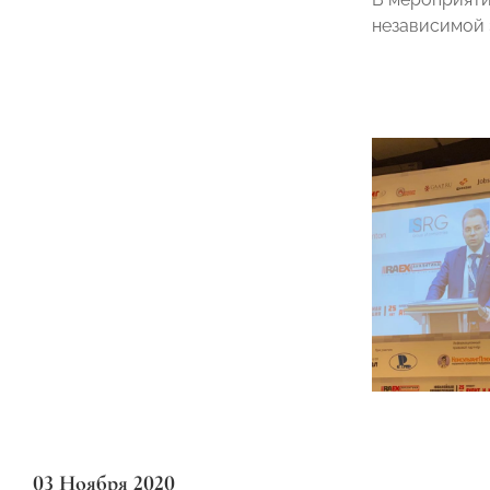
независимой 
03 Ноября 2020