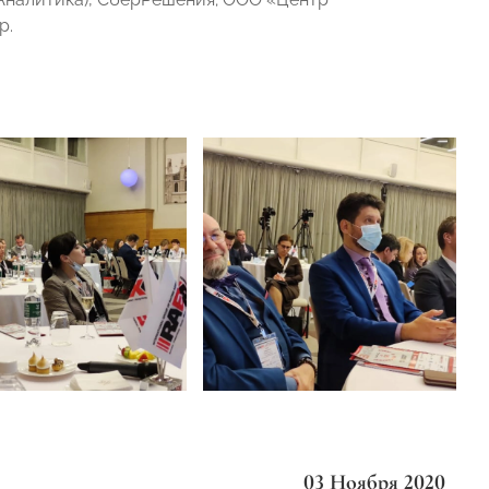
р.
03 Ноября 2020