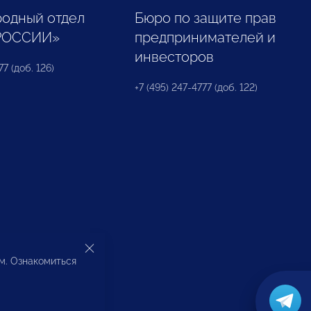
одный отдел
Бюро по защите прав
РОССИИ»
предпринимателей и
инвесторов
77 (доб. 126)
+7 (495) 247-4777 (доб. 122)
ом. Ознакомиться