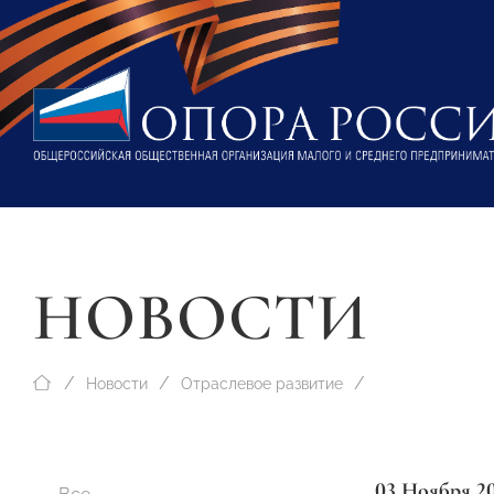
НОВОСТИ
Новости
Отраслевое развитие
03 Ноября 2