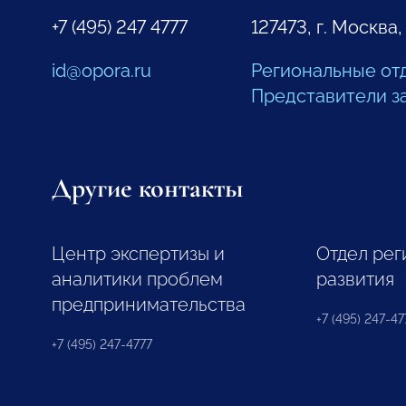
+7 (495) 247 4777
127473, г. Москва,
id@opora.ru
Региональные от
Представители з
Другие контакты
Центр экспертизы и
Отдел рег
аналитики проблем
развития
предпринимательства
+7 (495) 247-477
+7 (495) 247-4777