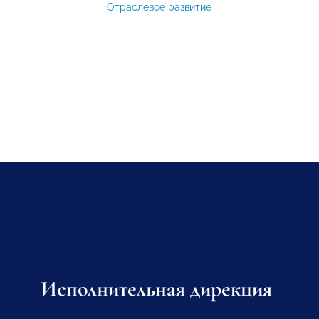
Отраслевое развитие
Исполнительная дирекция