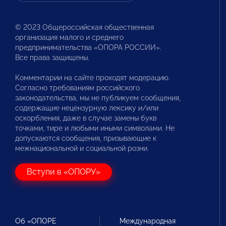
© 2023 Общероссийская общественная
организация малого и среднего
предпринимательства «ОПОРА РОССИИ».
Все права защищены.
Комментарии на сайте проходят модерацию.
Согласно требованиям российского
законодательства, мы не публикуем сообщения,
содержащие нецензурную лексику и/или
оскорбления, даже в случае замены букв
точками, тире и любыми иными символами. Не
допускаются сообщения, призывающие к
межнациональной и социальной розни.
Вступи в «ОПОРУ»
Об «ОПОРЕ
Международная