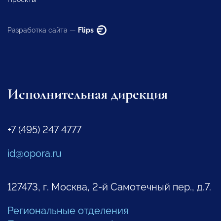
Разработка сайта —
Flips
Исполнительная дирекция
+7 (495) 247 4777
id@opora.ru
127473, г. Москва, 2-й Самотечный пер., д.7.
Региональные отделения