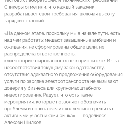
тестовых лабораторий, и технических требований.
Спикеры отметили, что каждый заказчик
разрабатывает свои требования, включая высоту
зарядных станций.
«На данном этапе, поскольку мы в начале пути, есть
над чем работать: мешают завышенные амбиции и
ожидания, не сформированы общие цели, не
распределена ответственность,
клиентоориентированность не в приоритете. Из-за
несоответствия текущему законодательству,
отсутствия адекватного предложения оборудования
услуги по зарядке электротранспорта не вызывают
доверия у бизнеса для крупномасштабного
инвестирования. Радует, что есть такие
мероприятия, которые позволяют обозначить
проблемы и попытаться их коллективно решить с
активными участниками рынка», — поделился
Алексей Шилков.