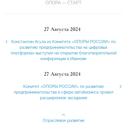
ОПОРА — СТАРТ
27 Августа 2024
Константин Агула из Комитета «ОПОРЫ РОССИИ» по
развитию предпринимательства на цифровых
платформах выступил на открытии благотворительной
конференции в Иванове
27 Августа 2024
Комитет «ОПОРЫ РОССИИ» по развитию
предпринимательства в сфере автобизнеса провел
расширенное заседание
Отраслевое развитие