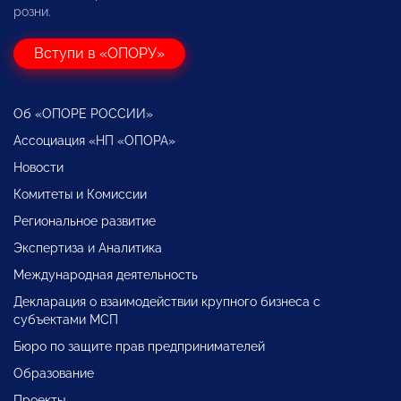
розни.
Вступи в «ОПОРУ»
Об «ОПОРЕ РОССИИ»
Ассоциация «НП «ОПОРА»
Новости
Комитеты и Комиссии
Региональное развитие
Экспертиза и Аналитика
Международная деятельность
Декларация о взаимодействии крупного бизнеса с
субъектами МСП
Бюро по защите прав предпринимателей
Образование
Проекты