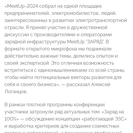
«MeetUp-2024 собрал на одной площадке
предпринимателей, электромобилистов, людей,
заинтересованных в развитии электротранспортной
отрасли. Я принял участие в дружественной
дискуссии с производителями и операторами
зарядной инфраструктуры MeetUp “ЗАРЯД”. В
формате открытого микрофона мы поднимали
действительно важные темы, делились опытом и
своей экспертизой. Это отличная возможность
встретиться с единомышленниками со всей страны,
чтобы найти потенциальные векторы развития для
себя и своего бизнеса», — рассказал Алексей
Логанцов.
В рамках плотной программы конференции
участники затронули ряд актуальных тем. «Заряд на
100%» — обсуждение концепции «работающей ЭЗС»
и выработка критериев для создания совместных