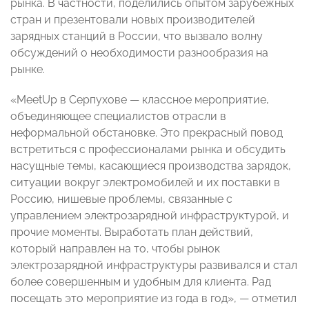
рынка. В частности, поделились опытом зарубежных
стран и презентовали новых производителей
зарядных станций в России, что вызвало волну
обсуждений о необходимости разнообразия на
рынке.
«MeetUp в Серпухове — классное мероприятие,
объединяющее специалистов отрасли в
неформальной обстановке. Это прекрасный повод
встретиться с профессионалами рынка и обсудить
насущные темы, касающиеся производства зарядок,
ситуации вокруг электромобилей и их поставки в
Россию, нишевые проблемы, связанные с
управлением электрозарядной инфраструктурой, и
прочие моменты. Выработать план действий,
который направлен на то, чтобы рынок
электрозарядной инфраструктуры развивался и стал
более совершенным и удобным для клиента. Рад
посещать это мероприятие из года в год», — отметил