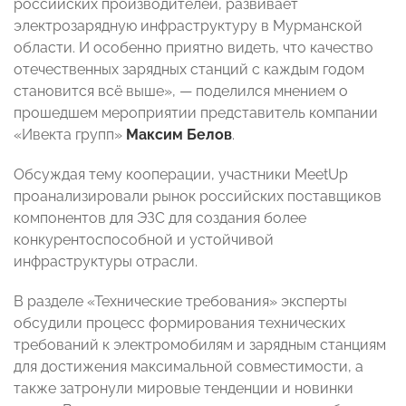
российских производителей, развивает
электрозарядную инфраструктуру в Мурманской
области. И особенно приятно видеть, что качество
отечественных зарядных станций с каждым годом
становится всё выше», — поделился мнением о
прошедшем мероприятии представитель компании
«Ивекта групп»
Максим Белов
.
Обсуждая тему кооперации, участники MeetUp
проанализировали рынок российских поставщиков
компонентов для ЭЗС для создания более
конкурентоспособной и устойчивой
инфраструктуры отрасли.
В разделе «Технические требования» эксперты
обсудили процесс формирования технических
требований к электромобилям и зарядным станциям
для достижения максимальной совместимости, а
также затронули мировые тенденции и новинки