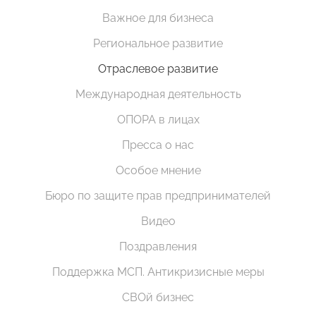
Важное для бизнеса
Региональное развитие
Отраслевое развитие
Международная деятельность
ОПОРА в лицах
Пресса о нас
Особое мнение
Бюро по защите прав предпринимателей
Видео
Поздравления
Поддержка МСП. Антикризисные меры
СВОй бизнес