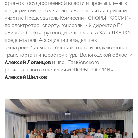
органов государственной власти и промышленных
предприятий. В том числе, в мероприятии приняли
участие Председатель Комиссии «ОПОРЫ РОССИИ»
по электротранспорту, генеральный директор ГК
«Бизнес-Софт», руководитель проекта ЗАРЯДКА.РФ,
председатель Ассоциации владельцев
электромобильного, беспилотного и подключенного
транспорта и инфраструктуры Вологодской области
Алексей Логанцов
и член Тамбовского
регионального отделения «ОПОРЫ РОССИИ»
Алексей Шилков
.