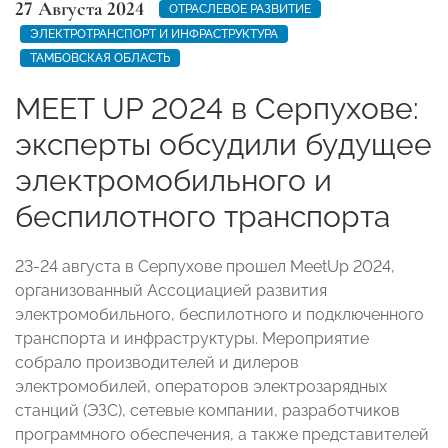
27 Августа 2024
ОТРАСЛЕВОЕ РАЗВИТИЕ
ЭЛЕКТРОТРАНСПОРТ И ИНФРАСТРУКТУРА
ТАМБОВСКАЯ ОБЛАСТЬ
MEET UP 2024 в Серпухове:
эксперты обсудили будущее
электромобильного и
беспилотного транспорта
23-24 августа в Серпухове прошел MeetUp 2024,
организованный Ассоциацией развития
электромобильного, беспилотного и подключенного
транспорта и инфраструктуры. Мероприятие
собрало производителей и дилеров
электромобилей, операторов электрозарядных
станций (ЭЗС), сетевые компании, разработчиков
программного обеспечения, а также представителей