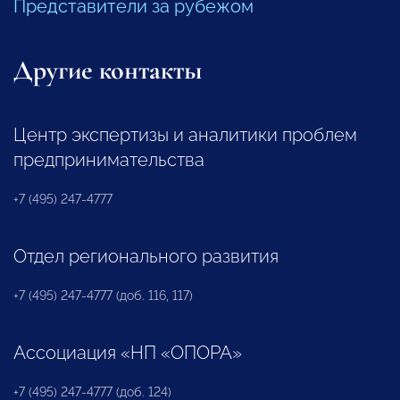
Представители за рубежом
Другие контакты
Центр экспертизы и аналитики проблем
предпринимательства
+7 (495) 247-4777
Отдел регионального развития
+7 (495) 247-4777 (доб. 116, 117)
Ассоциация «НП «ОПОРА»
+7 (495) 247-4777 (доб. 124)