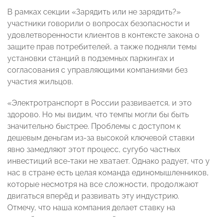
В рамках секции «Зарядить или не зарядить?»
участники говорили о вопросах безопасности и
удовлетворенности клиентов в контексте закона о
защите прав потребителей, а также подняли темы
установки станций в подземных паркингах и
согласования с управляющими компаниями без
участия жильцов.
«Электротранспорт в России развивается, и это
здорово. Но мы видим, что темпы могли бы быть
значительно быстрее. Проблемы с доступом к
дешевым деньгам из-за высокой ключевой ставки
явно замедляют этот процесс, сугубо частных
инвестиций все-таки не хватает. Однако радует, что у
нас в стране есть целая команда единомышленников,
которые несмотря на все сложности, продолжают
двигаться вперёд и развивать эту индустрию.
Отмечу, что наша компания делает ставку на