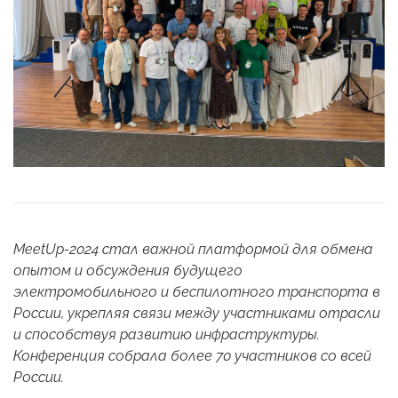
MeetUp-2024 стал важной платформой для обмена
опытом и обсуждения будущего
электромобильного и беспилотного транспорта в
России, укрепляя связи между участниками отрасли
и способствуя развитию инфраструктуры.
Конференция собрала более 70 участников со всей
России.