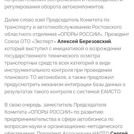
регулирования оборота автокомпонентов.
Далее слово взял Председатель Комитета по
транспорту и автотехобслуживанию Ростовского
областного отделения «ОПОРЫ РОССИИ», Президент
Союза ОТО «Эксперт»
Алексей Березовский
,
который выступил с инициативой о возрождении
государственного технического осмотра
транспортных средств всех категорий в виде
инструментального контроля при проведении
планового ТО автомобиля, а также предложил
предусмотреть механизм интеграции базы данных о
результатах такого контроля с системой ЕАИСТО.
В свою очередь, заместитель Председателя
Комитета «ОПОРЫ РОССИИ» по развитию
предпринимательства в сфере автобизнеса по
вопросам науки и организационно-методического
обеспечения, Президент Ассоциации НАПТО
Сергей