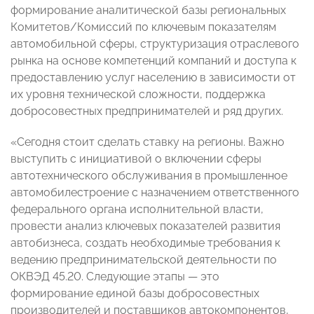
формирование аналитической базы региональных
Комитетов/Комиссий по ключевым показателям
автомобильной сферы, структуризация отраслевого
рынка на основе компетенций компаний и доступа к
предоставлению услуг населению в зависимости от
их уровня технической сложности, поддержка
добросовестных предпринимателей и ряд других.
«Сегодня стоит сделать ставку на регионы. Важно
выступить с инициативой о включении сферы
автотехнического обслуживания в промышленное
автомобилестроение с назначением ответственного
федерального органа исполнительной власти,
провести анализ ключевых показателей развития
автобизнеса, создать необходимые требования к
ведению предпринимательской деятельности по
ОКВЭД 45.20. Следующие этапы — это
формирование единой базы добросовестных
производителей и поставщиков автокомпонентов,