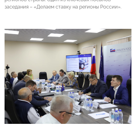
заседания – «Делаем ставку на регионы России».