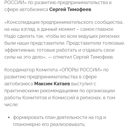
РОССИИ» по развитию предпринимательства в
сфере автобизнеса
Сергей Тимофеев
.
«Консолидация предпринимательского сообщества,
на наш взгляд, в данный момент – самое главное.
Надо сделать так, чтобы во всех ведущих регионах
были наши представители. Представители толковые,
эффективные, готовые работать и отдавать свои
силы на это дело», — отметил Сергей Тимофеев.
Координатор Комитета «ОПОРЫ РОССИИ» по
развитию предпринимательства в сфере
автобизнеса
Максим Катаев
выступил с
практическими рекомендациями по организации
работы Комитетов и Комиссий в регионах, в том
числе:
формировать план деятельности на год и
планомерно его реализовывать;