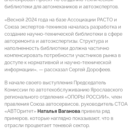
библиотеки для автомехаников и автоэкспертов.
«Весной 2024 года на базе Ассоциации РАСТО и
Cоюза экспертов-техников началась разработка и
создание научно-технической библиотеки в сфере
авторемонта и автоэкспертизы. Структура и
наполненность библиотеки должна частично
компенсировать потребности участников рынка в
доступе к нормативной и научно-технической
информации», — рассказал Сергей Дорофеев.
В начале своего выступления Председатель
Комиссии по автотехобслуживанию Ярославского
регионального отделения «ОПОРЫ РОССИИ», член
правления Союза автосервисов, руководитель СТОА
«АВТОритет»
Наталья Ваганова
привела ряд
примеров, которые наглядно показывают, что в
отрасли процветает теневой сектор.