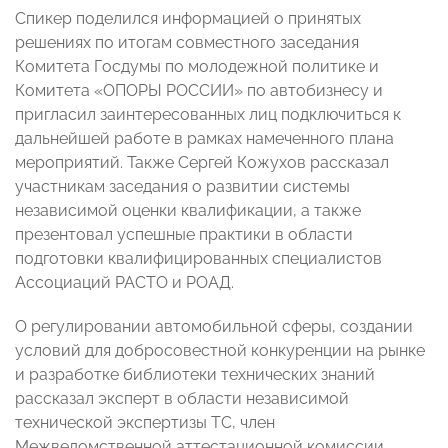
Спикер поделился информацией о принятых
решениях по итогам совместного заседания
Комитета Госдумы по молодежной политике и
Комитета «ОПОРЫ РОССИИ» по автобизнесу и
пригласил заинтересованных лиц подключиться к
дальнейшей работе в рамках намеченного плана
мероприятий. Также Сергей Кожухов рассказал
участникам заседания о развитии системы
независимой оценки квалификации, а также
презентовал успешные практики в области
подготовки квалифицированных специалистов
Ассоциаций РАСТО и РОАД.
О регулировании автомобильной сферы, создании
условий для добросовестной конкуренции на рынке
и разработке библиотеки технических знаний
рассказал эксперт в области независимой
технической экспертизы ТС, член
Межведомственной аттестационной комиссии