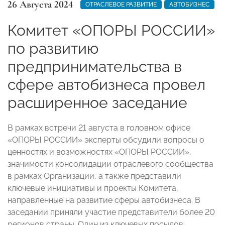
26 Августа 2024
ОТРАСЛЕВОЕ РАЗВИТИЕ
АВТОБИЗНЕС
Комитет «ОПОРЫ РОССИИ»
по развитию
предпринимательства в
сфере автобизнеса провел
расширенное заседание
В рамках встречи 21 августа в головном офисе
«ОПОРЫ РОССИИ» эксперты обсудили вопросы о
ценностях и возможностях «ОПОРЫ РОССИИ»,
значимости консолидации отраслевого сообщества
в рамках Организации, а также представили
ключевые инициативы и проекты Комитета,
направленные на развитие сферы автобизнеса. В
заседании приняли участие представители более 20
регионов страны. Один из ключевых посылов