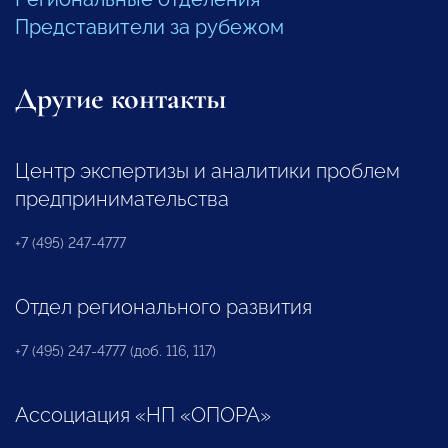
Представители за рубежом
Другие контакты
Центр экспертизы и аналитики проблем
предпринимательства
+7 (495) 247-4777
Отдел регионального развития
+7 (495) 247-4777 (доб. 116, 117)
Ассоциация «НП «ОПОРА»