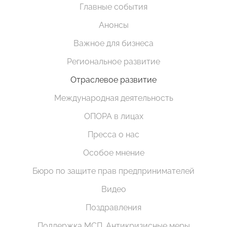
Главные события
Анонсы
Важное для бизнеса
Региональное развитие
Отраслевое развитие
Международная деятельность
ОПОРА в лицах
Пресса о нас
Особое мнение
Бюро по защите прав предпринимателей
Видео
Поздравления
Поддержка МСП. Антикризисные меры