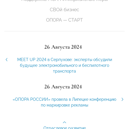
СВОй бизнес
ОПОРА — СТАРТ
26 Августа 2024
MEET UP 2024 в Серпухове: эксперты обсудили
будущее электромобильного и беспилотного
транспорта
26 Августа 2024
«ОПОРА РОССИИ» провела в Липецке конференцию
по маркировке рекламы
Отраслевое развитие