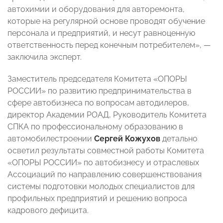
автохимии и оборудования для авторемонта,
которые на регулярной основе проводят обучение
персонала и предприятий, и несут равноценную
ответственность перед конечным потребителем», —
заключила эксперт.
Заместитель председателя Комитета «ОПОРЫ
РОССИИ» по развитию предпринимательства в
сфере автобизнеса по вопросам автодилеров,
директор Академии РОАД, Руководитель Комитета
СПКА по профессиональному образованию в
автомобилестроении
Сергей Кожухов
детально
осветил результаты совместной работы Комитета
«ОПОРЫ РОССИИ» по автобизнесу и отраслевых
Ассоциаций по направлению совершенствования
системы подготовки молодых специалистов для
профильных предприятий и решению вопроса
кадрового дефицита.