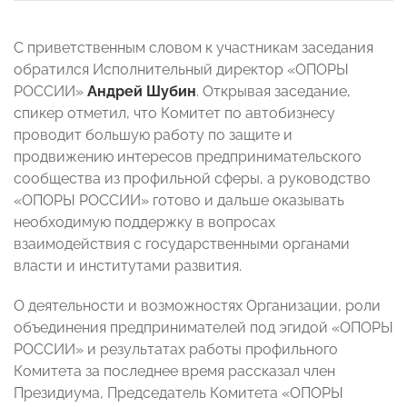
С приветственным словом к участникам заседания
обратился Исполнительный директор «ОПОРЫ
РОССИИ»
Андрей Шубин
. Открывая заседание,
спикер отметил, что Комитет по автобизнесу
проводит большую работу по защите и
продвижению интересов предпринимательского
сообщества из профильной сферы, а руководство
«ОПОРЫ РОССИИ» готово и дальше оказывать
необходимую поддержку в вопросах
взаимодействия с государственными органами
власти и институтами развития.
О деятельности и возможностях Организации, роли
объединения предпринимателей под эгидой «ОПОРЫ
РОССИИ» и результатах работы профильного
Комитета за последнее время рассказал член
Президиума, Председатель Комитета «ОПОРЫ