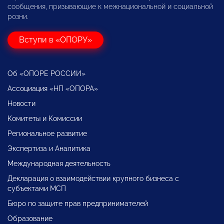
сообщения, призывающие к межнациональной и социальной
розни.
Вступи в «ОПОРУ»
Об «ОПОРЕ РОССИИ»
Ассоциация «НП «ОПОРА»
Новости
Комитеты и Комиссии
Региональное развитие
Экспертиза и Аналитика
Международная деятельность
Декларация о взаимодействии крупного бизнеса с
субъектами МСП
Бюро по защите прав предпринимателей
Образование