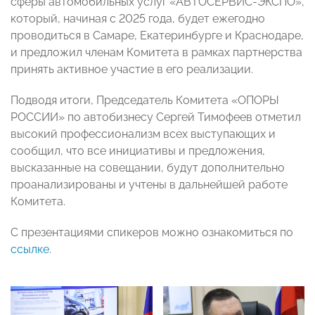
сферы автомобильных услуг «АВТОСЕРВИС-ЭКСПО»,
который, начиная с 2025 года, будет ежегодно
проводиться в Самаре, Екатеринбурге и Краснодаре,
и предложил членам Комитета в рамках партнерства
принять активное участие в его реализации.
Подводя итоги, Председатель Комитета «ОПОРЫ
РОССИИ» по автобизнесу Сергей Тимофеев отметил
высокий профессионализм всех выступающих и
сообщил, что все инициативы и предложения,
высказанные на совещании, будут дополнительно
проанализированы и учтены в дальнейшей работе
Комитета.
С презентациями спикеров можно ознакомиться по
ссылке
.