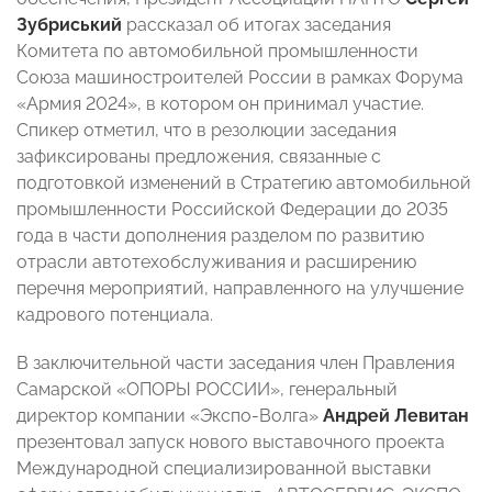
Зубриський
рассказал об итогах заседания
Комитета по автомобильной промышленности
Союза машиностроителей России в рамках Форума
«Армия 2024», в котором он принимал участие.
Спикер отметил, что в резолюции заседания
зафиксированы предложения, связанные с
подготовкой изменений в Стратегию автомобильной
промышленности Российской Федерации до 2035
года в части дополнения разделом по развитию
отрасли автотехобслуживания и расширению
перечня мероприятий, направленного на улучшение
кадрового потенциала.
В заключительной части заседания член Правления
Самарской «ОПОРЫ РОССИИ», генеральный
директор компании «Экспо-Волга»
Андрей Левитан
презентовал запуск нового выставочного проекта
Международной специализированной выставки