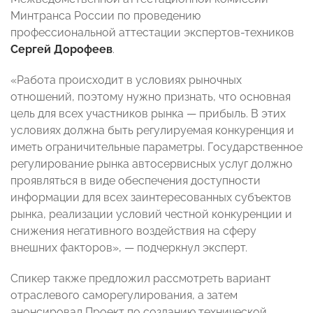
Минтранса России по проведению
профессиональной аттестации экспертов-техников
Сергей Дорофеев
.
«Работа происходит в условиях рыночных
отношений, поэтому нужно признать, что основная
цель для всех участников рынка — прибыль. В этих
условиях должна быть регулируемая конкуренция и
иметь ограничительные параметры. Государственное
регулирование рынка автосервисных услуг должно
проявляться в виде обеспечения доступности
информации для всех заинтересованных субъектов
рынка, реализации условий честной конкуренции и
снижения негативного воздействия на сферу
внешних факторов», — подчеркнул эксперт.
Спикер также предложил рассмотреть вариант
отраслевого саморегулирования, а затем
анонсировал Проект по созданию технической