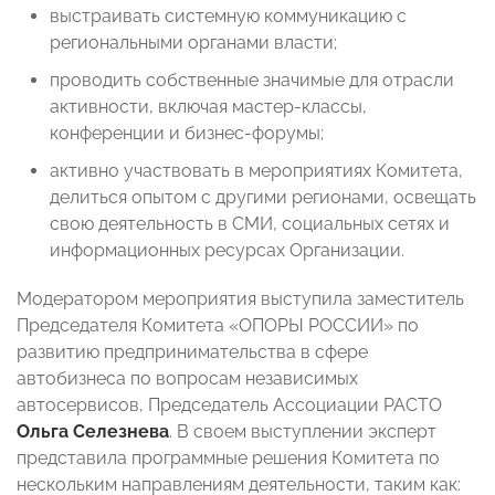
выстраивать системную коммуникацию с
региональными органами власти;
проводить собственные значимые для отрасли
активности, включая мастер-классы,
конференции и бизнес-форумы;
активно участвовать в мероприятиях Комитета,
делиться опытом с другими регионами, освещать
свою деятельность в СМИ, социальных сетях и
информационных ресурсах Организации.
Модератором мероприятия выступила заместитель
Председателя Комитета «ОПОРЫ РОССИИ» по
развитию предпринимательства в сфере
автобизнеса по вопросам независимых
автосервисов, Председатель Ассоциации РАСТО
Ольга Селезнева
. В своем выступлении эксперт
представила программные решения Комитета по
нескольким направлениям деятельности, таким как: