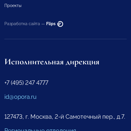
Проекты
Разработка сайта —
Flips
Исполнительная дирекция
+7 (495) 247 4777
id@opora.ru
127473, г. Москва, 2-й Самотечный пер., д.7.
Региональные отделения