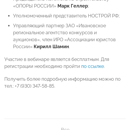
«ОПОРЫ РОССИИ»
Марк Геллер
;
Уполномоченный представитель НОСТРОЙ РФ;
Управляющий партнер ЗАО «Ивановское
региональное агентство конкурсов и
аукционов», член ИРО «Ассоциации юристов
России»
Кирилл Шамин
.
Участие в вебинаре является бесплатным. Для
регистрации необходимо пройти
по ссылке
.
Получить более подробную информацию можно по
тел.: +7 (930) 347-58-85.
Все