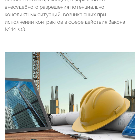
внесудебного разрешения потенциально
конфликтных ситуаций, возникающих при
исполнении контрактов в сфере действия Закона
№44-ФЗ.