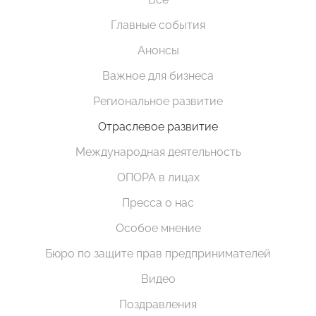
Главные события
Анонсы
Важное для бизнеса
Региональное развитие
Отраслевое развитие
Международная деятельность
ОПОРА в лицах
Пресса о нас
Особое мнение
Бюро по защите прав предпринимателей
Видео
Поздравления