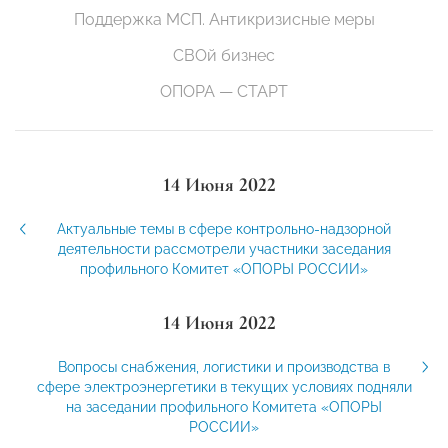
Поддержка МСП. Антикризисные меры
СВОй бизнес
ОПОРА — СТАРТ
14 Июня 2022
Актуальные темы в сфере контрольно-надзорной
деятельности рассмотрели участники заседания
профильного Комитет «ОПОРЫ РОССИИ»
14 Июня 2022
Вопросы снабжения, логистики и производства в
сфере электроэнергетики в текущих условиях подняли
на заседании профильного Комитета «ОПОРЫ
РОССИИ»