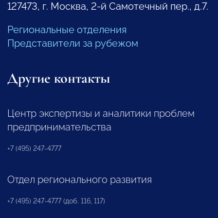
127473, г. Москва, 2-й Самотечный пер., д.7.
Региональные отделения
Представители за рубежом
Другие контакты
Центр экспертизы и аналитики проблем
предпринимательства
+7 (495) 247-4777
Отдел регионального развития
+7 (495) 247-4777 (доб. 116, 117)