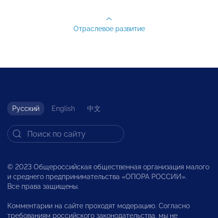
Отраслевое развитие
Русский
English
中文
© 2023 Общероссийская общественная организация малого
и среднего предпринимательства «ОПОРА РОССИИ».
Все права защищены.
Комментарии на сайте проходят модерацию. Согласно
требованиям российского законодательства, мы не