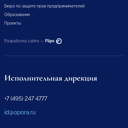
Бюро по защите прав предпринимателей
Образование
Проекты
Разработка сайта —
Flips
Исполнительная дирекция
+7 (495) 247 4777
id@opora.ru