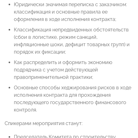
Юридически значимая переписка с заказчиком:
классификация и основные правила ее
оформления в ходе исполнения контракта;
Классификация непредвиденных обстоятельств
(сбои в логистике, режим санкций,
инфляционные шоки, дефицит товарных групп) и
порядок их фиксации;
Как распределить и оформить экономию
подрядчика с учетом действующей
правоприменительной практики;
Основные способы хеджирования рисков в ходе
исполнения контракта для прохождения
последующего государственного финансового
контроля.
Спикерами мероприятия станут:
Председатель Комитета по строительству