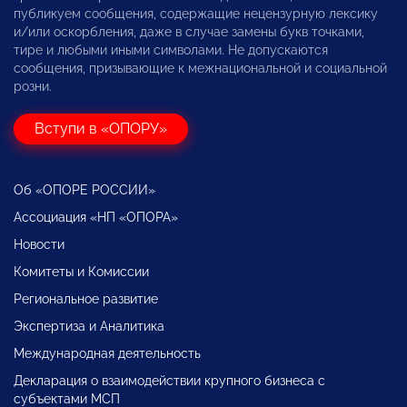
публикуем сообщения, содержащие нецензурную лексику
и/или оскорбления, даже в случае замены букв точками,
тире и любыми иными символами. Не допускаются
сообщения, призывающие к межнациональной и социальной
розни.
Вступи в «ОПОРУ»
Об «ОПОРЕ РОССИИ»
Ассоциация «НП «ОПОРА»
Новости
Комитеты и Комиссии
Региональное развитие
Экспертиза и Аналитика
Международная деятельность
Декларация о взаимодействии крупного бизнеса с
субъектами МСП