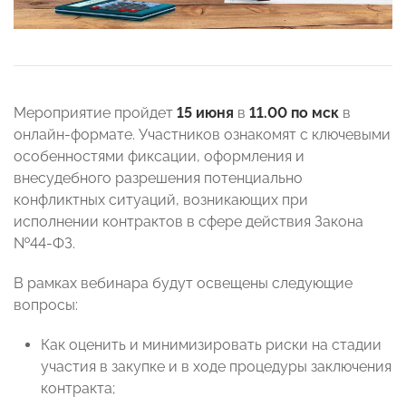
Мероприятие пройдет
15 июня
в
11.00 по мск
в
онлайн-формате. Участников
ознакомят с ключевыми
особенностями фиксации, оформления и
внесудебного разрешения потенциально
конфликтных ситуаций, возникающих при
исполнении контрактов в сфере действия Закона
№44-ФЗ.
В рамках вебинара будут освещены следующие
вопросы:
Как оценить и минимизировать риски на стадии
участия в закупке и в ходе процедуры заключения
контракта;