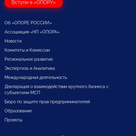
Вступи в «ОПОРУ»
Об «ОПОРЕ РОССИИ»
Ассоциация «НП «ОПОРА»
Новости
Комитеты и Комиссии
Региональное развитие
Экспертиза и Аналитика
Международная деятельность
Декларация о взаимодействии крупного бизнеса с
субъектами МСП
Бюро по защите прав предпринимателей
Образование
Проекты