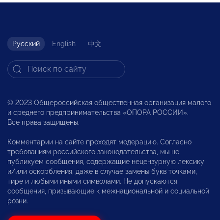
Русский
English
中文
© 2023 Общероссийская общественная организация малого
и среднего предпринимательства «ОПОРА РОССИИ».
Все права защищены.
Комментарии на сайте проходят модерацию. Согласно
требованиям российского законодательства, мы не
публикуем сообщения, содержащие нецензурную лексику
и/или оскорбления, даже в случае замены букв точками,
тире и любыми иными символами. Не допускаются
сообщения, призывающие к межнациональной и социальной
розни.