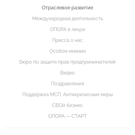
Отраслевое развитие
Международная деятельность
ОПОРА в лицах
Пресса о нас
Особое мнение
Бюро по защите прав предпринимателей
Видео
Поздравления
Поддержка МСП. Антикризисные меры
СВОй бизнес
ОПОРА — СТАРТ