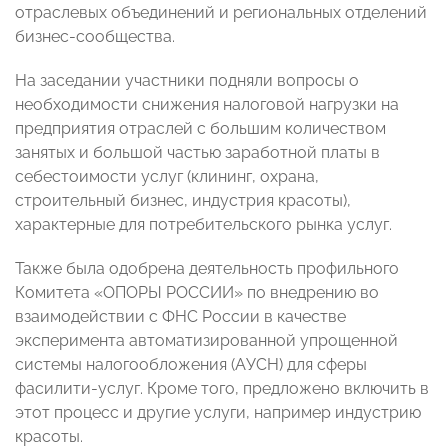
отраслевых объединений и региональных отделений
бизнес-сообщества.
На заседании участники подняли вопросы о
необходимости снижения налоговой нагрузки на
предприятия отраслей с большим количеством
занятых и большой частью заработной платы в
себестоимости услуг (клининг, охрана,
строительный бизнес, индустрия красоты),
характерные для потребительского рынка услуг.
Также была одобрена деятельность профильного
Комитета «ОПОРЫ РОССИИ» по внедрению во
взаимодействии с ФНС России в качестве
эксперимента автоматизированной упрощенной
системы налогообложения (АУСН) для сферы
фасилити-услуг. Кроме того, предложено включить в
этот процесс и другие услуги, например индустрию
красоты.