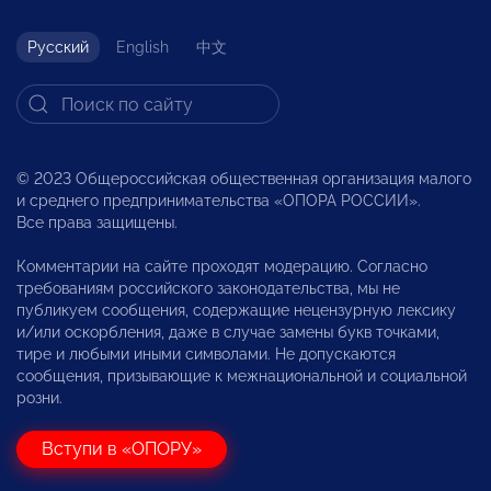
Русский
English
中文
© 2023 Общероссийская общественная организация малого
и среднего предпринимательства «ОПОРА РОССИИ».
Все права защищены.
Комментарии на сайте проходят модерацию. Согласно
требованиям российского законодательства, мы не
публикуем сообщения, содержащие нецензурную лексику
и/или оскорбления, даже в случае замены букв точками,
тире и любыми иными символами. Не допускаются
сообщения, призывающие к межнациональной и социальной
розни.
Вступи в «ОПОРУ»