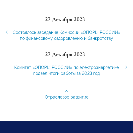
27 Декабря 2023
Состоялось заседание Комиссии «ОПОРЫ РОССИИ»
по финансовому оздоровлению и банкротству
27 Декабря 2023
Комитет «ОПОРЫ РОССИИ» по электроэнергетике
подвел итоги работы за 2023 год
Отраслевое развитие