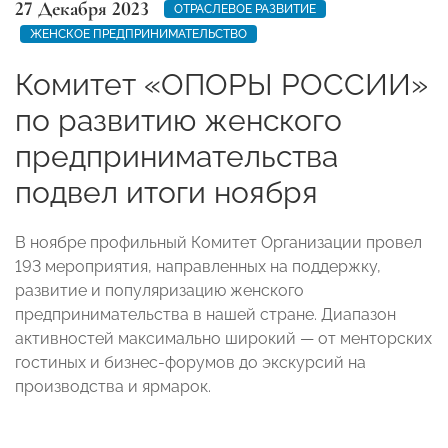
27 Декабря 2023
ОТРАСЛЕВОЕ РАЗВИТИЕ
ЖЕНСКОЕ ПРЕДПРИНИМАТЕЛЬСТВО
Комитет «ОПОРЫ РОССИИ»
по развитию женского
предпринимательства
подвел итоги ноября
В ноябре профильный Комитет Организации провел
193 мероприятия, направленных на поддержку,
развитие и популяризацию женского
предпринимательства в нашей стране. Диапазон
активностей максимально широкий — от менторских
гостиных и бизнес-форумов до экскурсий на
производства и ярмарок.