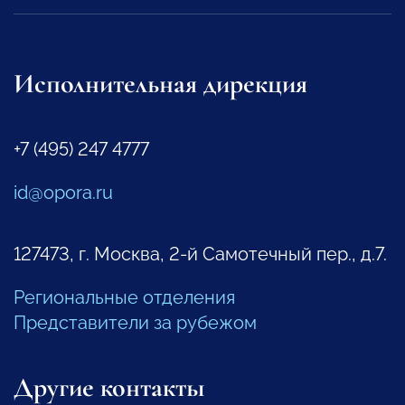
Исполнительная дирекция
+7 (495) 247 4777
id@opora.ru
127473, г. Москва, 2-й Самотечный пер., д.7.
Региональные отделения
Представители за рубежом
Другие контакты