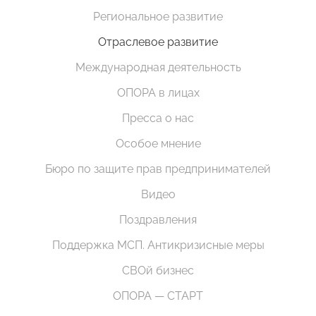
Региональное развитие
Отраслевое развитие
Международная деятельность
ОПОРА в лицах
Пресса о нас
Особое мнение
Бюро по защите прав предпринимателей
Видео
Поздравления
Поддержка МСП. Антикризисные меры
СВОй бизнес
ОПОРА — СТАРТ