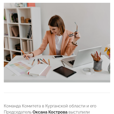
Команда Комитета в Курганской области и его
Председатель
Оксана Кострова
выступили