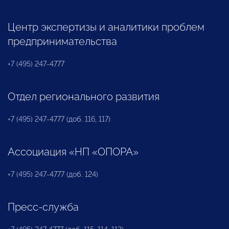
Центр экспертизы и аналитики проблем
предпринимательства
+7 (495) 247-4777
Отдел регионального развития
+7 (495) 247-4777 (доб. 116, 117)
Ассоциация «НП «ОПОРА»
+7 (495) 247-4777 (доб. 124)
Пресс-служба