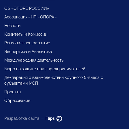
Об «ОПОРЕ РОССИИ»
Ассоциация «НП «ОПОРА»
Новости
Комитеты и Комиссии
Региональное развитие
Экспертиза и Аналитика
Международная деятельность
Бюро по защите прав предпринимателей
Декларация о взаимодействии крупного бизнеса с
субъектами МСП
Проекты
Образование
Разработка сайта —
Flips