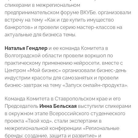
спикерами в межрегиональном
предпринимательском форуме ВКУБе, организовали
встречу на тему «Как и где купить имущество
банкротов» и провели серию мастер-классов на
актуальные для бизнеса темы.
Наталья Гендлер
и ее команда Комитета в
Волгоградской области провели воркшоп по
практическому применению нейросети, вместе с
Центром «Мой бизнес» организовали бизнес-день
индустрии красоты для самозанятых и провели
бизнес-завтрак на тему «Запуск онлайн-продукта».
Команда Комитета в Ставропольском крае и его
Председатель
Инна Бельская
выступили спикерами
в окружном этапе Всероссийского студенческого
проекта «Твой ход», стали экспертами в
межрегиональной конференции «Региональные
бренды: создание, защита и развитие» и