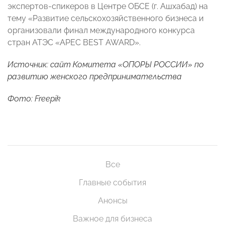
экспертов-спикеров в Центре ОБСЕ (г. Ашхабад) на
тему «Развитие сельскохозяйственного бизнеса и
организовали финал международного конкурса
стран АТЭС «APEC BEST AWARD».
Источник: сайт Комитета «ОПОРЫ РОССИИ» по
развитию женского предпринимательства
Фото: Freepik
Все
Главные события
Анонсы
Важное для бизнеса