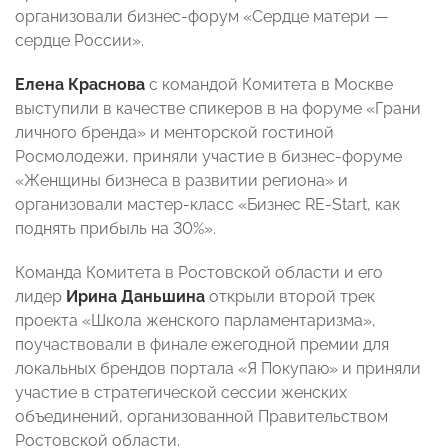
организовали бизнес-форум «Сердце матери —
сердце России».
Елена Краснова
с командой Комитета в Москве
выступили в качестве спикеров в на форуме «Грани
личного бренда» и менторской гостиной
Росмолодежи, приняли участие в бизнес-форуме
«Женщины бизнеса в развитии региона» и
организовали мастер-класс «Бизнес RE-Start, как
поднять прибыль на 30%».
Команда Комитета в Ростовской области и его
лидер
Ирина Даньшина
открыли второй трек
проекта «Школа женского парламентаризма»,
поучаствовали в финале ежегодной премии для
локальных брендов портала «Я Покупаю» и приняли
участие в стратегической сессии женских
объединений, организованной Правительством
Ростовской области.