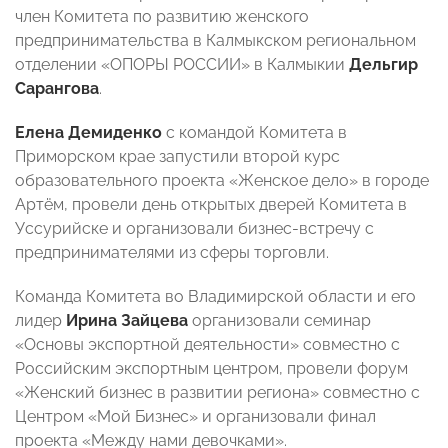
член Комитета по развитию женского
предпринимательства в Калмыкском региональном
отделении «ОПОРЫ РОССИИ» в Калмыкии
Дельгир
Сарангова
.
Елена Демиденко
с командой Комитета в
Приморском крае запустили второй курс
образовательного проекта «Женское дело» в городе
Артём, провели день открытых дверей Комитета в
Уссурийске и организовали бизнес-встречу с
предпринимателями из сферы торговли.
Команда Комитета во Владимирской области и его
лидер
Ирина Зайцева
организовали семинар
«Основы экспортной деятельности» совместно с
Российским экспортным центром, провели форум
«Женский бизнес в развитии региона» совместно с
Центром «Мой Бизнес» и организовали финал
проекта «Между нами девочками».