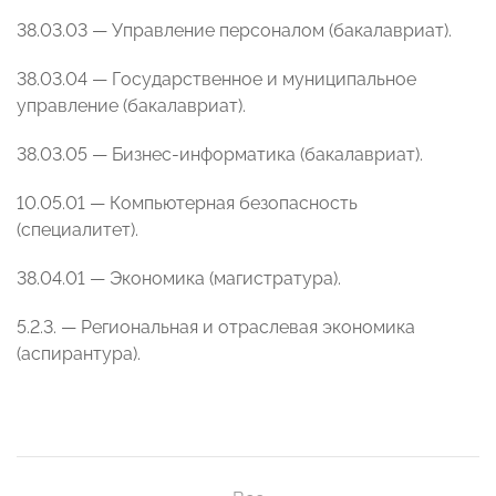
38.03.03 — Управление персоналом (бакалавриат).
38.03.04 — Государственное и муниципальное
управление (бакалавриат).
38.03.05 — Бизнес-информатика (бакалавриат).
10.05.01 — Компьютерная безопасность
(специалитет).
38.04.01 — Экономика (магистратура).
5.2.3. — Региональная и отраслевая экономика
(аспирантура).