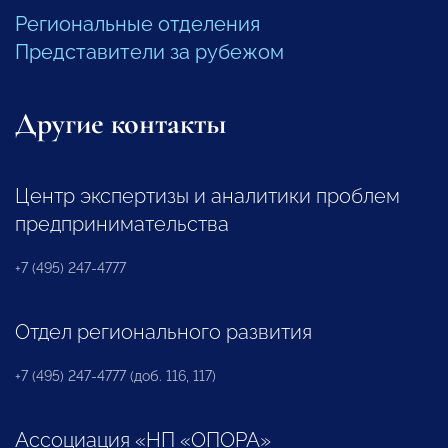
Региональные отделения
Представители за рубежом
Другие контакты
Центр экспертизы и аналитики проблем
предпринимательства
+7 (495) 247-4777
Отдел регионального развития
+7 (495) 247-4777 (доб. 116, 117)
Ассоциация «НП «ОПОРА»