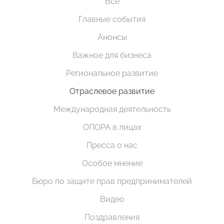
Все
Главные события
Анонсы
Важное для бизнеса
Региональное развитие
Отраслевое развитие
Международная деятельность
ОПОРА в лицах
Пресса о нас
Особое мнение
Бюро по защите прав предпринимателей
Видео
Поздравления