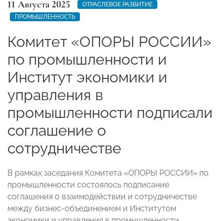
11 Августа 2025
ОТРАСЛЕВОЕ РАЗВИТИЕ
ПРОМЫШЛЕННОСТЬ
Комитет «ОПОРЫ РОССИИ»
по промышленности и
Институт экономики и
управления в
промышленности подписали
соглашение о
сотрудничестве
В рамках заседания Комитета «ОПОРЫ РОССИИ» по
промышленности состоялось подписание
соглашения о взаимодействии и сотрудничестве
между бизнес-объединением и Институтом
экономики и управления в промышленности.