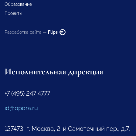
Образование
Проекты
Разработка сайта —
Flips
Исполнительная дирекция
+7 (495) 247 4777
id@opora.ru
127473, г. Москва, 2-й Самотечный пер., д.7.