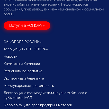
тире и любыми иными символами. Не допускаются
сообщения, призывающие к межнациональной и социальной
розни.
Вступи в «ОПОРУ»
Об «ОПОРЕ РОССИИ»
Ассоциация «НП «ОПОРА»
Новости
Комитеты и Комиссии
Региональное развитие
Экспертиза и Аналитика
Международная деятельность
Декларация о взаимодействии крупного бизнеса с
субъектами МСП
Бюро по защите прав предпринимателей