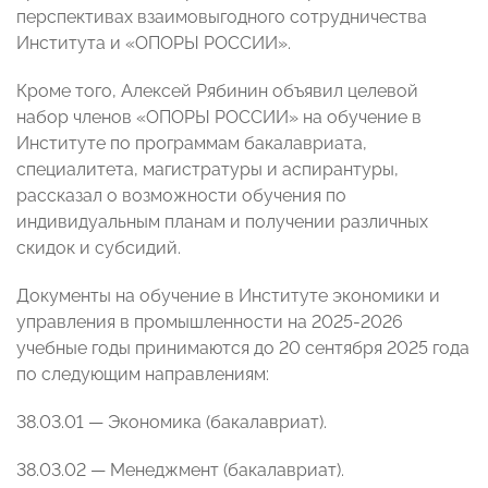
перспективах взаимовыгодного сотрудничества
Института и «ОПОРЫ РОССИИ».
Кроме того, Алексей Рябинин объявил целевой
набор членов «ОПОРЫ РОССИИ» на обучение в
Институте по программам бакалавриата,
специалитета, магистратуры и аспирантуры,
рассказал о возможности обучения по
индивидуальным планам и получении различных
скидок и субсидий.
Документы на обучение в Институте экономики и
управления в промышленности на 2025-2026
учебные годы принимаются до 20 сентября 2025 года
по следующим направлениям:
38.03.01 — Экономика (бакалавриат).
38.03.02 — Менеджмент (бакалавриат).