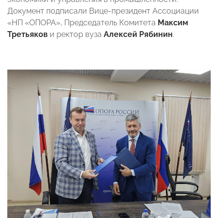
Документ подписали Вице-президент Ассоциации
«НП «ОПОРА», Председатель Комитета
Максим
Третьяков
и ректор вуза
Алексей Рябинин
.