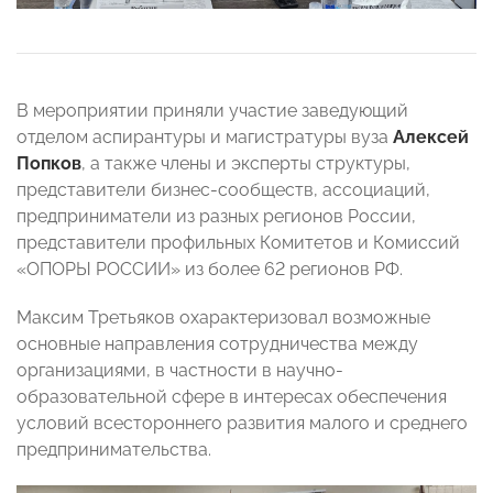
В мероприятии приняли участие заведующий
отделом аспирантуры и магистратуры вуза
Алексей
Попков
, а также члены и эксперты структуры,
представители бизнес-сообществ, ассоциаций,
предприниматели из разных регионов России,
представители профильных Комитетов и Комиссий
«ОПОРЫ РОССИИ» из более 62 регионов РФ.
Максим Третьяков охарактеризовал возможные
основные направления сотрудничества между
организациями, в частности в научно-
образовательной сфере в интересах обеспечения
условий всестороннего развития малого и среднего
предпринимательства.