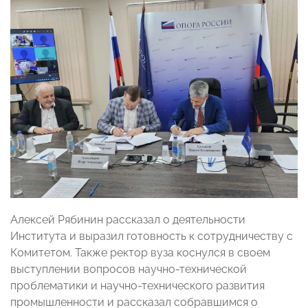
Алексей Рябинин рассказал о деятельности
Института и выразил готовность к сотрудничеству с
Комитетом. Также ректор вуза коснулся в своем
выступлении вопросов научно-технической
проблематики и научно-технического развития
промышленности и рассказал собравшимся о