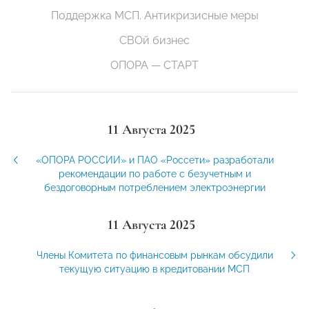
Поддержка МСП. Антикризисные меры
СВОй бизнес
ОПОРА — СТАРТ
11 Августа 2025
«ОПОРА РОССИИ» и ПАО «Россети» разработали
рекомендации по работе с безучетным и
бездоговорным потреблением электроэнергии
11 Августа 2025
Члены Комитета по финансовым рынкам обсудили
текущую ситуацию в кредитовании МСП