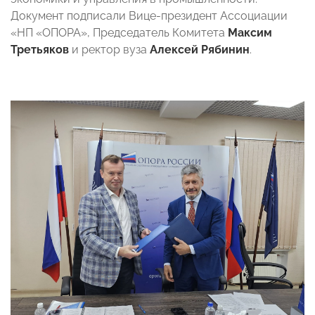
Документ подписали Вице-президент Ассоциации
«НП «ОПОРА», Председатель Комитета
Максим
Третьяков
и ректор вуза
Алексей Рябинин
.