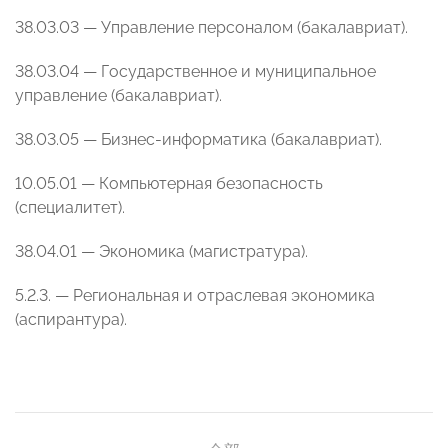
38.03.03 — Управление персоналом (бакалавриат).
38.03.04 — Государственное и муниципальное
управление (бакалавриат).
38.03.05 — Бизнес-информатика (бакалавриат).
10.05.01 — Компьютерная безопасность
(специалитет).
38.04.01 — Экономика (магистратура).
5.2.3. — Региональная и отраслевая экономика
(аспирантура).