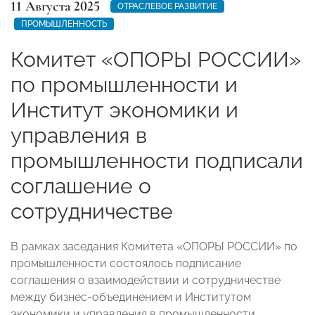
11 Августа 2025
ОТРАСЛЕВОЕ РАЗВИТИЕ
ПРОМЫШЛЕННОСТЬ
Комитет «ОПОРЫ РОССИИ»
по промышленности и
Институт экономики и
управления в
промышленности подписали
соглашение о
сотрудничестве
В рамках заседания Комитета «ОПОРЫ РОССИИ» по
промышленности состоялось подписание
соглашения о взаимодействии и сотрудничестве
между бизнес-объединением и Институтом
экономики и управления в промышленности.