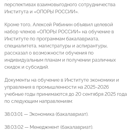
перспективах взаимовыгодного сотрудничества
Института и «ОПОРЫ РОССИИ».
Кроме того, Алексей Рябинин объявил целевой
набор членов «ОПОРЫ РОССИИ» на обучение в
Институте по программам бакалавриата,
специалитета, магистратуры и аспирантуры,
рассказал о возможности обучения по
индивидуальным планам и получении различных
скидок и субсидий.
Документы на обучение в Институте экономики и
управления в промышленности на 2025-2026
учебные годы принимаются до 20 сентября 2025 года
по следующим направлениям:
38.03.01 — Экономика (бакалавриат).
38.03.02 — Менеджмент (бакалавриат).