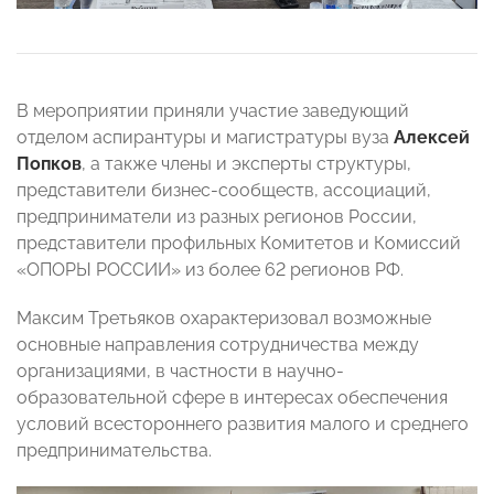
В мероприятии приняли участие заведующий
отделом аспирантуры и магистратуры вуза
Алексей
Попков
, а также члены и эксперты структуры,
представители бизнес-сообществ, ассоциаций,
предприниматели из разных регионов России,
представители профильных Комитетов и Комиссий
«ОПОРЫ РОССИИ» из более 62 регионов РФ.
Максим Третьяков охарактеризовал возможные
основные направления сотрудничества между
организациями, в частности в научно-
образовательной сфере в интересах обеспечения
условий всестороннего развития малого и среднего
предпринимательства.