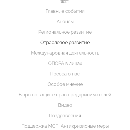
全部
Главные события
Анонсы
Региональное развитие
Отраслевое развитие
Международная деятельность
ОПОРА в лицах
Пресса о нас
Особое мнение
Бюро по защите прав предпринимателей
Видео
Поздравления
Поддержка МСП. Антикризисные меры