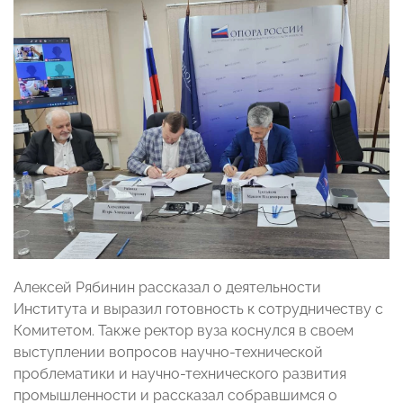
Алексей Рябинин рассказал о деятельности
Института и выразил готовность к сотрудничеству с
Комитетом. Также ректор вуза коснулся в своем
выступлении вопросов научно-технической
проблематики и научно-технического развития
промышленности и рассказал собравшимся о