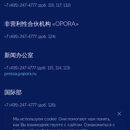
+7 (495) 247-4777 (доб. 116, 117, 132)
非营利性合伙机构
«
OPORA
»
+7 (495) 247-4777 (доб. 124)
新闻办公室
+7 (495) 247 4777 (доб. 115, 114, 113)
pressa@opora.ru
国际部
+7 (495) 247-4777 (доб. 126)
Мы используем cookie. Они помогают нам понять,
商投权益保护部
как Вы взаимодействуете с сайтом. Ознакомиться с