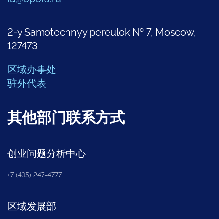
2-y Samotechnyy pereulok № 7, Moscow,
127473
区域办事处
驻外代表
其他部门联系方式
创业问题分析中心
+7 (495) 247-4777
区域发展部