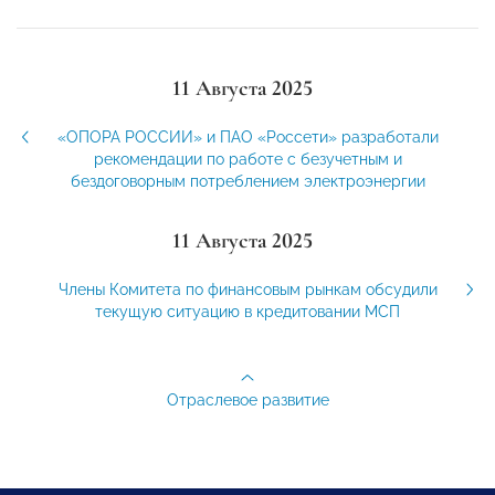
11 Августа 2025
«ОПОРА РОССИИ» и ПАО «Россети» разработали
рекомендации по работе с безучетным и
бездоговорным потреблением электроэнергии
11 Августа 2025
Члены Комитета по финансовым рынкам обсудили
текущую ситуацию в кредитовании МСП
Отраслевое развитие