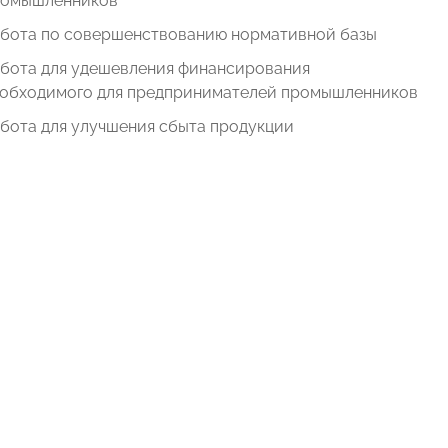
ромышленников
бота по совершенствованию нормативной базы
бота для удешевления финансирования
обходимого для предпринимателей промышленников
бота для улучшения сбыта продукции