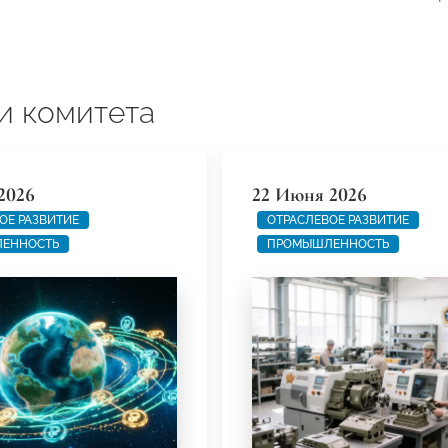
и комитета
2026
22 Июня 2026
ОЕ РАЗВИТИЕ
ОТРАСЛЕВОЕ РАЗВИТИЕ
ЕННОСТЬ
ПРОМЫШЛЕННОСТЬ