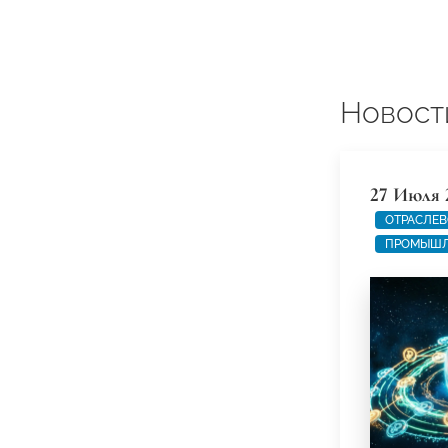
Новост
27 Июля 
ОТРАСЛЕВ
ПРОМЫШЛ