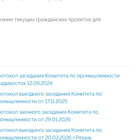
жение текущих гражданских проектов для
отокол заседания Комитета по промышленности
адивосток 12.09.2024
отокол выездного заседания Комитета по
омышленности от 17.11.2025
отокол заочного заседания Комитета по
омышленности от 29.01.2026
отокол выездного заседания Комитета по
омышленности от 20.03.2026 г.Рязань