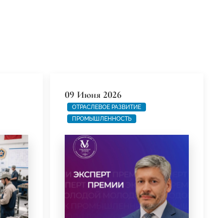
09 Июня 2026
ОТРАСЛЕВОЕ РАЗВИТИЕ
ПРОМЫШЛЕННОСТЬ