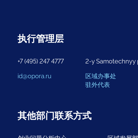
执行管理层
+7 (495) 247 4777
2-y Samotechnyy 
id@opora.ru
区域办事处
驻外代表
其他部门联系方式