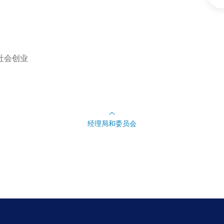
社会创业
经理局和委员会