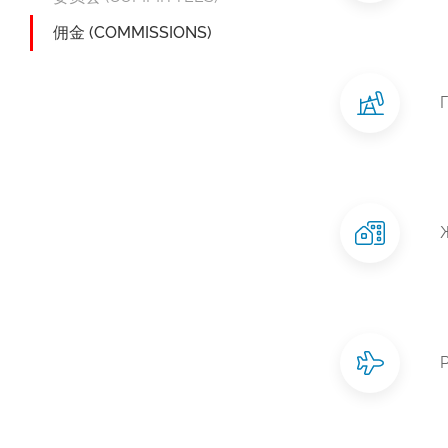
佣金 (COMMISSIONS)