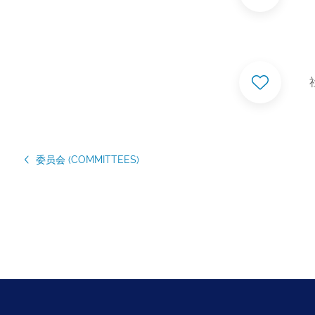
委员会 (COMMITTEES)