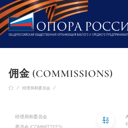
佣金 (COMMISSIONS)
经理局和委员会
经理局和委员会
委员会 (COMMITTEES)