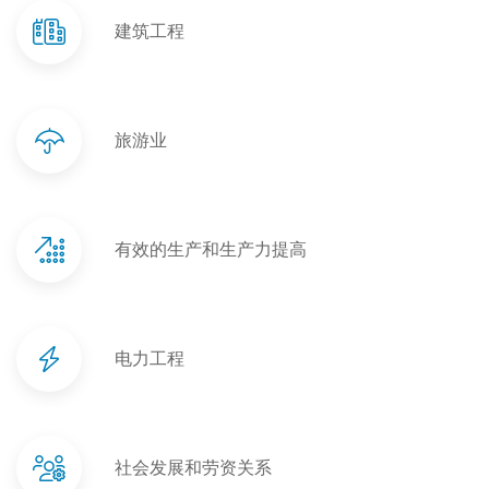
建筑工程
旅游业
有效的生产和生产力提高
电力工程
社会发展和劳资关系