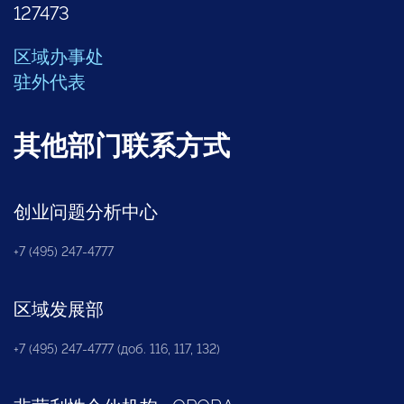
127473
区域办事处
驻外代表
其他部门联系方式
创业问题分析中心
+7 (495) 247-4777
区域发展部
+7 (495) 247-4777 (доб. 116, 117, 132)