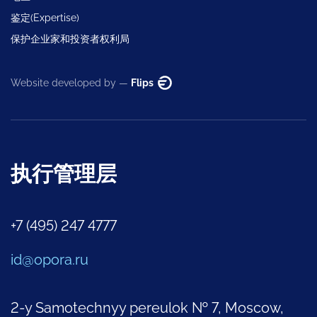
鉴定(Expertise)
保护企业家和投资者权利局
Website developed by —
Flips
执行管理层
+7 (495) 247 4777
id@opora.ru
2-y Samotechnyy pereulok № 7, Moscow,