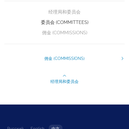
经理局和委员会
委员会 (COMMITTEES)
佣金 (COMMISSIONS)
佣金 (COMMISSIONS)
经理局和委员会
Русский
English
中文