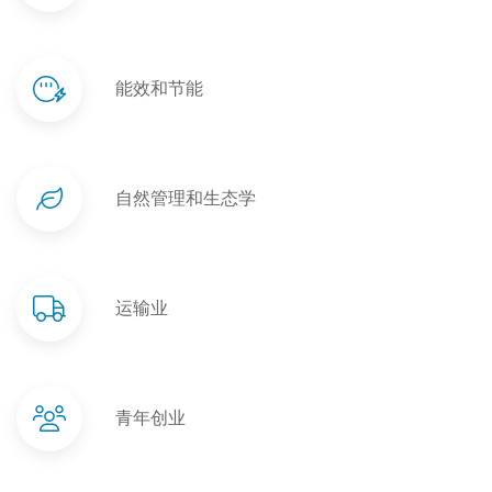
能效和节能
自然管理和生态学
运输业
青年创业