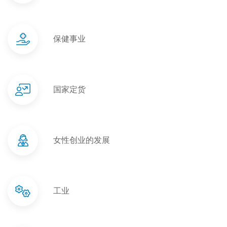
保健事业
国家定货
女性创业的发展
工业