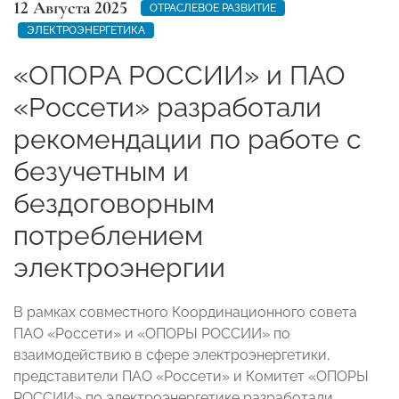
12 Августа 2025
ОТРАСЛЕВОЕ РАЗВИТИЕ
ЭЛЕКТРОЭНЕРГЕТИКА
«ОПОРА РОССИИ» и ПАО
«Россети» разработали
рекомендации по работе с
безучетным и
бездоговорным
потреблением
электроэнергии
В рамках совместного Координационного совета
ПАО «Россети» и «ОПОРЫ РОССИИ» по
взаимодействию в сфере электроэнергетики,
представители ПАО «Россети» и Комитет «ОПОРЫ
РОССИИ» по электроэнергетике разработали