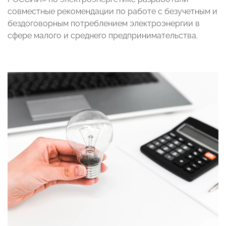
совместные рекомендации по работе с безучетным и
бездоговорным потреблением электроэнергии в
сфере малого и среднего предпринимательства.