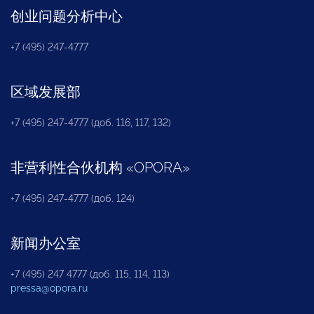
创业问题分析中心
+7 (495) 247-4777
区域发展部
+7 (495) 247-4777 (доб. 116, 117, 132)
非营利性合伙机构
«
OPORA
»
+7 (495) 247-4777 (доб. 124)
新闻办公室
+7 (495) 247 4777 (доб. 115, 114, 113)
pressa@opora.ru