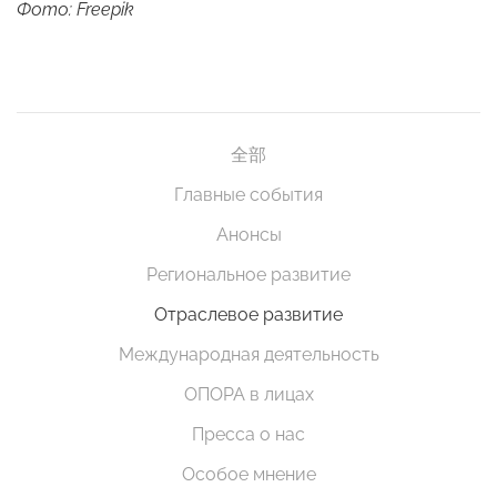
Фото: Freepik
全部
Главные события
Анонсы
Региональное развитие
Отраслевое развитие
Международная деятельность
ОПОРА в лицах
Пресса о нас
Особое мнение