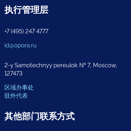
执行管理层
+7 (495) 247 4777
id@opora.ru
2-y Samotechnyy pereulok № 7, Moscow,
127473
区域办事处
驻外代表
其他部门联系方式