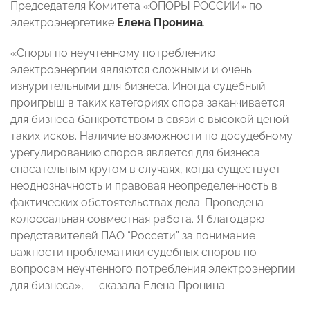
Председателя Комитета «ОПОРЫ РОССИИ» по
электроэнергетике
Елена Пронина
.
«Споры по неучтенному потреблению
электроэнергии являются сложными и очень
изнурительными для бизнеса. Иногда судебный
проигрыш в таких категориях спора заканчивается
для бизнеса банкротством в связи с высокой ценой
таких исков. Наличие возможности по досудебному
урегулированию споров является для бизнеса
спасательным кругом в случаях, когда существует
неоднозначность и правовая неопределенность в
фактических обстоятельствах дела. Проведена
колоссальная совместная работа. Я благодарю
представителей ПАО “Россети” за понимание
важности проблематики судебных споров по
вопросам неучтенного потребления электроэнергии
для бизнеса», — сказала Елена Пронина.