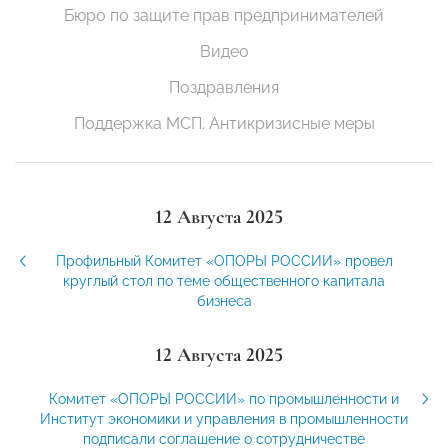
Бюро по защите прав предпринимателей
Видео
Поздравления
Поддержка МСП. Антикризисные меры
12 Августа 2025
Профильный Комитет «ОПОРЫ РОССИИ» провел
круглый стол по теме общественного капитала
бизнеса
12 Августа 2025
Комитет «ОПОРЫ РОССИИ» по промышленности и
Институт экономики и управления в промышленности
подписали соглашение о сотрудничестве