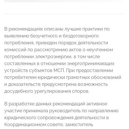
В рекомендациях описаны лучшие практики по
выявлению безучетного и бездоговорного
потребления, приведен порядок деятельности
комиссий по рассмотрению актов о неучтенном
потреблении электроэнергии, в том числе
составленных в отношении энергопринимающих
устройств субъектов МСП. При предоставлении
потребителем юридически грамотных обоснований
и доказательств предусмотрена возможность
досудебного урегулирования споров.
В разработке данных рекомендаций активное
участие принимала руководитель по направлению
юридического сопровождения деятельности в
Координационном совете, заместитель