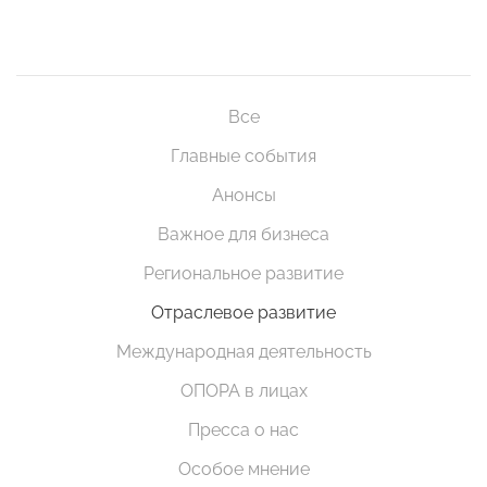
Все
Главные события
Анонсы
Важное для бизнеса
Региональное развитие
Отраслевое развитие
Международная деятельность
ОПОРА в лицах
Пресса о нас
Особое мнение