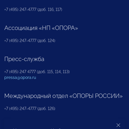
+7 (495) 247-4777 (доб. 116, 117)
Ассоциация «НП «ОПОРА»
+7 (495) 247-4777 (доб. 124)
Пресс-служба
+7 (495) 247 4777 (доб. 115, 114, 113)
pressa@opora.ru
Международный отдел «ОПОРЫ РОССИИ»
+7 (495) 247-4777 (доб. 126)
Бюро по защите прав предпринимателей и