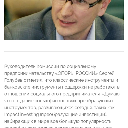
Руководитель Комиссии по социальному
предпринимательству «ОПОРЫ РОССИИ» Сергей
Голубев отметил, что классические инструменты и
банковские инструменты поддержки не работают в
отношении социального предпринимателя: «Думаю,
что создание новых финансовых преобразующих
инструментов, развивающихся сегодня, таких как
Impact investing (преобразующие инвестиции),
набирающих в мире все большую популярность,