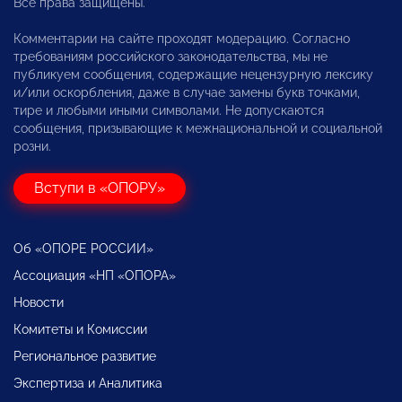
Все права защищены.
Комментарии на сайте проходят модерацию. Согласно
требованиям российского законодательства, мы не
публикуем сообщения, содержащие нецензурную лексику
и/или оскорбления, даже в случае замены букв точками,
тире и любыми иными символами. Не допускаются
сообщения, призывающие к межнациональной и социальной
розни.
Вступи в «ОПОРУ»
Об «ОПОРЕ РОССИИ»
Ассоциация «НП «ОПОРА»
Новости
Комитеты и Комиссии
Региональное развитие
Экспертиза и Аналитика