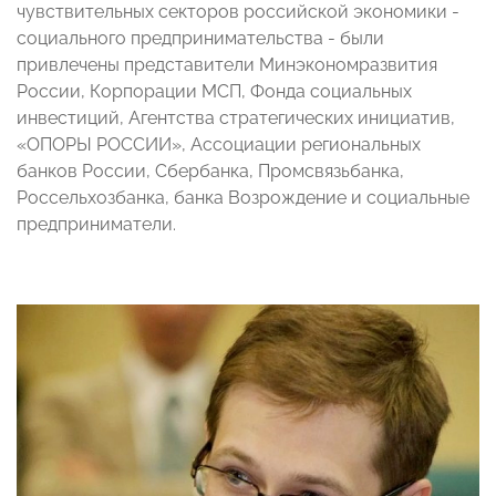
чувствительных секторов российской экономики -
социального предпринимательства - были
привлечены представители Минэкономразвития
России, Корпорации МСП, Фонда социальных
инвестиций, Агентства стратегических инициатив,
«ОПОРЫ РОССИИ», Ассоциации региональных
банков России, Сбербанка, Промсвязьбанка,
Россельхозбанка, банка Возрождение и социальные
предприниматели.