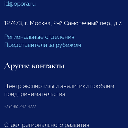
id@opora.ru
127473, г. Москва, 2-й Самотечный пер., д.7.
Региональные отделения
Представители за рубежом
Другие контакты
Центр экспертизы и аналитики проблем
предпринимательства
+7 (495) 247-4777
Отдел регионального развития