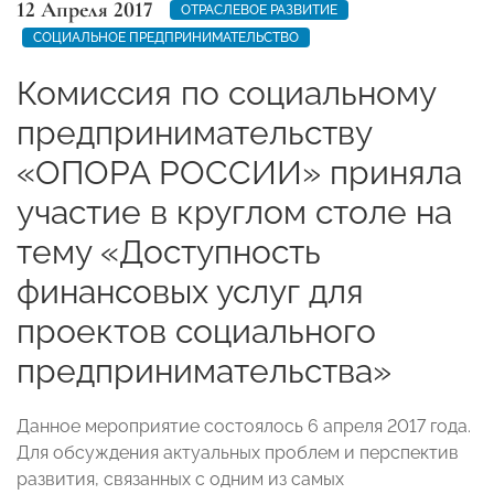
12 Апреля 2017
ОТРАСЛЕВОЕ РАЗВИТИЕ
СОЦИАЛЬНОЕ ПРЕДПРИНИМАТЕЛЬСТВО
Комиссия по социальному
предпринимательству
«ОПОРА РОССИИ» приняла
участие в круглом столе на
тему «Доступность
финансовых услуг для
проектов социального
предпринимательства»
Данное мероприятие состоялось 6 апреля 2017 года.
Для обсуждения актуальных проблем и перспектив
развития, связанных с одним из самых