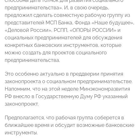
способны дать толчок для развития социального
предпринимательства». И, в свою очередь,
предложил сделать совместную рабочую группу из
представителей МСП Банка, Фонда «Наше будущее»,
«Деловой России», РСПП, «ОПОРЫ РОССИИ» и
социальных предпринимателей для обсуждения
конкретных банковских инструментов, которые
можно создать для проектов социального
предпринимательства.
Это особенно актуально в преддверии принятия
законопроекта о социальном предпринимательстве.
Напомним, что на этой неделе Минэкономразвития
РФ внесло в Государственную Думу РФ указанный
законопроект.
Предполагается, что рабочая группа соберется в
ближайшее время и обсудит возможные банковские
инструменты.