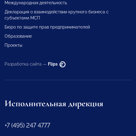
Международная деятельность
Декларация о взаимодействии крупного бизнеса с
субъектами МСП
Бюро по защите прав предпринимателей
Образование
Проекты
Разработка сайта —
Flips
Исполнительная дирекция
+7 (495) 247 4777