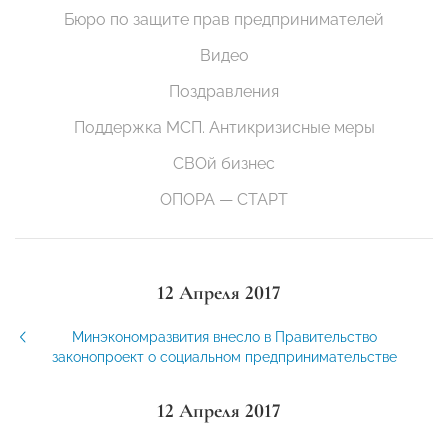
Бюро по защите прав предпринимателей
Видео
Поздравления
Поддержка МСП. Антикризисные меры
СВОй бизнес
ОПОРА — СТАРТ
12 Апреля 2017
Минэкономразвития внесло в Правительство
законопроект о социальном предпринимательстве
12 Апреля 2017