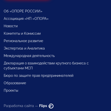
Об «ОПОРЕ РОССИИ»
Ассоциация «НП «ОПОРА»
Новости
Комитеты и Комиссии
Региональное развитие
Экспертиза и Аналитика
Международная деятельность
Декларация о взаимодействии крупного бизнеса с
субъектами МСП
Бюро по защите прав предпринимателей
Образование
Проекты
Разработка сайта —
Flips