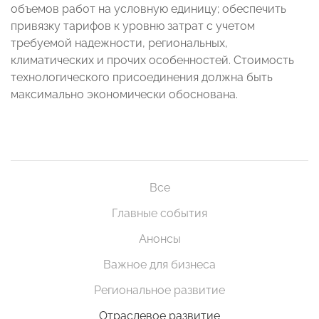
объемов работ на условную единицу; обеспечить
привязку тарифов к уровню затрат с учетом
требуемой надежности, региональных,
климатических и прочих особенностей. Стоимость
технологического присоединения должна быть
максимально экономически обоснована.
Все
Главные события
Анонсы
Важное для бизнеса
Региональное развитие
Отраслевое развитие