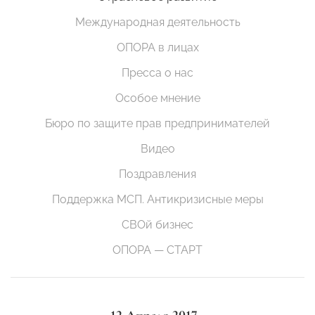
Международная деятельность
ОПОРА в лицах
Пресса о нас
Особое мнение
Бюро по защите прав предпринимателей
Видео
Поздравления
Поддержка МСП. Антикризисные меры
СВОй бизнес
ОПОРА — СТАРТ