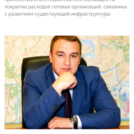
покрытие расходов сетевых организаций, связанных
с развитием существующей инфраструктуры.