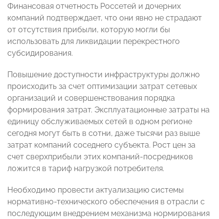
Финансовая отчетность Россетей и дочерних
компаний подтверждает, что они явно не страдают
от отсутствия прибыли, которую могли бы
использовать для ликвидации перекрестного
субсидирования.
Повышение доступности инфраструктуры должно
происходить за счет оптимизации затрат сетевых
организаций и совершенствования порядка
формирования затрат. Эксплуатационные затраты на
единицу обслуживаемых сетей в одном регионе
сегодня могут быть в сотни, даже тысячи раз выше
затрат компаний соседнего субъекта. Рост цен за
счет сверхприбыли этих компаний-посредников
ложится в тариф нагрузкой потребителя.
Необходимо провести актуализацию системы
нормативно-технического обеспечения в отрасли с
последующим внедрением механизма нормирования