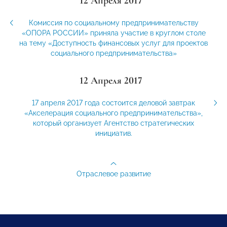
12 Апреля 2017
Комиссия по социальному предпринимательству
«ОПОРА РОССИИ» приняла участие в круглом столе
на тему «Доступность финансовых услуг для проектов
социального предпринимательства»
12 Апреля 2017
17 апреля 2017 года состоится деловой завтрак
«Акселерация социального предпринимательства»,
который организует Агентство стратегических
инициатив.
Отраслевое развитие