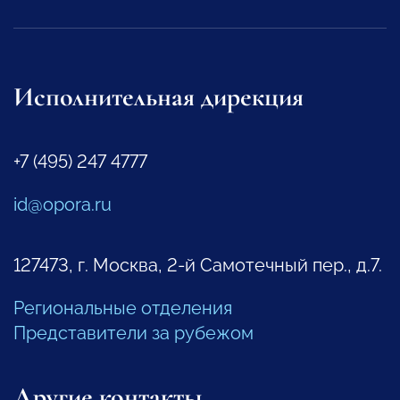
Исполнительная дирекция
+7 (495) 247 4777
id@opora.ru
127473, г. Москва, 2-й Самотечный пер., д.7.
Региональные отделения
Представители за рубежом
Другие контакты