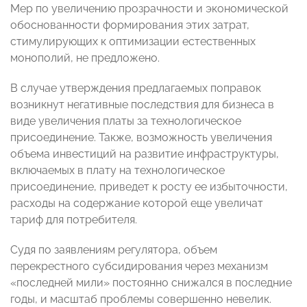
Мер по увеличению прозрачности и экономической
обоснованности формирования этих затрат,
стимулирующих к оптимизации естественных
монополий, не предложено.
В случае утверждения предлагаемых поправок
возникнут негативные последствия для бизнеса в
виде увеличения платы за технологическое
присоединение. Также, возможность увеличения
объема инвестиций на развитие инфраструктуры,
включаемых в плату на технологическое
присоединение, приведет к росту ее избыточности,
расходы на содержание которой еще увеличат
тариф для потребителя.
Судя по заявлениям регулятора, объем
перекрестного субсидирования через механизм
«последней мили» постоянно снижался в последние
годы, и масштаб проблемы совершенно невелик.