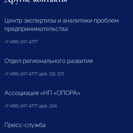
Центр экспертизы и аналитики проблем
предпринимательства
+7 (495) 247-4777
Отдел регионального развития
+7 (495) 247-4777 (доб. 116, 117)
Ассоциация «НП «ОПОРА»
+7 (495) 247-4777 (доб. 124)
Пресс-служба