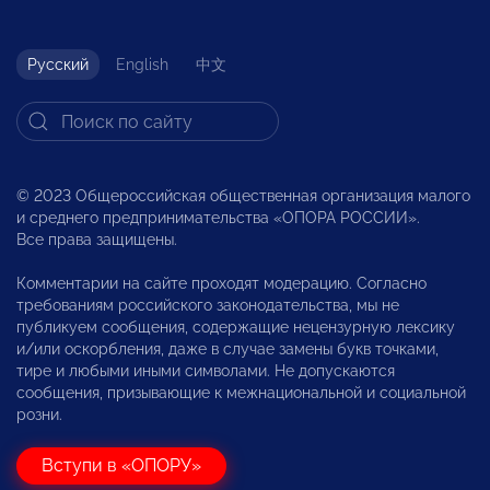
Русский
English
中文
© 2023 Общероссийская общественная организация малого
и среднего предпринимательства «ОПОРА РОССИИ».
Все права защищены.
Комментарии на сайте проходят модерацию. Согласно
требованиям российского законодательства, мы не
публикуем сообщения, содержащие нецензурную лексику
и/или оскорбления, даже в случае замены букв точками,
тире и любыми иными символами. Не допускаются
сообщения, призывающие к межнациональной и социальной
розни.
Вступи в «ОПОРУ»