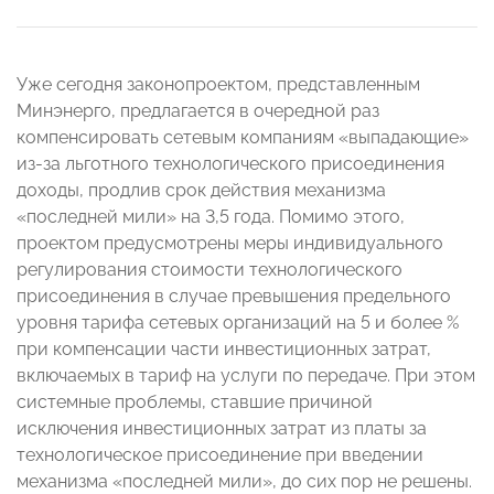
Уже сегодня законопроектом, представленным
Минэнерго, предлагается в очередной раз
компенсировать сетевым компаниям «выпадающие»
из-за льготного технологического присоединения
доходы, продлив срок действия механизма
«последней мили» на 3,5 года. Помимо этого,
проектом предусмотрены меры индивидуального
регулирования стоимости технологического
присоединения в случае превышения предельного
уровня тарифа сетевых организаций на 5 и более %
при компенсации части инвестиционных затрат,
включаемых в тариф на услуги по передаче. При этом
системные проблемы, ставшие причиной
исключения инвестиционных затрат из платы за
технологическое присоединение при введении
механизма «последней мили», до сих пор не решены.