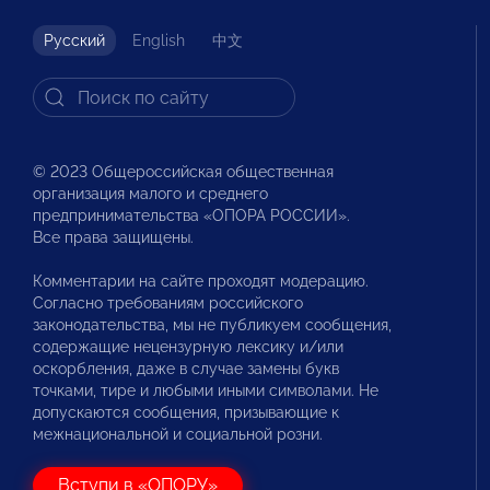
Русский
English
中文
© 2023 Общероссийская общественная
организация малого и среднего
предпринимательства «ОПОРА РОССИИ».
Все права защищены.
Комментарии на сайте проходят модерацию.
Согласно требованиям российского
законодательства, мы не публикуем сообщения,
содержащие нецензурную лексику и/или
оскорбления, даже в случае замены букв
точками, тире и любыми иными символами. Не
допускаются сообщения, призывающие к
межнациональной и социальной розни.
Вступи в «ОПОРУ»