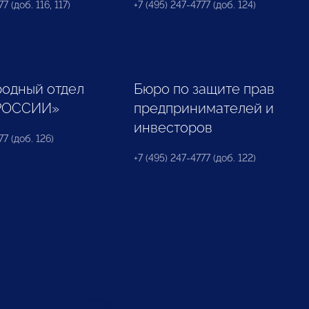
7 (доб. 116, 117)
+7 (495) 247-4777 (доб. 124)
одный отдел
Бюро по защите прав
РОССИИ»
предпринимателей и
инвесторов
77 (доб. 126)
+7 (495) 247-4777 (доб. 122)