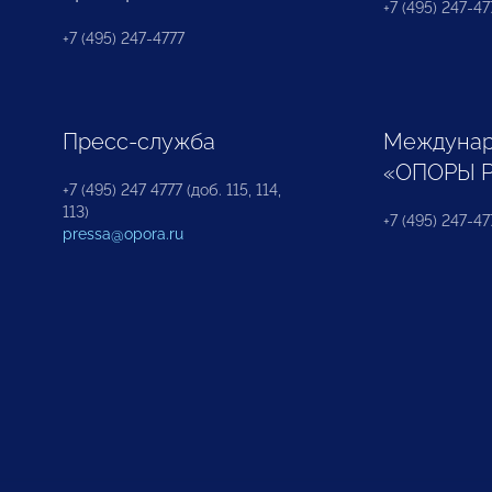
+7 (495) 247-477
+7 (495) 247-4777
Пресс-служба
Междунар
«ОПОРЫ 
+7 (495) 247 4777 (доб. 115, 114,
113)
+7 (495) 247-47
pressa@opora.ru