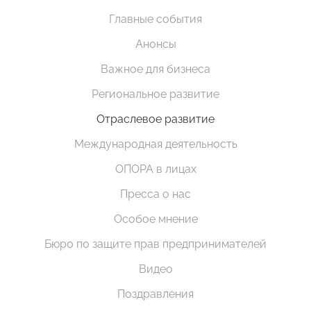
Главные события
Анонсы
Важное для бизнеса
Региональное развитие
Отраслевое развитие
Международная деятельность
ОПОРА в лицах
Пресса о нас
Особое мнение
Бюро по защите прав предпринимателей
Видео
Поздравления