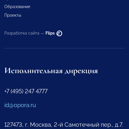
Образование
Проекты
Разработка сайта —
Flips
Исполнительная дирекция
+7 (495) 247 4777
id@opora.ru
127473, г. Москва, 2-й Самотечный пер., д.7.