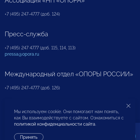
Ассоциация «НП «ОПОРА»
+7 (495) 247-4777 (доб. 124)
Пресс-служба
+7 (495) 247 4777 (доб. 115, 114, 113)
pressa@opora.ru
Международный отдел «ОПОРЫ РОССИИ»
+7 (495) 247-4777 (доб. 126)
Бюро по защите прав предпринимателей и
Мы используем cookie. Они помогают нам понять,
инвесторов
как Вы взаимодействуете с сайтом. Ознакомиться с
политикой конфиденциальности сайта
.
+7 (495) 247-4777 (доб. 122)
Принять