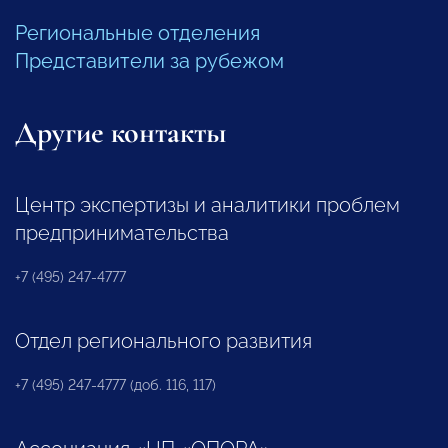
Региональные отделения
Представители за рубежом
Другие контакты
Центр экспертизы и аналитики проблем
предпринимательства
+7 (495) 247-4777
Отдел регионального развития
+7 (495) 247-4777 (доб. 116, 117)