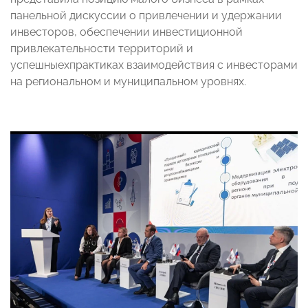
панельной дискуссии о привлечении и удержании
инвесторов, обеспечении инвестиционной
привлекательности территорий и
успешныехпрактиках взаимодействия с инвесторами
на региональном и муниципальном уровнях.