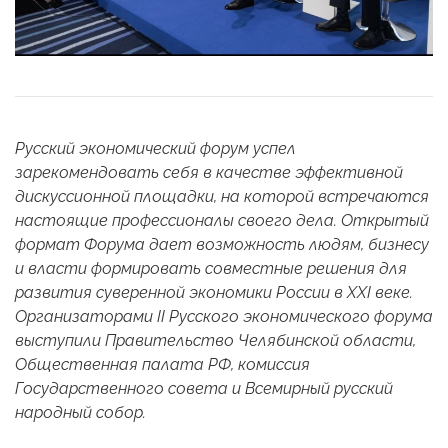
Русский экономический форум успел
зарекомендовать себя в качестве эффективной
дискуссионной площадки, на которой встречаются
настоящие профессионалы своего дела. Открытый
формат Форума дает возможность людям, бизнесу
и власти формировать совместные решения для
развития суверенной экономики России в XXI веке.
Организаторами II Русского экономического форума
выступили Правительство Челябинской области,
Общественная палата РФ, комиссия
Государственного совета и Всемирный русский
народный собор.