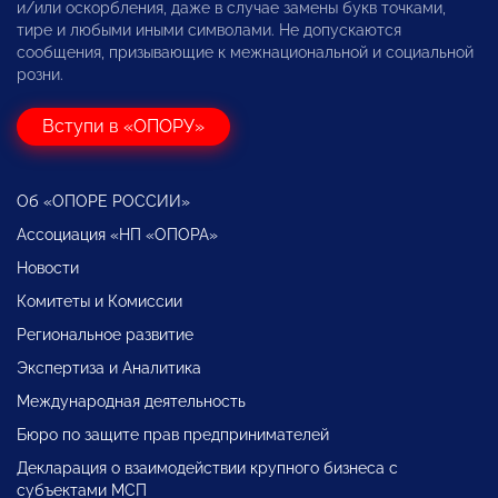
и/или оскорбления, даже в случае замены букв точками,
тире и любыми иными символами. Не допускаются
сообщения, призывающие к межнациональной и социальной
розни.
Вступи в «ОПОРУ»
Об «ОПОРЕ РОССИИ»
Ассоциация «НП «ОПОРА»
Новости
Комитеты и Комиссии
Региональное развитие
Экспертиза и Аналитика
Международная деятельность
Бюро по защите прав предпринимателей
Декларация о взаимодействии крупного бизнеса с
субъектами МСП