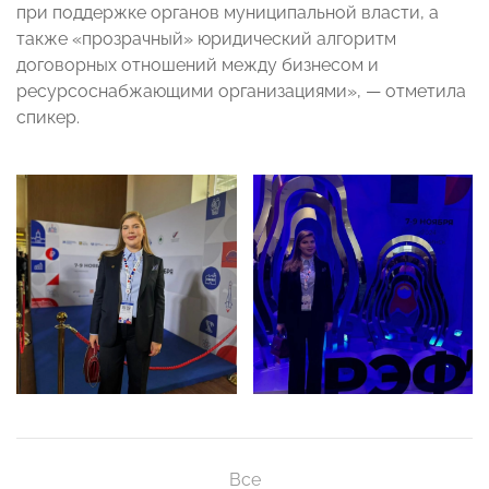
при поддержке органов муниципальной власти, а
также «прозрачный» юридический алгоритм
договорных отношений между бизнесом и
ресурсоснабжающими организациями», — отметила
спикер.
Все