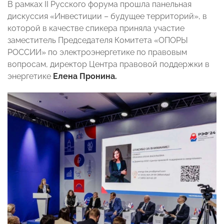
В рамках II Русского форума прошла панельная
дискуссия «Инвестиции – будущее территорий», в
которой в качестве спикера приняла участие
заместитель Председателя Комитета «ОПОРЫ
РОССИИ» по электроэнергетике по правовым
вопросам, директор Центра правовой поддержки в
энергетике
Елена Пронина.