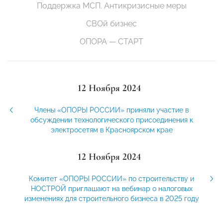
Поддержка МСП. Антикризисные меры
СВОй бизнес
ОПОРА — СТАРТ
12 Ноября 2024
Члены «ОПОРЫ РОССИИ» приняли участие в
обсуждении технологического присоединения к
электросетям в Красноярском крае
12 Ноября 2024
Комитет «ОПОРЫ РОССИИ» по строительству и
НОСТРОЙ приглашают на вебинар о налоговых
изменениях для строительного бизнеса в 2025 году