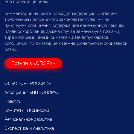
Все права защищены.
Комментарии на сайте проходят модерацию. Согласно
требованиям российского законодательства, мы не
публикуем сообщения, содержащие нецензурную лексику
и/или оскорбления, даже в случае замены букв точками,
тире и любыми иными символами. Не допускаются
сообщения, призывающие к межнациональной и социальной
розни.
Вступи в «ОПОРУ»
Об «ОПОРЕ РОССИИ»
Ассоциация «НП «ОПОРА»
Новости
Комитеты и Комиссии
Региональное развитие
Экспертиза и Аналитика