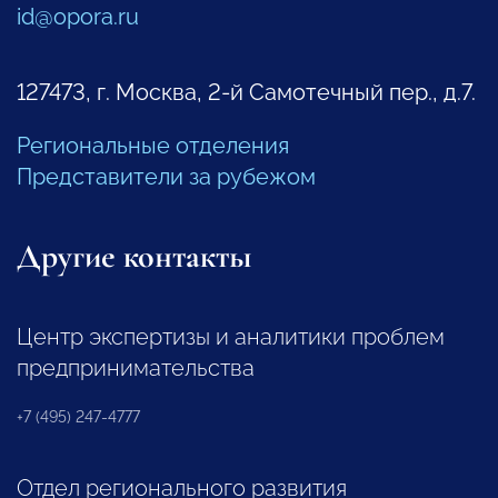
id@opora.ru
127473, г. Москва, 2-й Самотечный пер., д.7.
Региональные отделения
Представители за рубежом
Другие контакты
Центр экспертизы и аналитики проблем
предпринимательства
+7 (495) 247-4777
Отдел регионального развития