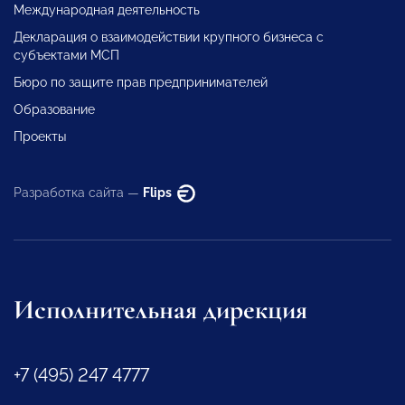
Международная деятельность
Декларация о взаимодействии крупного бизнеса с
субъектами МСП
Бюро по защите прав предпринимателей
Образование
Проекты
Разработка сайта —
Flips
Исполнительная дирекция
+7 (495) 247 4777