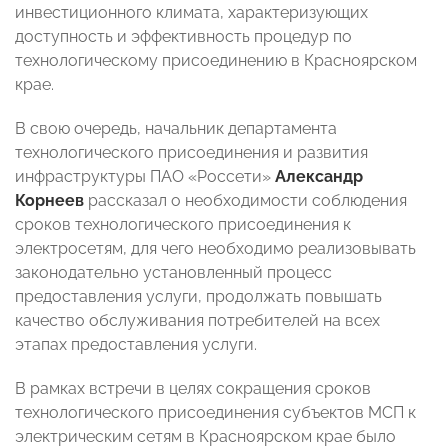
инвестиционного климата, характеризующих
доступность и эффективность процедур по
технологическому присоединению в Красноярском
крае.
В свою очередь, начальник департамента
технологического присоединения и развития
инфраструктуры ПАО «Россети»
Александр
Корнеев
рассказал о необходимости соблюдения
сроков технологического присоединения к
электросетям, для чего необходимо реализовывать
законодательно установленный процесс
предоставления услуги, продолжать повышать
качество обслуживания потребителей на всех
этапах предоставления услуги.
В рамках встречи в целях сокращения сроков
технологического присоединения субъектов МСП к
электрическим сетям в Красноярском крае было