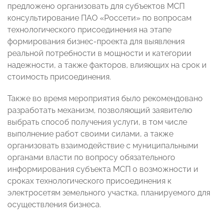
предложено организовать для субъектов МСП
консультирование ПАО «Россети» по вопросам
технологического присоединения на этапе
формирования бизнес-проекта для выявления
реальной потребности в мощности и категории
надежности, а также факторов, влияющих на срок и
стоимость присоединения.
Также во время мероприятия было рекомендовано
разработать механизм, позволяющий заявителю
выбрать способ получения услуги, в том числе
выполнение работ своими силами, а также
организовать взаимодействие с муниципальными
органами власти по вопросу обязательного
информирования субъекта МСП о возможности и
сроках технологического присоединения к
электросетям земельного участка, планируемого для
осуществления бизнеса.