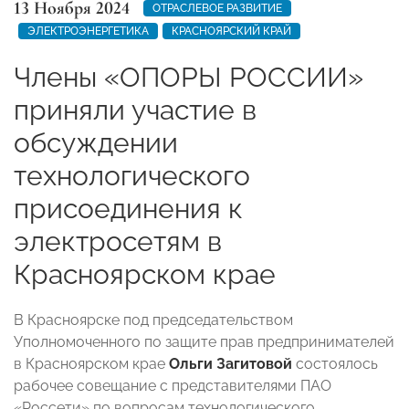
13 Ноября 2024
ОТРАСЛЕВОЕ РАЗВИТИЕ
ЭЛЕКТРОЭНЕРГЕТИКА
КРАСНОЯРСКИЙ КРАЙ
Члены «ОПОРЫ РОССИИ»
приняли участие в
обсуждении
технологического
присоединения к
электросетям в
Красноярском крае
В Красноярске под председательством
Уполномоченного по защите прав предпринимателей
в Красноярском крае
Ольги Загитовой
состоялось
рабочее совещание с представителями ПАО
«Россети» по вопросам технологического