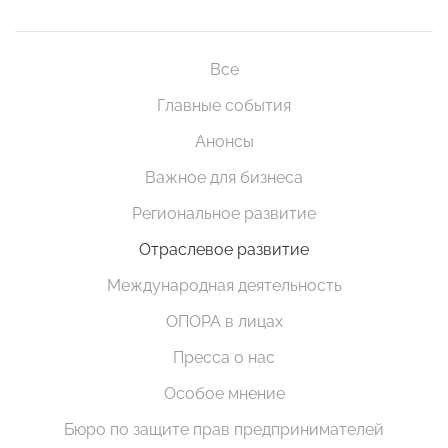
Все
Главные события
Анонсы
Важное для бизнеса
Региональное развитие
Отраслевое развитие
Международная деятельность
ОПОРА в лицах
Пресса о нас
Особое мнение
Бюро по защите прав предпринимателей