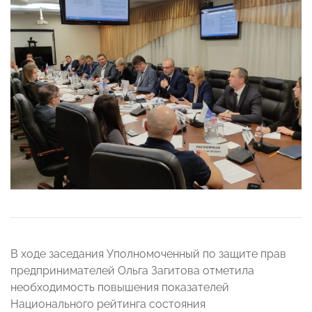
В ходе заседания Уполномоченный по защите прав
предпринимателей Ольга Загитова
отметила
необходимость повышения показателей
Национального рейтинга состояния