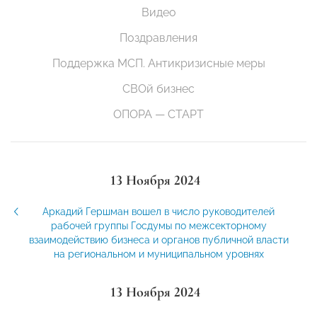
Видео
Поздравления
Поддержка МСП. Антикризисные меры
СВОй бизнес
ОПОРА — СТАРТ
13 Ноября 2024
Аркадий Гершман вошел в число руководителей
рабочей группы Госдумы по межсекторному
взаимодействию бизнеса и органов публичной власти
на региональном и муниципальном уровнях
13 Ноября 2024