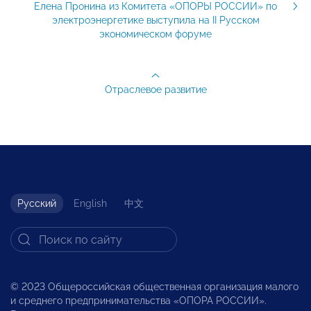
Елена Пронина из Комитета «ОПОРЫ РОССИИ» по
электроэнергетике выступила на II Русском
экономическом форуме
Отраслевое развитие
Русский
English
中文
© 2023 Общероссийская общественная организация малого
и среднего предпринимательства «ОПОРА РОССИИ».