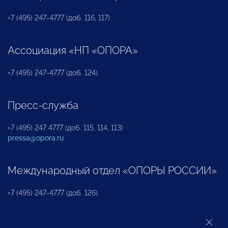
+7 (495) 247-4777 (доб. 116, 117)
Ассоциация «НП «ОПОРА»
+7 (495) 247-4777 (доб. 124)
Пресс-служба
+7 (495) 247 4777 (доб. 115, 114, 113)
pressa@opora.ru
Международный отдел «ОПОРЫ РОССИИ»
+7 (495) 247-4777 (доб. 126)
Бюро по защите прав предпринимателей и