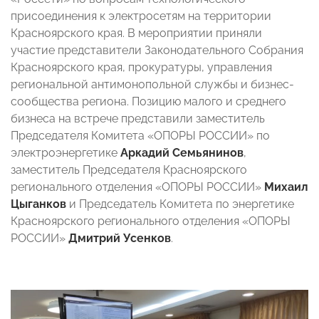
присоединения к электросетям на территории
Красноярского края.
В мероприятии приняли
участие представители Законодательного Собрания
Красноярского края, прокуратуры, управления
региональной антимонопольной службы и бизнес-
сообщества региона. Позицию малого и среднего
бизнеса на встрече представили заместитель
Председателя Комитета «ОПОРЫ РОССИИ» по
электроэнергетике
Аркадий
Семьянинов
,
заместитель Председателя Красноярского
регионального отделения «ОПОРЫ РОССИИ»
Михаил
Цыганков
и Председатель Комитета по энергетике
Красноярского регионального отделения «ОПОРЫ
РОССИИ»
Дмитрий
Усенков
.