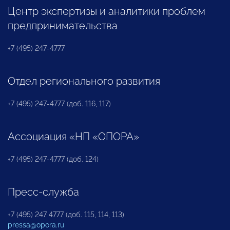
Центр экспертизы и аналитики проблем
предпринимательства
+7 (495) 247-4777
Отдел регионального развития
+7 (495) 247-4777 (доб. 116, 117)
Ассоциация «НП «ОПОРА»
+7 (495) 247-4777 (доб. 124)
Пресс-служба
+7 (495) 247 4777 (доб. 115, 114, 113)
pressa@opora.ru