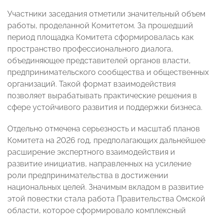
Участники заседания отметили значительный объем
работы, проделанной Комитетом. За прошедший
период площадка Комитета сформировалась как
пространство профессионального диалога,
объединяющее представителей органов власти,
предпринимательского сообщества и общественных
организаций. Такой формат взаимодействия
позволяет вырабатывать практические решения в
сфере устойчивого развития и поддержки бизнеса.
Отдельно отмечена серьезность и масштаб планов
Комитета на 2026 год, предполагающих дальнейшее
расширение экспертного взаимодействия и
развитие инициатив, направленных на усиление
роли предпринимательства в достижении
национальных целей. Значимым вкладом в развитие
этой повестки стала работа Правительства Омской
области, которое сформировало комплексный