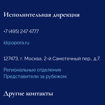
Исполнительная дирекция
+7 (495) 247 4777
id@opora.ru
127473, г. Москва, 2-й Самотечный пер., д.7.
Региональные отделения
Представители за рубежом
Другие контакты