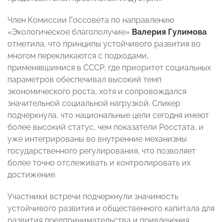
Член Комиссии Госсовета по направлению
«Экологическое благополучие»
Валерия Гулимова
отметила, что принципы устойчивого развития во
многом перекликаются с подходами,
применявшимися в СССР, где приоритет социальных
параметров обеспечивал высокий темп
экономического роста, хотя и сопровождался
значительной социальной нагрузкой. Спикер
подчеркнула, что национальные цели сегодня имеют
более высокий статус, чем показатели Росстата, и
уже интегрированы во внутренние механизмы
государственного регулирования, что позволяет
более точно отслеживать и контролировать их
достижение.
Участники встречи подчеркнули значимость
устойчивого развития и общественного капитала для
развития предпринимательства и привлечения