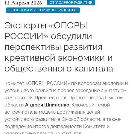
13 Апреля 2026
ОТРАСЛЕВОЕ РАЗВИТИЕ
ЭКОЛОГИЯ И УСТОЙЧИВОЕ РАЗВИТИЕ
Эксперты «ОПОРЫ
РОССИИ» обсудили
перспективы развития
креативной экономики и
общественного капитала
Комитет «ОПОРЫ РОССИИ» по вопросам экологии и
устойчивого развития провел заседание с участием
заместителя Председателя Правительства Омской
области
Андрея Шпиленко
. Ключевой темой
встречи стала модель достижения целей
устойчивого развития в Омской области, а также
подведение итогов деятельности Комитета и
утверждение планов на 2026 год.