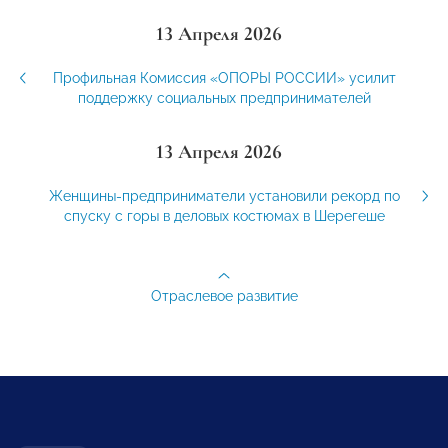
13 Апреля 2026
Профильная Комиссия «ОПОРЫ РОССИИ» усилит
поддержку социальных предпринимателей
13 Апреля 2026
Женщины-предприниматели установили рекорд по
спуску с горы в деловых костюмах в Шерегеше
Отраслевое развитие