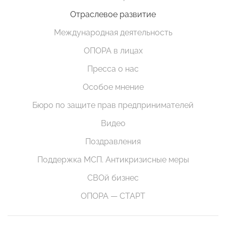
Отраслевое развитие
Международная деятельность
ОПОРА в лицах
Пресса о нас
Особое мнение
Бюро по защите прав предпринимателей
Видео
Поздравления
Поддержка МСП. Антикризисные меры
СВОй бизнес
ОПОРА — СТАРТ