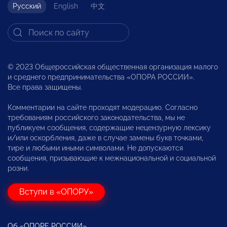
Русский
English
中文
© 2023 Общероссийская общественная организация малого
и среднего предпринимательства «ОПОРА РОССИИ».
Все права защищены.
Комментарии на сайте проходят модерацию. Согласно
требованиям российского законодательства, мы не
публикуем сообщения, содержащие нецензурную лексику
и/или оскорбления, даже в случае замены букв точками,
тире и любыми иными символами. Не допускаются
сообщения, призывающие к межнациональной и социальной
розни.
Вступи в «ОПОРУ»
Об «ОПОРЕ РОССИИ»