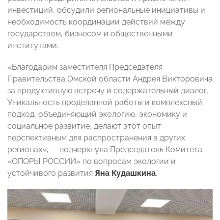
инвестиций, обсудили региональные инициативы и
необходимость координации действий между
государством, бизнесом и общественными
институтами.
«Благодарим заместителя Председателя
Правительства Омской области Андрея Викторовича
за продуктивную встречу и содержательный диалог.
Уникальность проделанной работы и комплексный
подход, объединяющий экологию, экономику и
социальное развитие, делают этот опыт
перспективным для распространения в других
регионах», — подчеркнула Председатель Комитета
«ОПОРЫ РОССИИ» по вопросам экологии и
устойчивого развития
Яна Кудашкина
.