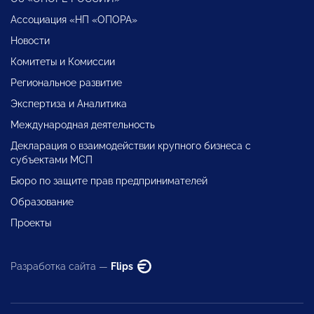
Ассоциация «НП «ОПОРА»
Новости
Комитеты и Комиссии
Региональное развитие
Экспертиза и Аналитика
Международная деятельность
Декларация о взаимодействии крупного бизнеса с
субъектами МСП
Бюро по защите прав предпринимателей
Образование
Проекты
Разработка сайта —
Flips