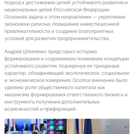
подход к достижению целей устойчивого развития и
национальных целей Российской Федерации.
Основная задача в этом направлении — укрепление
экономики региона, повышение инвестиционной
привлекательности и создание благоприятных
условий для развития предпринимательства.
Андрей Шпиленко представил историю
формирования и современное понимание концепции
устойчивого развития, подчеркнув ее триединый
характер, объединяющий экологическое, социальное
и экономическое измерения. Особое внимание было
уделено роли общественного капитала как
механизма формирования ответственного бизнеса и
инструмента получения дополнительных
возможностей и преференций.