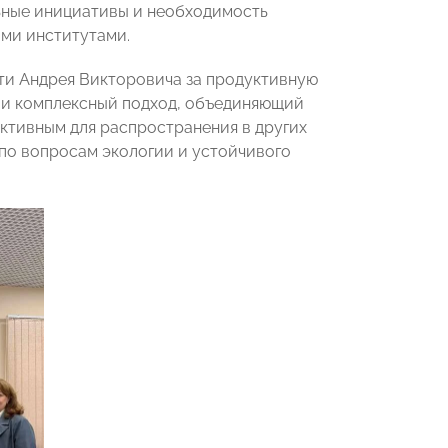
ьные инициативы и необходимость
ми институтами.
ти Андрея Викторовича за продуктивную
 и комплексный подход, объединяющий
ективным для распространения в других
о вопросам экологии и устойчивого