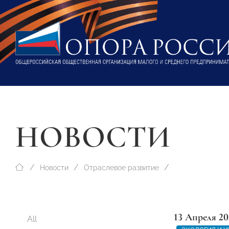
НОВОСТИ
Новости
Отраслевое развитие
13 Апреля 20
All