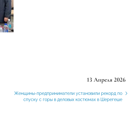
13 Апреля 2026
Женщины-предприниматели установили рекорд по
спуску с горы в деловых костюмах в Шерегеше