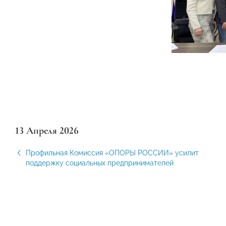
13 Апреля 2026
Профильная Комиссия «ОПОРЫ РОССИИ» усилит
поддержку социальных предпринимателей