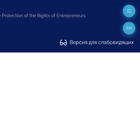
 Protection of the Rights of Entrepreneurs
EN
Версия для слабовидящих