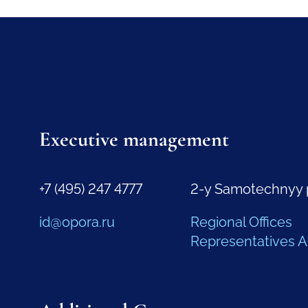
Executive management
+7 (495) 247 4777
2-y Samotechnyy 
id@opora.ru
Regional Offices
Representatives 