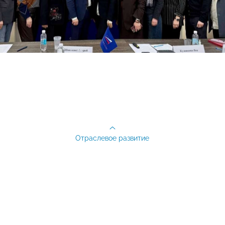
Отраслевое развитие