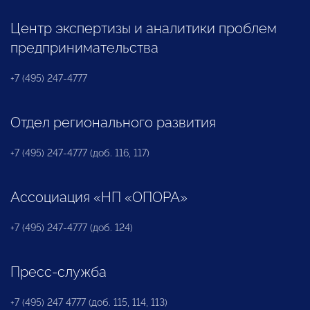
Центр экспертизы и аналитики проблем
предпринимательства
+7 (495) 247-4777
Отдел регионального развития
+7 (495) 247-4777 (доб. 116, 117)
Ассоциация «НП «ОПОРА»
+7 (495) 247-4777 (доб. 124)
Пресс-служба
+7 (495) 247 4777 (доб. 115, 114, 113)