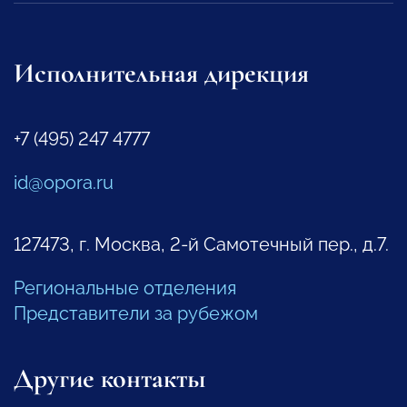
Исполнительная дирекция
+7 (495) 247 4777
id@opora.ru
127473, г. Москва, 2-й Самотечный пер., д.7.
Региональные отделения
Представители за рубежом
Другие контакты