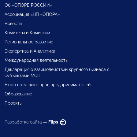
Об «ОПОРЕ РОССИИ»
Ассоциация «НП «ОПОРА»
Новости
Комитеты и Комиссии
Региональное развитие
Экспертиза и Аналитика
Международная деятельность
Декларация о взаимодействии крупного бизнеса с
субъектами МСП
Бюро по защите прав предпринимателей
Образование
Проекты
Разработка сайта —
Flips