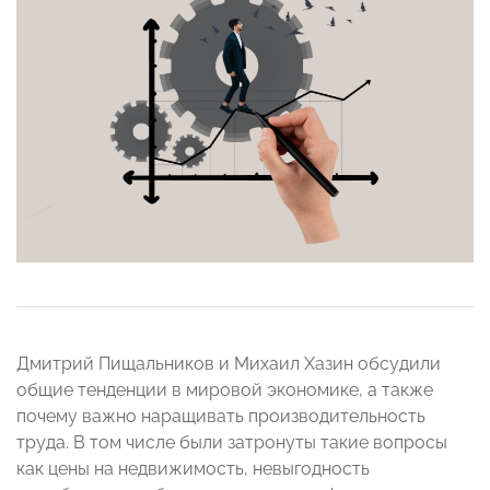
Дмитрий Пищальников и Михаил Хазин обсудили
общие тенденции в мировой экономике, а также
почему важно наращивать производительность
труда. В том числе были затронуты такие вопросы
как цены на недвижимость, невыгодность