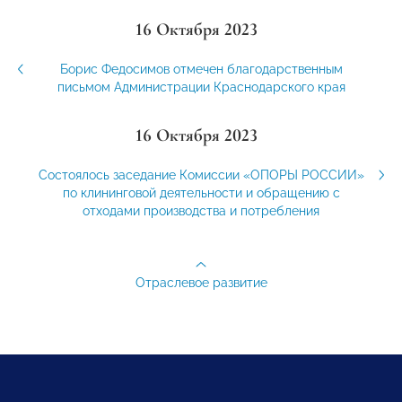
16 Октября 2023
Борис Федосимов отмечен благодарственным
письмом Администрации Краснодарского края
16 Октября 2023
Состоялось заседание Комиссии «ОПОРЫ РОССИИ»
по клининговой деятельности и обращению с
отходами производства и потребления
Отраслевое развитие