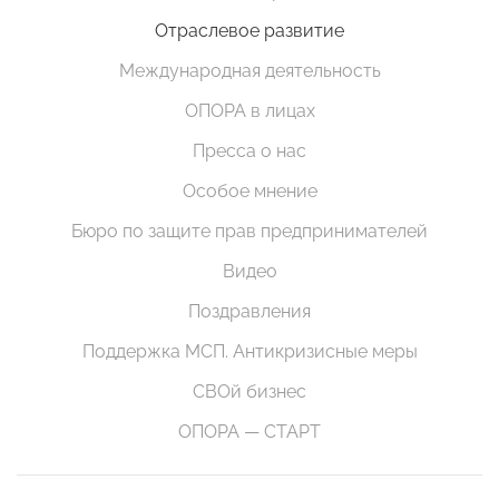
Отраслевое развитие
Международная деятельность
ОПОРА в лицах
Пресса о нас
Особое мнение
Бюро по защите прав предпринимателей
Видео
Поздравления
Поддержка МСП. Антикризисные меры
СВОй бизнес
ОПОРА — СТАРТ