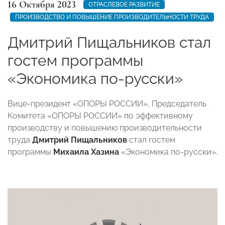
16 Октября 2023
ОТРАСЛЕВОЕ РАЗВИТИЕ
ПРОИЗВОДСТВО И ПОВЫШЕНИЕ ПРОИЗВОДИТЕЛЬНОСТИ ТРУДА
Дмитрий Пищальников стал
гостем программы
«Экономика по-русски»
Вице-президент «ОПОРЫ РОССИИ», Председатель
Комитета «ОПОРЫ РОССИИ» по эффективному
производству и повышению производительности
труда
Дмитрий Пищальников
стал гостем
программы
Михаила Хазина
«Экономика по-русски».