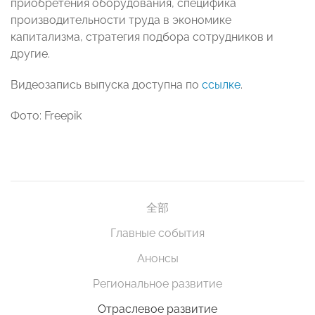
приобретения оборудования, специфика
производительности труда в экономике
капитализма, стратегия подбора сотрудников и
другие.
Видеозапись выпуска доступна по
ссылке
.
Фото: Freepik
全部
Главные события
Анонсы
Региональное развитие
Отраслевое развитие