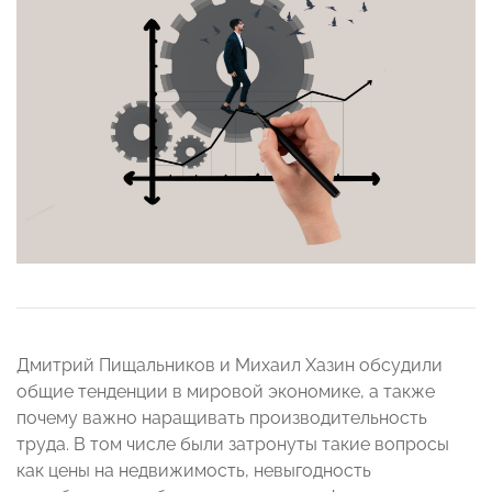
Дмитрий Пищальников и Михаил Хазин обсудили
общие тенденции в мировой экономике, а также
почему важно наращивать производительность
труда. В том числе были затронуты такие вопросы
как цены на недвижимость, невыгодность