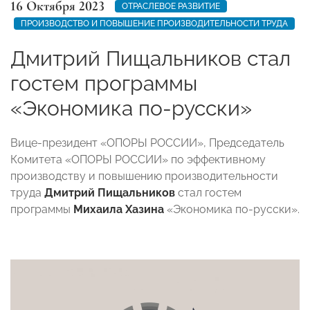
16 Октября 2023
ОТРАСЛЕВОЕ РАЗВИТИЕ
ПРОИЗВОДСТВО И ПОВЫШЕНИЕ ПРОИЗВОДИТЕЛЬНОСТИ ТРУДА
Дмитрий Пищальников стал
гостем программы
«Экономика по-русски»
Вице-президент «ОПОРЫ РОССИИ», Председатель
Комитета «ОПОРЫ РОССИИ» по эффективному
производству и повышению производительности
труда
Дмитрий Пищальников
стал гостем
программы
Михаила Хазина
«Экономика по-русски».