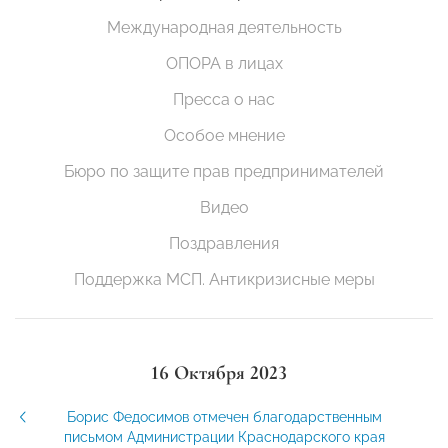
Международная деятельность
ОПОРА в лицах
Пресса о нас
Особое мнение
Бюро по защите прав предпринимателей
Видео
Поздравления
Поддержка МСП. Антикризисные меры
16 Октября 2023
Борис Федосимов отмечен благодарственным
письмом Администрации Краснодарского края