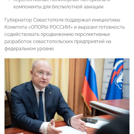
компоненты для беспилотной авиации.
Губернатор Севастополя поддержал инициативы
Комитета «ОПОРЫ РОССИИ» и выразил готовность
содействовать продвижению перспективных
разработок севастопольских предприятий на
федеральном уровне.