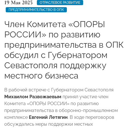
19 Мая 2025
ОТРАСЛЕВОЕ РАЗВИТИЕ
ПРЕДПРИНИМАТЕЛЬСТВО В ОПК
Член Комитета «ОПОРЫ
РОССИИ» по развитию
предпринимательства в ОПК
обсудил с Губернатором
Севастополя поддержку
местного бизнеса
В рабочей встрече с Губернатором Севастополя
Михаилом Развожаевым
принял участие член
Комитета «ОПОРЫ РОССИИ» по развитию
предпринимательства в оборонно-промышленном
комплексе
Евгений Летягин
. В ходе переговоров
обсуждались меры поддержки местных