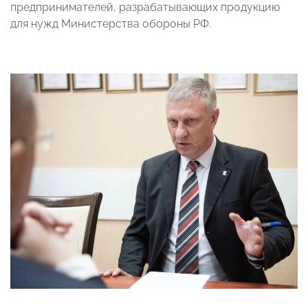
предпринимателей, разрабатывающих продукцию
для нужд Министерства обороны РФ.