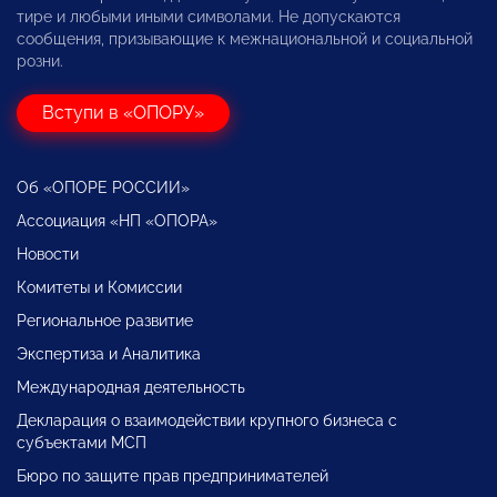
тире и любыми иными символами. Не допускаются
сообщения, призывающие к межнациональной и социальной
розни.
Вступи в «ОПОРУ»
Об «ОПОРЕ РОССИИ»
Ассоциация «НП «ОПОРА»
Новости
Комитеты и Комиссии
Региональное развитие
Экспертиза и Аналитика
Международная деятельность
Декларация о взаимодействии крупного бизнеса с
субъектами МСП
Бюро по защите прав предпринимателей