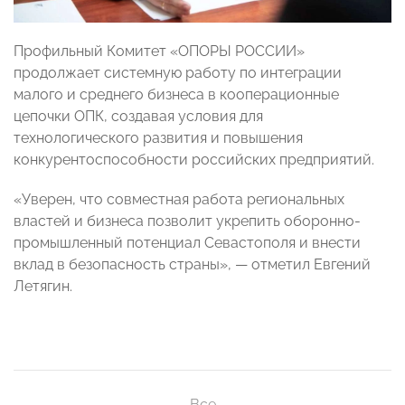
Профильный Комитет «ОПОРЫ РОССИИ»
продолжает системную работу по интеграции
малого и среднего бизнеса в кооперационные
цепочки ОПК, создавая условия для
технологического развития и повышения
конкурентоспособности российских предприятий.
«Уверен, что совместная работа региональных
властей и бизнеса позволит укрепить оборонно-
промышленный потенциал Севастополя и внести
вклад в безопасность страны», — отметил Евгений
Летягин.
Все