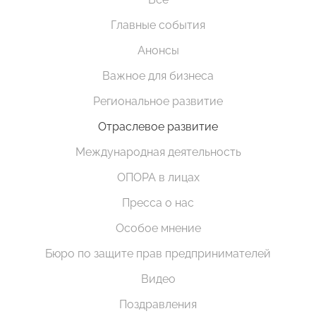
Главные события
Анонсы
Важное для бизнеса
Региональное развитие
Отраслевое развитие
Международная деятельность
ОПОРА в лицах
Пресса о нас
Особое мнение
Бюро по защите прав предпринимателей
Видео
Поздравления