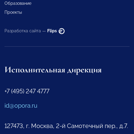
Образование
Проекты
Разработка сайта —
Flips
Исполнительная дирекция
+7 (495) 247 4777
id@opora.ru
127473, г. Москва, 2-й Самотечный пер., д.7.