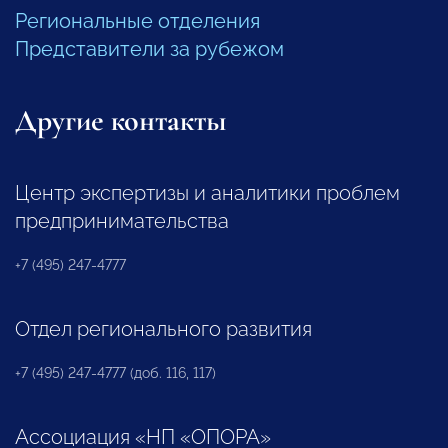
Региональные отделения
Представители за рубежом
Другие контакты
Центр экспертизы и аналитики проблем
предпринимательства
+7 (495) 247-4777
Отдел регионального развития
+7 (495) 247-4777 (доб. 116, 117)
Ассоциация «НП «ОПОРА»