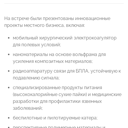
На встрече были презентованы инновационные
проекты местного бизнеса, включая:
мобильный хирургический электрокоагулятор
для полевых условий;
наноматериалы на основе вольфрама для
усиления композитных материалов;
радиоаппаратуру связи для БПЛА, устойчивую к
подавлению сигнала;
специализированные продукты питания
(высококалорийные сухие пайки) и медицинские
разработки для профилактики язвенных
заболеваний;
беспилотные и пилотируемые катера;
перспективные полимерные материалы и