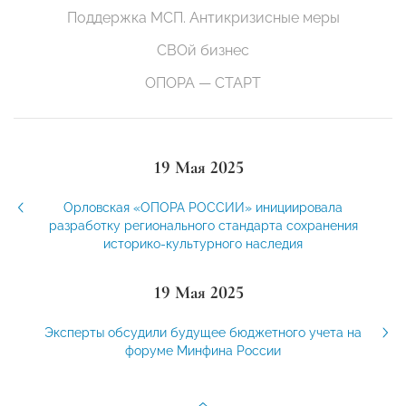
Поддержка МСП. Антикризисные меры
СВОй бизнес
ОПОРА — СТАРТ
19 Мая 2025
Орловская «ОПОРА РОССИИ» инициировала
разработку регионального стандарта сохранения
историко-культурного наследия
19 Мая 2025
Эксперты обсудили будущее бюджетного учета на
форуме Минфина России